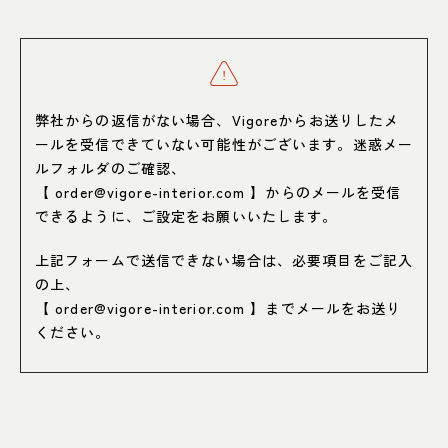
弊社からの返信がない場合、Vigoreからお送りしたメ
ールを受信できていない可能性がございます。迷惑メー
ルフォルダのご確認、
【 order@vigore-interior.com 】からのメールを受信
できるように、ご設定をお願いいたします。
上記フォームで送信できない場合は、必要項目をご記入
の上、
【
order@vigore-interior.com
】までメールをお送り
ください。