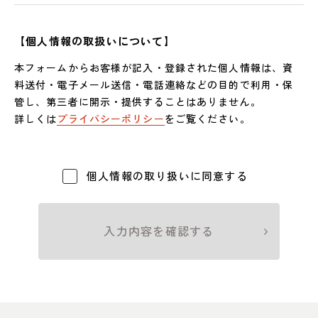
【個人情報の取扱いについて】
本フォームからお客様が記入・登録された個人情報は、資
料送付・電子メール送信・電話連絡などの目的で利用・保
管し、第三者に開示・提供することはありません。
詳しくは
プライバシーポリシー
をご覧ください。
個人情報の取り扱いに同意する
入力内容を確認する