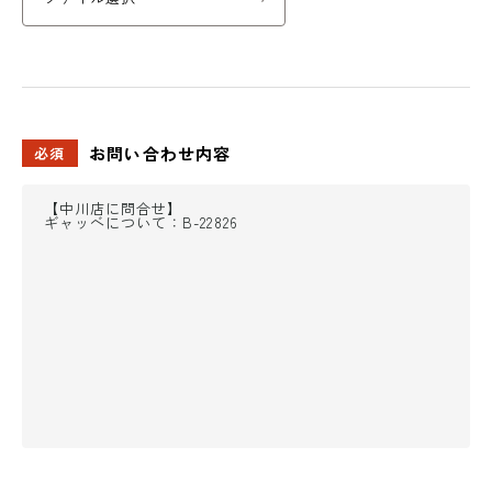
お問い合わせ
内容
必須