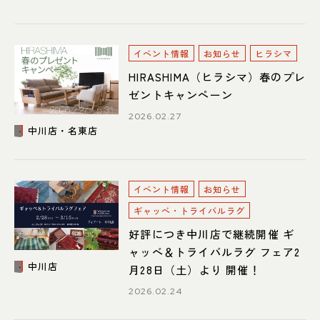
イベント情報
お知らせ
ヒラシマ
HIRASHIMA（ヒラシマ）春のプレ
ゼントキャンペーン
2026.02.27
中川店・名東店
イベント情報
お知らせ
ギャッベ・トライバルラグ
好評につき中川店で継続開催 ギ
ャッベ＆トライバルラグ フェア2
中川店
月28日（土）より 開催！
2026.02.24