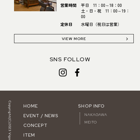
営業時間
平日 11：00～18：00
土・日・祝 11：00～19：
00
定休日
水曜日（祝日は営業）
VIEW MORE
SNS FOLLOW
Copyright(C)2023 Vigore.
HOME
SHOP INFO
NAKAGAWA
EVENT / NEWS
MEITO
CONCEPT
ITEM