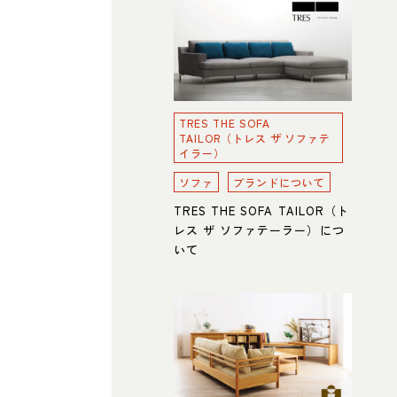
TRES THE SOFA
TAILOR（トレス ザ ソファテ
イラー）
ソファ
ブランドについて
TRES THE SOFA TAILOR（ト
レス ザ ソファテーラー）につ
いて