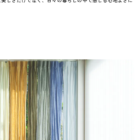
な美しさだけでなく、日々の暮らしの中で感じる心地よさに