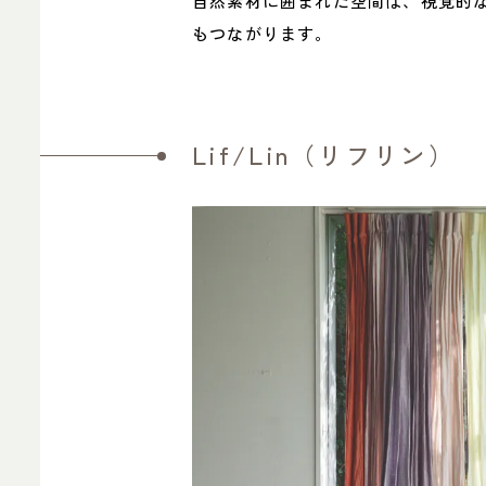
自然素材に囲まれた空間は、視覚的
もつながります。
Lif/Lin（リフリン）