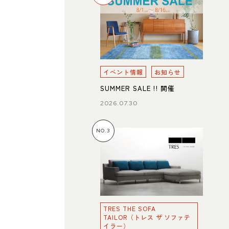
イベント情報
お知らせ
SUMMER SALE !! 開催
2026.07.30
NO.3
TRES THE SOFA
TAILOR（トレス ザ ソファテ
イラー）