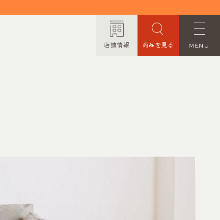
店舗情報
商品を見る
MENU
ORDER MADE
オーダーメイド
CONTACT
お問い合わせ
PRIVACY POLICY
プライバシーポリシー
TRANSACTION
特定商取引法に基づく表記