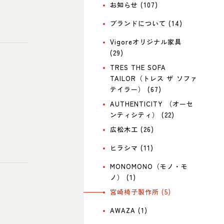
お知らせ (107)
ブランドについて (14)
Vigoreオリジナル家具
(29)
TRES THE SOFA
TAILOR（トレス ザ ソファ
テイラー） (67)
AUTHENTICITY （オーセ
ンティシティ） (22)
広松木工 (26)
ヒラシマ (11)
MONOMONO（モノ・モ
ノ） (1)
宮崎椅子製作所 (5)
AWAZA (1)