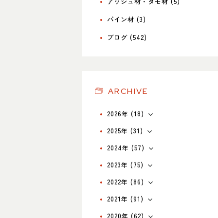
アッシュ材・タモ材 (5)
パイン材 (3)
ブログ (542)
ARCHIVE
2026年 (18)
2025年 (31)
2024年 (57)
2023年 (75)
2022年 (86)
2021年 (91)
2020年 (62)