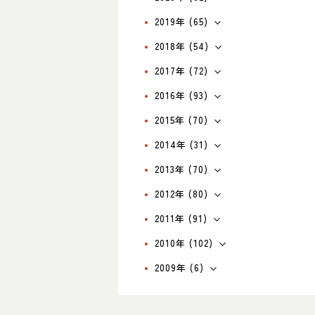
2019年 (65)
2018年 (54)
2017年 (72)
2016年 (93)
2015年 (70)
2014年 (31)
2013年 (70)
2012年 (80)
2011年 (91)
2010年 (102)
2009年 (6)