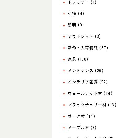
ドレッサー (1)
小物 (4)
照明 (9)
アウトレット (3)
新作・入荷情報 (87)
家具 (138)
メンテナンス (26)
インテリア雑貨 (57)
ウォールナット材 (14)
ブラックチェリー材 (13)
オーク材 (14)
メープル材 (3)