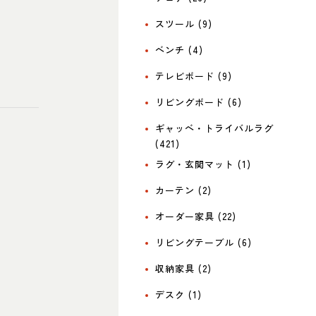
スツール (9)
ベンチ (4)
テレビボード (9)
リビングボード (6)
ギャッベ・トライバルラグ
(421)
ラグ・玄関マット (1)
カーテン (2)
オーダー家具 (22)
リビングテーブル (6)
収納家具 (2)
デスク (1)