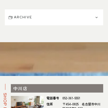
ARCHIVE
中川店
SHOP INFO
電話番号
052-361-5551
住所
〒454-0825 名古屋市中川