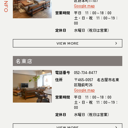
区好本町1-107
Google map
営業時間
平日 11：00～18：00
土・日・祝 11：00～19：
00
定休日
水曜日（祝日は営業）
VIEW MORE
名東店
電話番号
052-734-8477
住所
〒465-0057 名古屋市名東
区陸前町26
Google map
営業時間
平日 11：00～18：00
土・日・祝 11：00～19：
00
定休日
水曜日（祝日は営業）
VIEW MORE