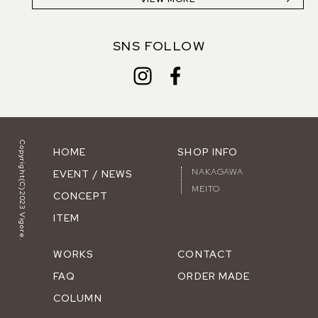
SNS FOLLOW
Copyright(C)2023 Vigore.
HOME
SHOP INFO
NAKAGAWA
EVENT / NEWS
MEITO
CONCEPT
ITEM
WORKS
CONTACT
FAQ
ORDER MADE
COLUMN