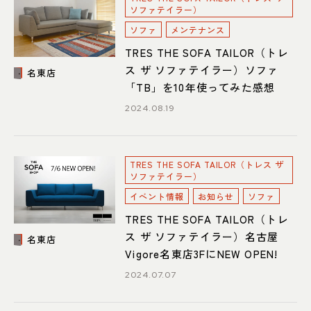
ソファテイラー）
ソファ
メンテナンス
TRES THE SOFA TAILOR（トレ
ス ザ ソファテイラー）ソファ
名東店
「TB」を10年使ってみた感想
2024.08.19
TRES THE SOFA TAILOR（トレス ザ
ソファテイラー）
イベント情報
お知らせ
ソファ
TRES THE SOFA TAILOR（トレ
ス ザ ソファテイラー）名古屋
名東店
Vigore名東店3FにNEW OPEN!
2024.07.07