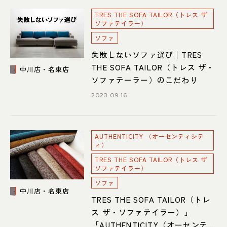
TRES THE SOFA TAILOR（トレス ザ
ソファテイラー）
ソファ
失敗しないソファ選び│TRES
THE SOFA TAILOR（トレス ザ・
中川店・名東店
ソファテーラー）のこだわり
2023.09.16
AUTHENTICITY （オーセンティシテ
ィ）
TRES THE SOFA TAILOR（トレス ザ
ソファテイラー）
ソファ
中川店・名東店
TRES THE SOFA TAILOR（トレ
ス ザ・ソファテイラー）」
「AUTHENTICITY（オーセンティ