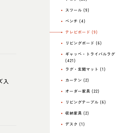
スツール (9)
ベンチ (4)
テレビボード (9)
リビングボード (6)
ギャッベ・トライバルラグ
(421)
ラグ・玄関マット (1)
ズ入
カーテン (2)
オーダー家具 (22)
リビングテーブル (6)
収納家具 (2)
デスク (1)