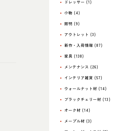
ドレッサー (1)
小物 (4)
照明 (9)
アウトレット (3)
新作・入荷情報 (87)
家具 (138)
メンテナンス (26)
インテリア雑貨 (57)
ウォールナット材 (14)
ブラックチェリー材 (13)
オーク材 (14)
メープル材 (3)