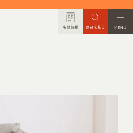
店舗情報
商品を見る
MENU
ORDER MADE
オーダーメイド
CONTACT
お問い合わせ
PRIVACY POLICY
プライバシーポリシー
TRANSACTION
特定商取引法に基づく表記