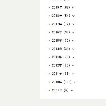
2019年 (65)
2018年 (54)
2017年 (72)
2016年 (93)
2015年 (70)
2014年 (31)
2013年 (70)
2012年 (80)
2011年 (91)
2010年 (102)
2009年 (6)