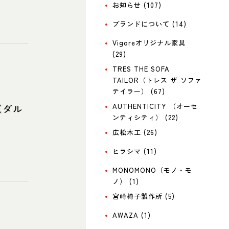
お知らせ (107)
ブランドについて (14)
Vigoreオリジナル家具
(29)
TRES THE SOFA
TAILOR（トレス ザ ソファ
テイラー） (67)
AUTHENTICITY （オーセ
（ダル
ンティシティ） (22)
広松木工 (26)
ヒラシマ (11)
MONOMONO（モノ・モ
ノ） (1)
宮崎椅子製作所 (5)
AWAZA (1)