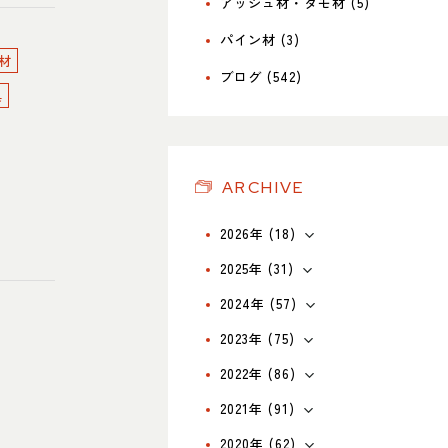
アッシュ材・タモ材 (5)
パイン材 (3)
材
ブログ (542)
具
ARCHIVE
2026年 (18)
2025年 (31)
2024年 (57)
2023年 (75)
2022年 (86)
2021年 (91)
2020年 (62)