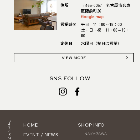
住所
〒465-0057 名古屋市名東
区陸前町26
Google map
営業時間
平日 11：00～18：00
土・日・祝 11：00～19：
00
定休日
水曜日（祝日は営業）
VIEW MORE
SNS FOLLOW
HOME
SHOP INFO
NAKAGAWA
EVENT / NEWS