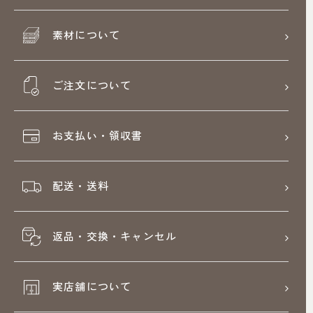
素材について
ご注文について
お支払い・領収書
配送・送料
返品・交換・キャンセル
実店舗について