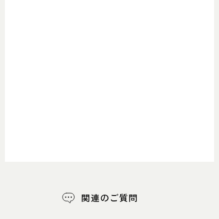
関連のご質問