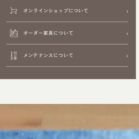
オンラインショップについて
オーダー家具について
メンテナンスについて