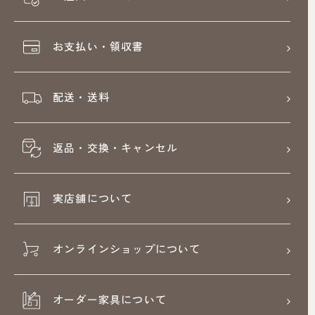
お支払い・領収書
配送・送料
返品・交換・キャンセル
実店舗について
オンラインショップについて
オーダー家具について