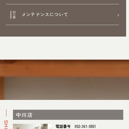
メンテナンスについて
中川店
電話番号
052-361-5551