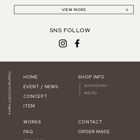
VIEW MORE
SNS FOLLOW
Copyright(C)2023 Vigore.
HOME
SHOP INFO
NAKAGAWA
EVENT / NEWS
MEITO
CONCEPT
ITEM
WORKS
CONTACT
FAQ
ORDER MADE