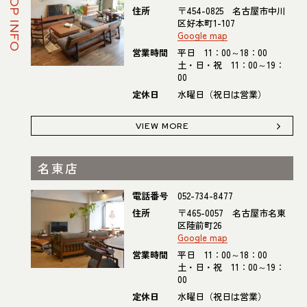
SHOP INFO
住所
〒454-0825 名古屋市中川
区好本町1-107
Google map
営業時間
平日 11：00～18：00
土・日・祝 11：00～19：
00
定休日
水曜日（祝日は営業）
VIEW MORE
名東店
電話番号
052-734-8477
住所
〒465-0057 名古屋市名東
区陸前町26
Google map
営業時間
平日 11：00～18：00
土・日・祝 11：00～19：
00
定休日
水曜日（祝日は営業）