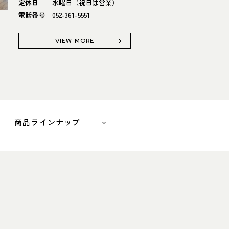
定休日
水曜日（祝日は営業）
電話番号
052-361-5551
VIEW MORE
商品ラインナップ