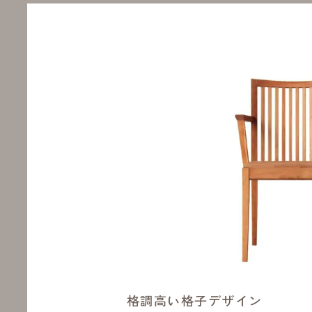
格調高い格子デザイン