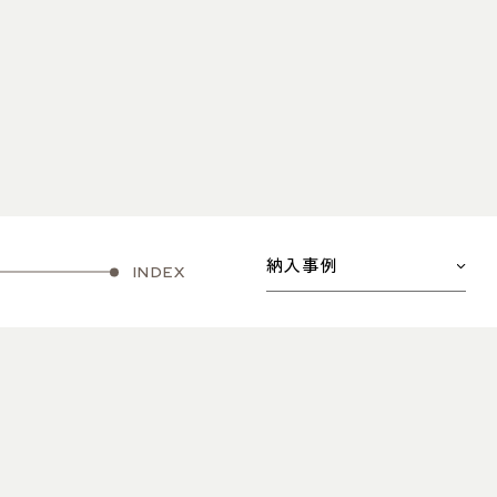
納入事例
INDEX