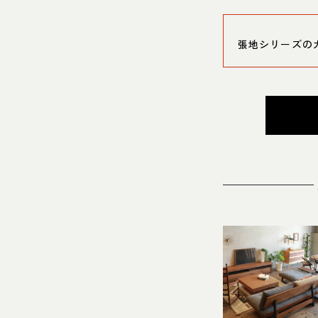
張地シリーズの