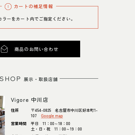
カートの補足情報
カラーをカート内でご指定ください。
商品のお問い合わせ
SHOP
展示・取扱店舗
Vigore 中川店
住所
〒454-0825 名古屋市中川区好本町1-
107
Google map
営業時間
平日 11：00～18：00
土・日・祝 11：00～19：00