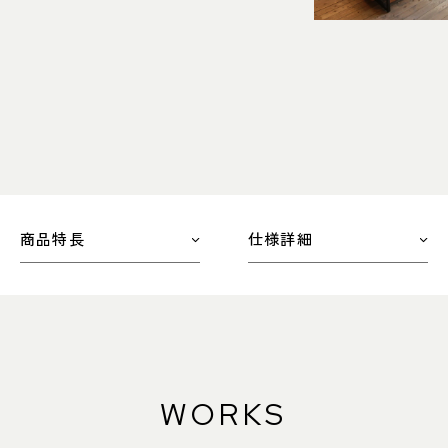
商品特長
仕様詳細
WORKS