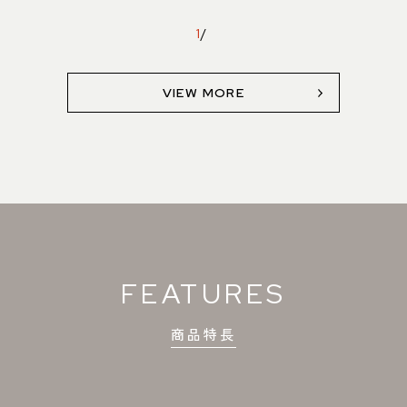
1
/
VIEW MORE
FEATURES
商品特長