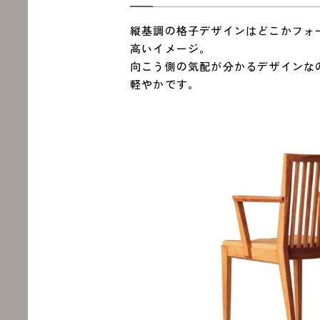
縦基調の格子デザインはどこかフォ
高いイメージ。
向こう側の気配が分かるデザインな
軽やかです。