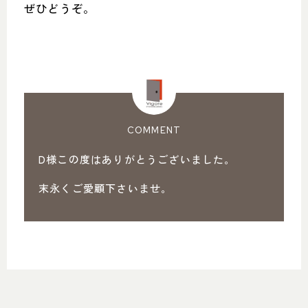
ぜひどうぞ。
COMMENT
D様この度はありがとうございました。
末永くご愛顧下さいませ。