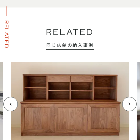
RELATED
RELATED
同じ店舗の納入事例