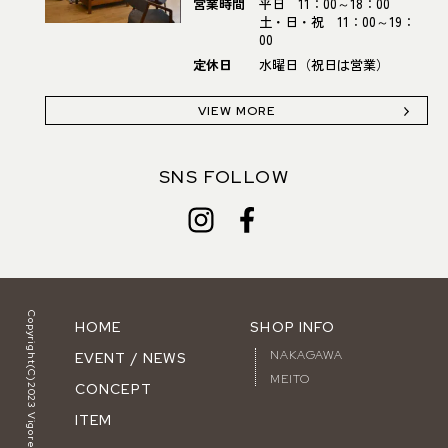
営業時間
平日 11：00～18：00
土・日・祝 11：00～19：
00
定休日
水曜日（祝日は営業）
VIEW MORE
SNS FOLLOW
Copyright(C)2023 Vigore.
HOME
SHOP INFO
NAKAGAWA
EVENT / NEWS
MEITO
CONCEPT
ITEM