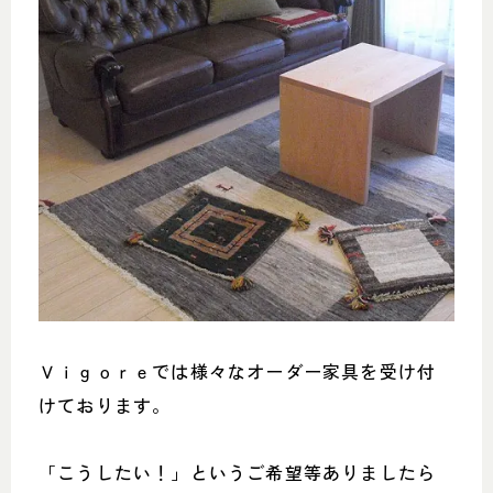
Ｖｉｇｏｒｅでは様々なオーダー家具を受け付
けております。
「こうしたい！」というご希望等ありましたら