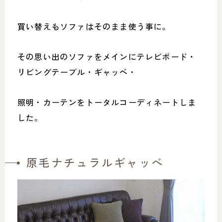
買い替えもソファはそのまま使う事に。
その思い出のソファをメインにテレビボード・
リビングテーブル・ギャッベ・
照明・カーテンをトータルコーディネートしま
した。
原毛ナチュラルギャッベ