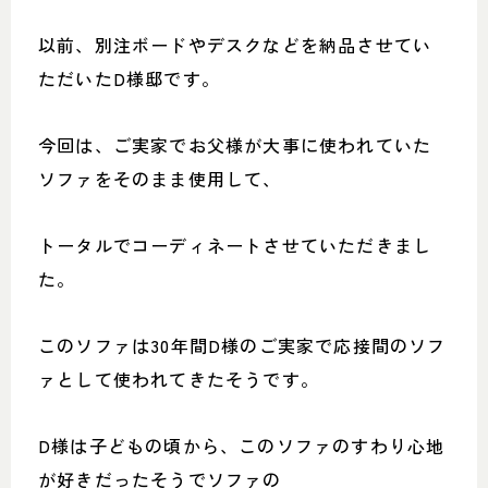
以前、別注ボードやデスクなどを納品させてい
ただいたD様邸です。
今回は、ご実家でお父様が大事に使われていた
ソファをそのまま使用して、
トータルでコーディネートさせていただきまし
た。
このソファは30年間D様のご実家で応接間のソフ
ァとして
使われてきたそうです。
D様は子どもの頃から、このソファのすわり心地
が好きだったそうでソファの