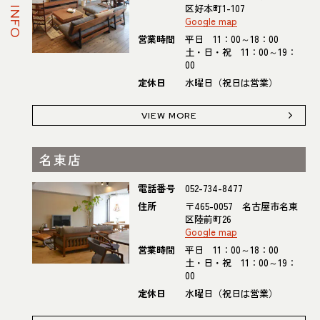
SHOP INFO
区好本町1-107
Google map
営業時間
平日 11：00～18：00
土・日・祝 11：00～19：
00
定休日
水曜日（祝日は営業）
VIEW MORE
名東店
電話番号
052-734-8477
住所
〒465-0057 名古屋市名東
区陸前町26
Google map
営業時間
平日 11：00～18：00
土・日・祝 11：00～19：
00
定休日
水曜日（祝日は営業）