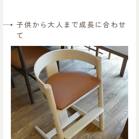
子供から大人まで成長に合わせ
て