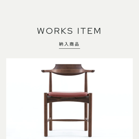
WORKS ITEM
納入商品