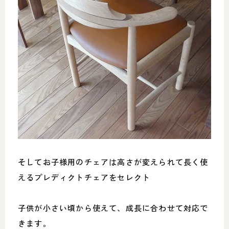
そしてお子様用のチェアは高さが変えられて長く使
えるプレディクトチェアをセレクト
子供が小さい頃から使えて、成長に合わせて対応で
きます。