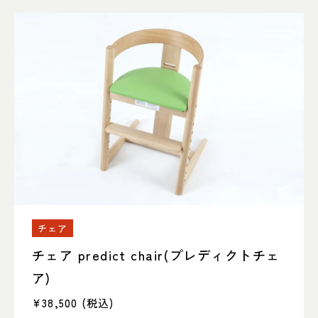
チェア
チェア predict chair(プレディクトチェ
ア)
¥38,500
(税込)