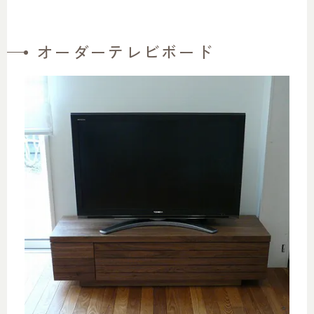
オーダーテレビボード