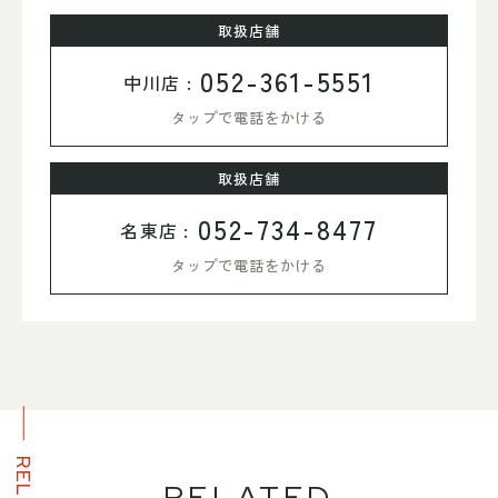
取扱店舗
052-361-5551
中川店 :
タップで電話をかける
取扱店舗
052-734-8477
名東店 :
タップで電話をかける
RELATED