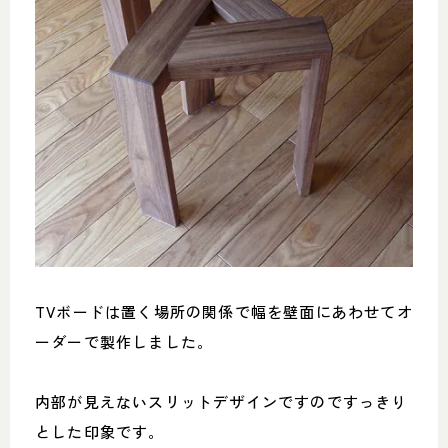
TVボードは置く場所の関係で幅を壁面にあわせてオ
ーダーで製作しました。
内部が見えないスリットデザインですのですっきり
とした印象です。