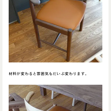
材料が変わると雰囲気もだいぶ変わります。