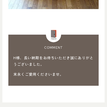
COMMENT
H様、長い納期をお待ちいただき誠にありがと
うございました。
末永くご愛用くださいませ。