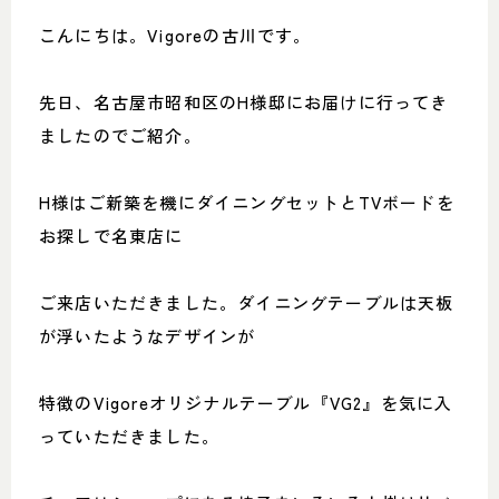
こんにちは。Vigoreの古川です。
先日、名古屋市昭和区のH様邸にお届けに行ってき
ましたのでご紹介。
H様はご新築を機にダイニングセットとTVボードを
お探しで名東店に
ご来店いただきました。ダイニングテーブルは天板
が浮いたようなデザインが
特徴のVigoreオリジナルテーブル『VG2』を気に入
っていただきました。