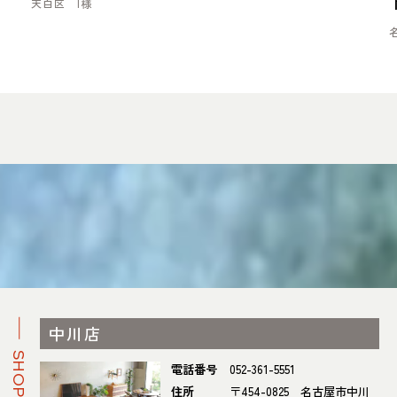
天白区 I様
中川店
電話番号
052-361-5551
住所
〒454-0825 名古屋市中川