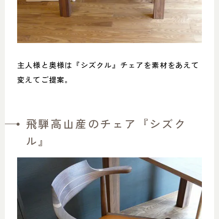
主人様と奥様は『シズクル』チェアを素材をあえて
変えてご提案。
飛騨高山産のチェア『シズク
ル』