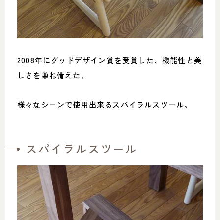
2008年にグッドデザイン賞を受賞した、機能性と美
しさを兼ね備えた、
様々なシーンで使用出来るスパイラルスツール。
スパイラルスツール