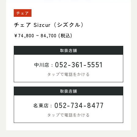
チェア
チェア Sizcur（シズクル）
¥74,800 ~ 84,700
(税込)
取扱店舗
052-361-5551
中川店 :
タップで電話をかける
取扱店舗
052-734-8477
名東店 :
タップで電話をかける