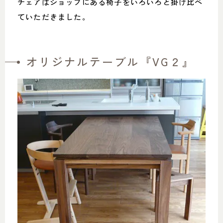
チェアはショップにある椅子をいろいろと掛け比べ
ていただきました。
オリジナルテーブル『VG２』