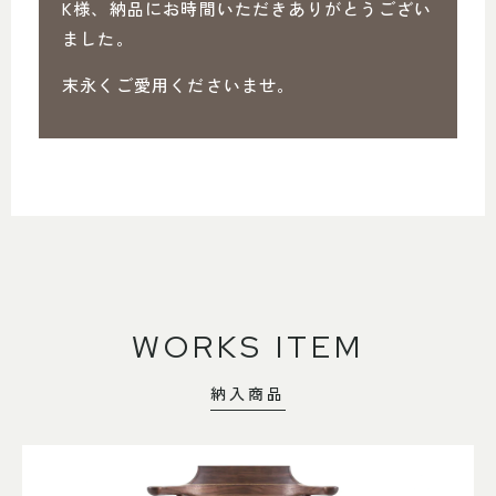
K様、納品にお時間いただきありがとうござい
ました。
末永くご愛用くださいませ。
WORKS ITEM
納入商品