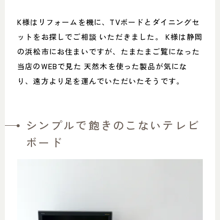
K様はリフォームを機に、TVボードとダイニングセ
ットをお探しでご相談 いただきました。 K様は静岡
の浜松市にお住まいですが、たまたまご覧になった
当店のWEBで見た 天然木を使った製品が気にな
り、遠方より足を運んでいただいたそうです。
シンプルで飽きのこないテレビ
ボード