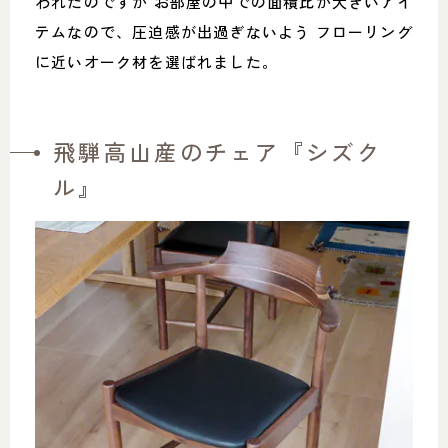
われたのですが お部屋の中での面積比が大きいアイ
テムなので、圧迫感が出過ぎないよう フローリング
に近いオーク材を選ばれました。
飛騨高山産のチェア『シズク
ル』