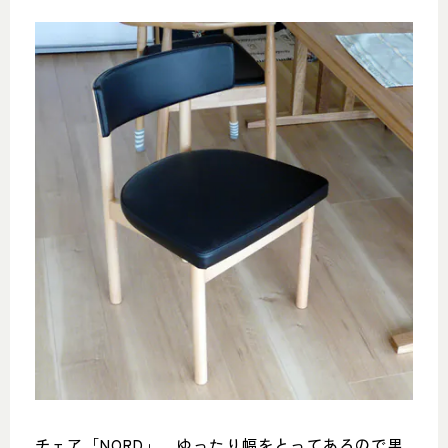
チェア「NORD」。ゆったり幅をとってあるので男