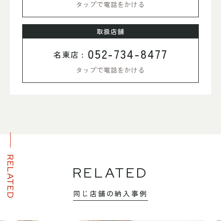
タップで電話をかける
取扱店舗
052-734-8477
名東店 :
タップで電話をかける
RELATED
RELATED
同じ店舗の納入事例