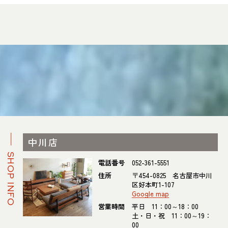
中川店
SHOP INFO
電話番号
052-361-5551
住所
〒454-0825 名古屋市中川
区好本町1-107
Google map
営業時間
平日 11：00～18：00
土・日・祝 11：00～19：
00