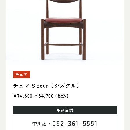
チェア
チェア Sizcur（シズクル）
¥74,800 ~ 84,700
(税込)
取扱店舗
052-361-5551
中川店 :