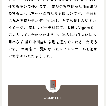
性でも寛いで使えます。 成型合板を使った曲面形状
の背もたれは背中への当たりも優しいです。 全体的
に丸みを持たせたデザインは、とても親しみやすい
イメージ。 素材はビーチ材にて。 K様はVigoreを
気に入っていただいたようで、遠方にお住まいにも
関わらず 後日中川店にも足を運んでくださったそう
です。 中川店でご覧になったスピンスツールも追加
でお求めいただきました。
COMMENT