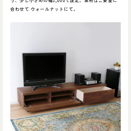
う、少し小さめの幅2,000で設定。素材はご要望に
合わせて ウォールナットにて。