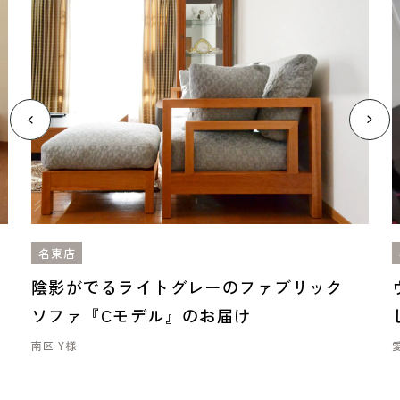
名東店
陰影がでるライトグレーのファブリック
ソファ『Cモデル』のお届け
南区 Y様