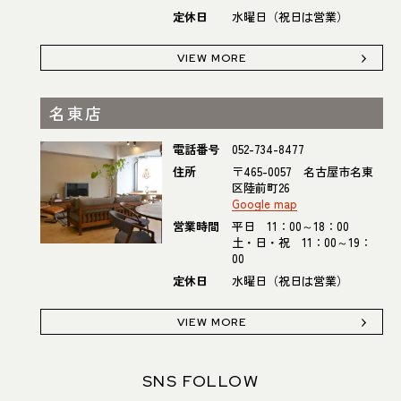
定休日
水曜日（祝日は営業）
VIEW MORE
名東店
電話番号
052-734-8477
住所
〒465-0057 名古屋市名東
区陸前町26
Google map
営業時間
平日 11：00～18：00
土・日・祝 11：00～19：
00
定休日
水曜日（祝日は営業）
VIEW MORE
SNS FOLLOW