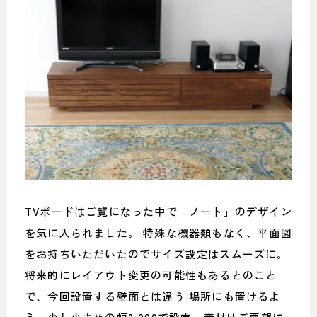
TVボードはご覧になった中で「ノート」のデザイン
を気に入られました。 特殊な機器類もなく、平面図
をお持ちいただいたのでサイズ設定はスムーズに。
将来的にレイアウト変更の可能性もあるとのこと
で、今回設置する壁面とは違う 場所にも置けるよ