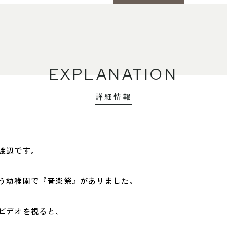
EXPLANATION
詳細情報
渡辺です。
う幼稚園で『音楽祭』がありました。
ビデオを視ると、