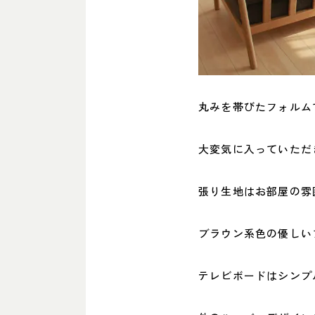
丸みを帯びたフォルム
大変気に入っていただ
張り生地はお部屋の雰
ブラウン系色の優しい
テレビボードはシンプ