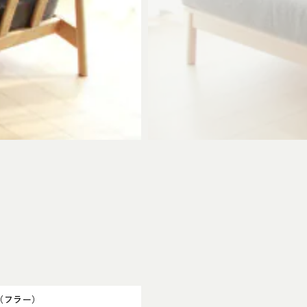
H（フラー）