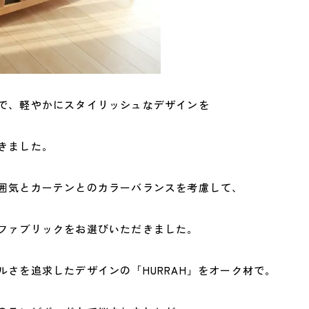
で、軽やかにスタイリッシュなデザインを
きました。
囲気とカーテンとのカラーバランスを考慮して、
ファブリックをお選びいただきました。
ルさを追求したデザインの「HURRAH」をオーク材で。