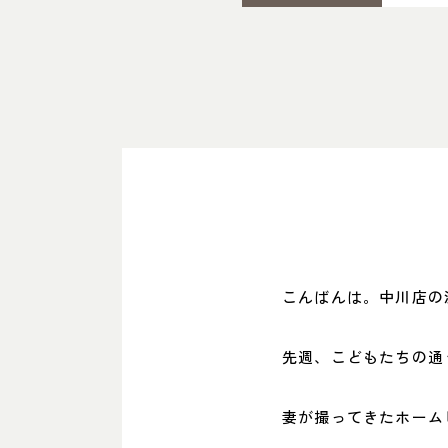
こんばんは。中川店の
先週、こどもたちの通
妻が撮ってきたホーム