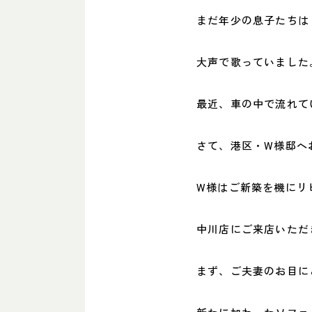
まだ年少の息子たちは
大声で歌っていました
最近、車の中で流れて
さて、港区・W様邸へ
W様はご新築を機にリ
中川店にご来店いただ
まず、ご夫妻のお目にと