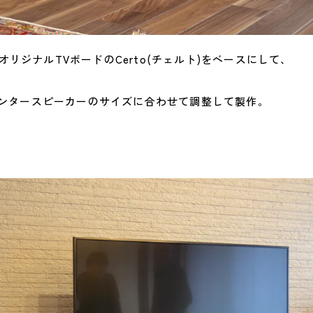
eオリジナルTVボードのCerto(チェルト)をベースにして、
ンタースピーカーのサイズに合わせて調整して製作。