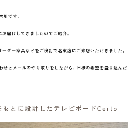
古川です。
にお届けしてきましたのでご紹介。
オーダー家具などをご検討で名東店にご来店いただきました。
わせとメールのやり取りをしながら、M様の希望を盛り込んだ
もとに設計したテレビボードCerto