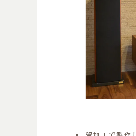
留加工で製作