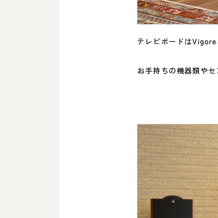
テレビボードはVigor
お手持ちの機器類やセ