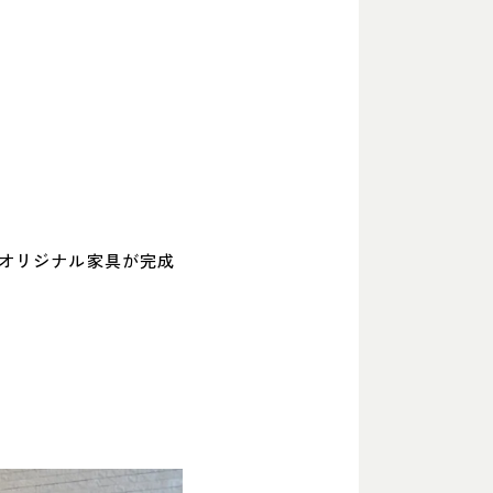
オリジナル家具が完成