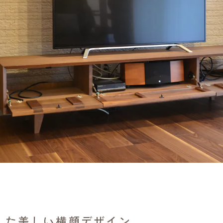
した美しい横顔デザイン