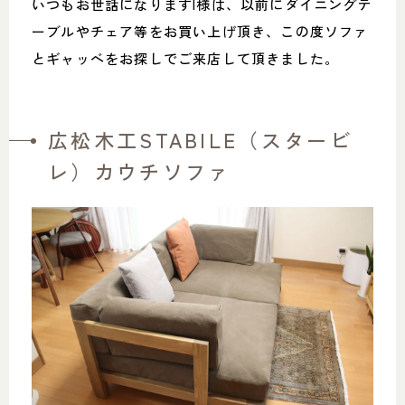
いつもお世話になりますI様は、以前にダイニングテ
ーブルやチェア等をお買い上げ頂き、この度ソファ
とギャッベをお探しでご来店して頂きました。
広松木工STABILE（スタービ
レ）カウチソファ