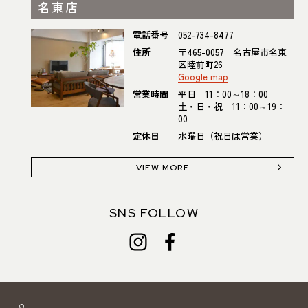
名東店
電話番号
052-734-8477
住所
〒465-0057 名古屋市名東
区陸前町26
Google map
営業時間
平日 11：00～18：00
土・日・祝 11：00～19：
00
定休日
水曜日（祝日は営業）
VIEW MORE
SNS FOLLOW