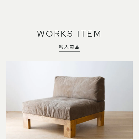
WORKS ITEM
納入商品