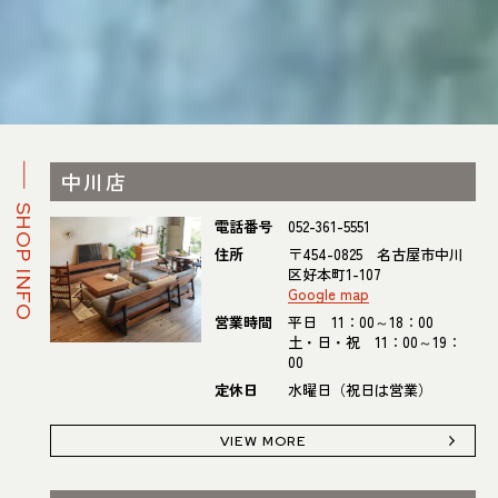
中川店
SHOP INFO
電話番号
052-361-5551
住所
〒454-0825 名古屋市中川
区好本町1-107
Google map
営業時間
平日 11：00～18：00
土・日・祝 11：00～19：
00
定休日
水曜日（祝日は営業）
VIEW MORE