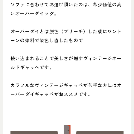
ソファに合わせてお選び頂いたのは、希少価値の高
いオーバーダイラグ。
オーバーダイとは脱色（ブリーチ）した後にワント
ーンの染料で染色し直したもので
使い込まれることで美しさが増すヴィンテージオー
ルドギャッベです。
カラフルなヴィンテージギャッベが苦手な方にはオ
ーバーダイギャッベがおススメです。