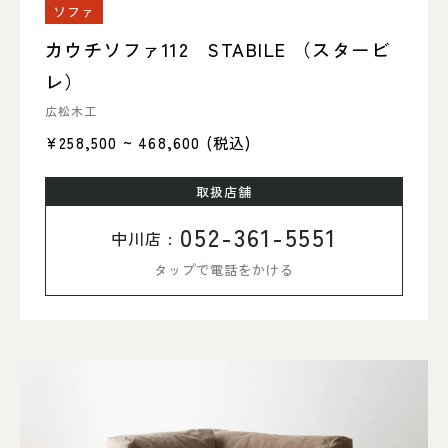
ソファ
カウチソファ112 STABILE （スタービ
レ）
広松木工
¥258,500 ~ 468,600
(税込)
取扱店舗
052-361-5551
中川店 :
タップで電話をかける