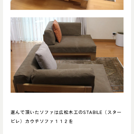
選んで頂いたソファは広松木工のSTABILE（スター
ビレ）カウチソファ１１２を