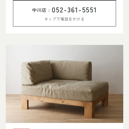
052-361-5551
中川店 :
タップで電話をかける