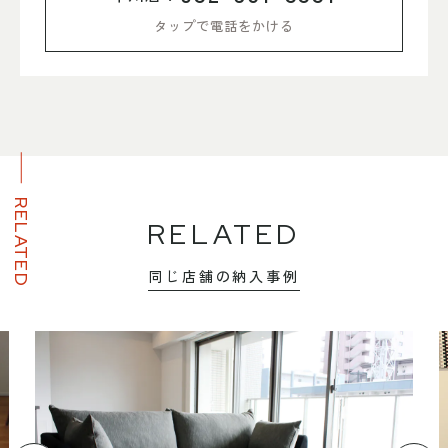
タップで電話をかける
RELATED
RELATED
同じ店舗の納入事例