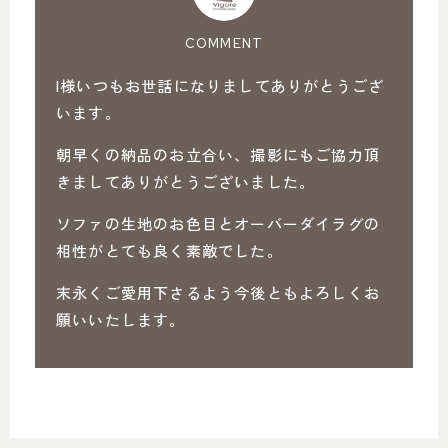
COMMENT
I様いつもお世話になりましてありがとうござ
います。
朝早くの納品のお立合い、撮影にもご協力頂
きましてありがとうございました。
ソファの生地のお色目とオーバーダイラグの
相性がとても良く素敵でした。
末永くご愛用下さるよう今後ともよろしくお
願いいたします。