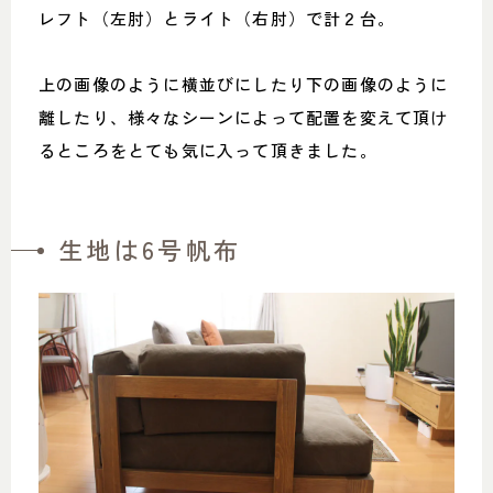
レフト（左肘）とライト（右肘）で計２台。
上の画像のように横並びにしたり下の画像のように
離したり、様々なシーンによって配置を変えて頂け
るところをとても気に入って頂きました。
生地は6号帆布