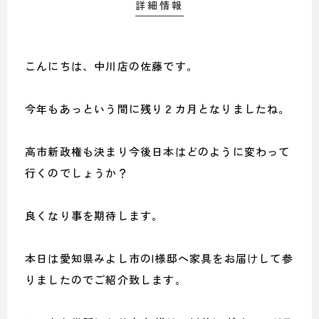
詳細情報
こんにちは、中川店の佐藤です。
今年もあっという間に残り２カ月となりましたね。
高市新政権も決まり今後日本はどのように変わって
行くのでしょうか？
良くなり事を期待します。
本日は愛知県みよし市のI様邸へ家具をお届けして参
りましたのでご紹介致します。