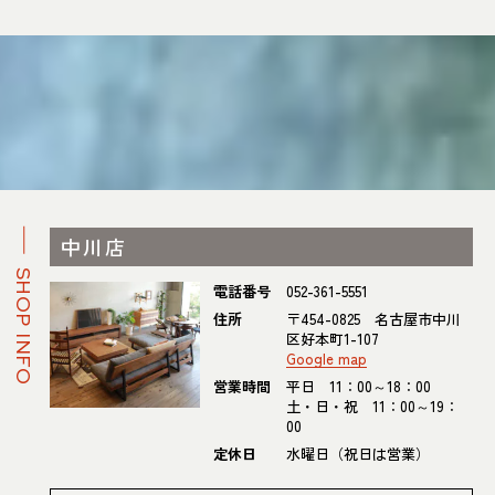
中川店
SHOP INFO
電話番号
052-361-5551
住所
〒454-0825 名古屋市中川
区好本町1-107
Google map
営業時間
平日 11：00～18：00
土・日・祝 11：00～19：
00
定休日
水曜日（祝日は営業）