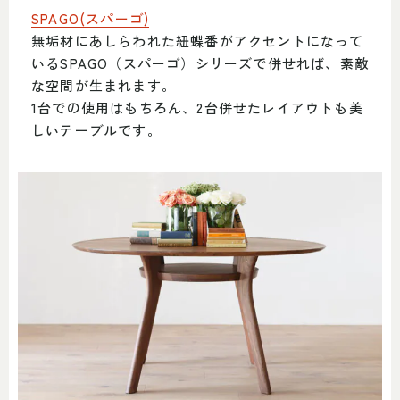
SPAGO(スパーゴ)
無垢材にあしらわれた紐蝶番がアクセントになって
いるSPAGO（スパーゴ）シリーズで併せれば、素敵
な空間が生まれます。
1台での使用はもちろん、2台併せたレイアウトも美
しいテーブルです。