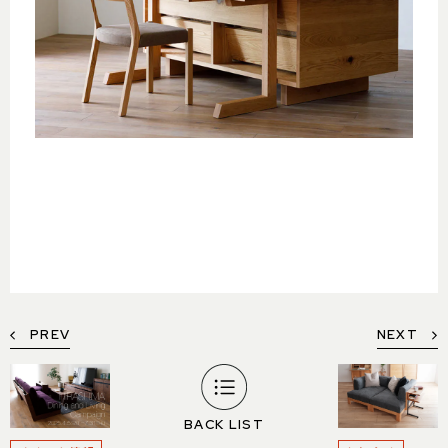
PREV
NEXT
BACK LIST