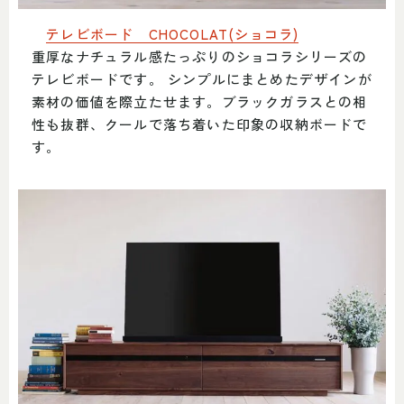
テレビボード CHOCOLAT(ショコラ)
重厚なナチュラル感たっぷりのショコラシリーズの
テレビボードです。 シンプルにまとめたデザインが
素材の価値を際立たせます。ブラックガラスとの相
性も抜群、クールで落ち着いた印象の収納ボードで
す。