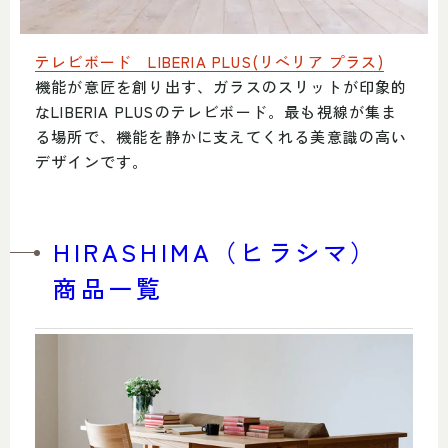
テレビボード LIBERIA PLUS(リベリア プラス)
機能が意匠を創り出す、ガラスのスリットが印象的
なLIBERIA PLUSのテレビボード。最も視線が集ま
る場所で、機能を静かに支えてくれる美意識の高い
デザインです。
HIRASHIMA（ヒラシマ）
商品一覧