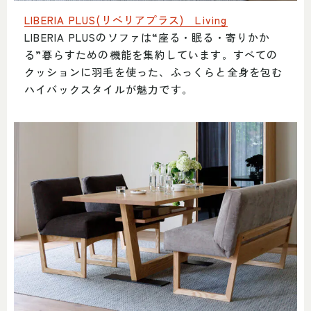
LIBERIA PLUS(リベリアプラス) Living
LIBERIA PLUSのソファは“座る・眠る・寄りかか
る”暮らすための機能を集約しています。すべての
クッションに羽毛を使った、ふっくらと全身を包む
ハイバックスタイルが魅力です。