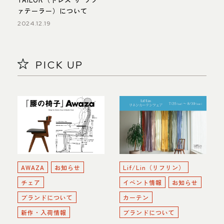
ァテーラー）について
2024.12.19
PICK UP
AWAZA
お知らせ
Lif/Lin（リフリン）
チェア
イベント情報
お知らせ
ブランドについて
カーテン
新作・入荷情報
ブランドについて