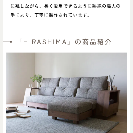
に残しながら、長く愛用できるように熟練の職人の
手により、丁寧に製作されています。
「HIRASHIMA」の商品紹介