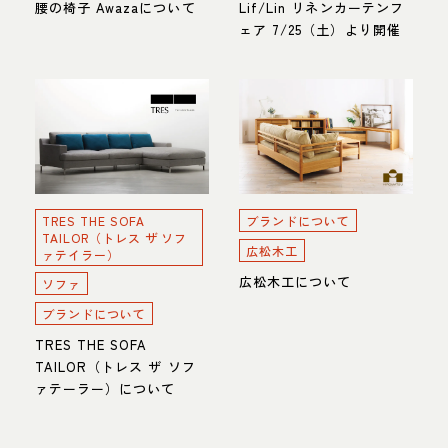
腰の椅子 Awazaについて
Lif/Lin リネンカーテンフ
ェア 7/25（土）より開催
TRES THE SOFA
ブランドについて
TAILOR（トレス ザ ソフ
広松木工
ァテイラー）
広松木工について
ソファ
ブランドについて
TRES THE SOFA
TAILOR（トレス ザ ソフ
ァテーラー）について