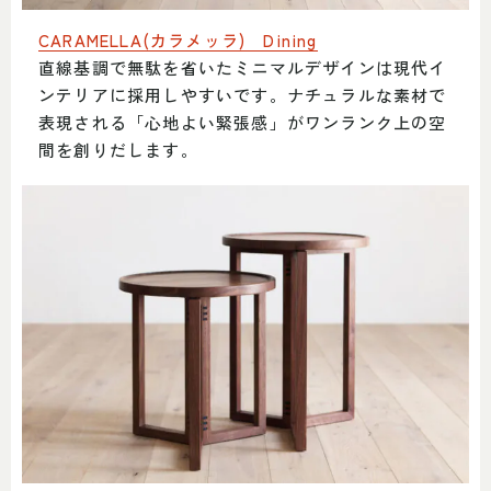
CARAMELLA(カラメッラ) Dining
直線基調で無駄を省いたミニマルデザインは現代イ
ンテリアに採用しやすいです。ナチュラルな素材で
表現される「心地よい緊張感」がワンランク上の空
間を創りだします。