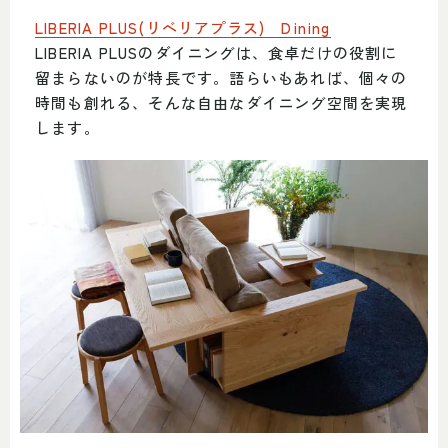
LIBERIA PLUS(リベリアプラス) Dining
LIBERIA PLUSのダイニングは、食卓だけの役割に
留まらないのが特長です。語らいもあれば、個々の
時間も創れる、そんな自由なダイニング空間を実現
します。