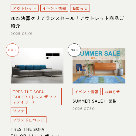
アウトレット
イベント情報
お知らせ
2025決算クリアランスセール！アウトレット商品ご
紹介
2025.05.01
NO.2
NO.3
TRES THE SOFA
イベント情報
お知らせ
TAILOR（トレス ザ ソフ
SUMMER SALE !! 開催
ァテイラー）
2026.07.30
ソファ
ブランドについて
TRES THE SOFA
TAILOR（トレス ザ ソフ