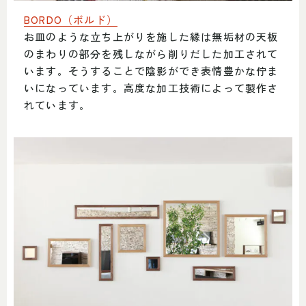
BORDO（ボルド）
お皿のような立ち上がりを施した縁は無垢材の天板
のまわりの部分を残しながら削りだした加工されて
います。そうすることで陰影ができ表情豊かな佇ま
いになっています。高度な加工技術によって製作さ
れています。