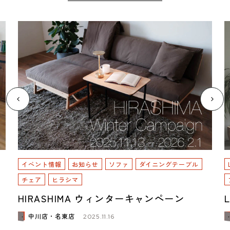
イベント情報
お知らせ
ソファ
ダイニングテーブル
チェア
ヒラシマ
HIRASHIMA ウィンターキャンペーン
中川店・名東店
2025.11.16