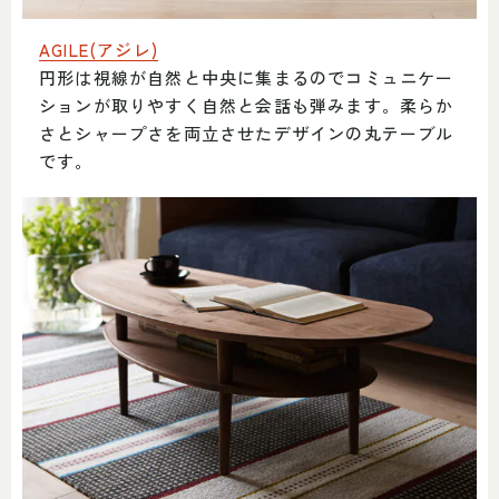
AGILE(アジレ)
円形は視線が自然と中央に集まるのでコミュニケー
ションが取りやすく自然と会話も弾みます。柔らか
さとシャープさを両立させたデザインの丸テーブル
です。