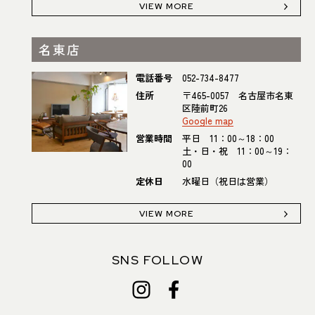
VIEW MORE
名東店
電話番号
052-734-8477
住所
〒465-0057 名古屋市名東
区陸前町26
Google map
営業時間
平日 11：00～18：00
土・日・祝 11：00～19：
00
定休日
水曜日（祝日は営業）
VIEW MORE
SNS FOLLOW