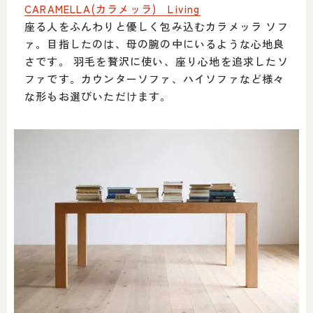
CARAMELLA(カラメッラ) Living
座る人をふんわりと優しく包み込むカラメッラ ソフ
ァ。目指したのは、母の腕の中にいるような心地良
さです。 羽毛を贅沢に使い、座り心地を追求したソ
ファです。カウンターソファ、ハイソファなど様々
な形もお選びいただけます。