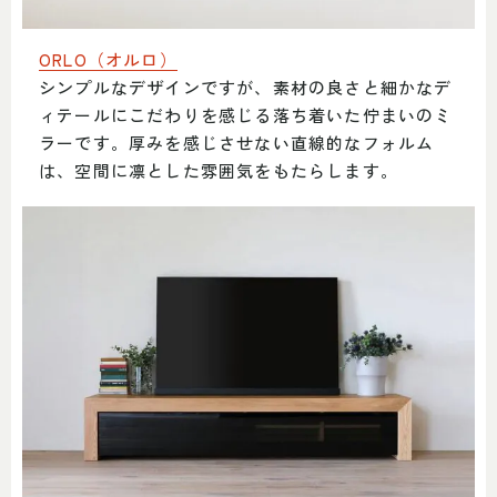
ORLO（オルロ）
シンプルなデザインですが、素材の良さと細かなデ
ィテールにこだわりを感じる落ち着いた佇まいのミ
ラーです。厚みを感じさせない直線的なフォルム
は、空間に凛とした雰囲気をもたらします。