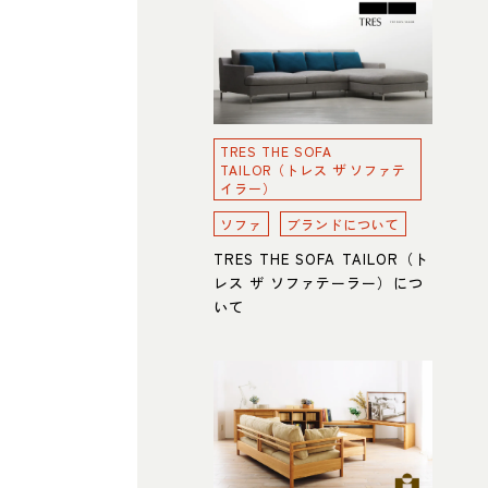
TRES THE SOFA
TAILOR（トレス ザ ソファテ
イラー）
ソファ
ブランドについて
TRES THE SOFA TAILOR（ト
レス ザ ソファテーラー）につ
いて