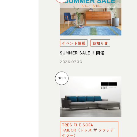
イベント情報
お知らせ
SUMMER SALE !! 開催
2026.07.30
NO.3
TRES THE SOFA
TAILOR（トレス ザ ソファテ
イラー）