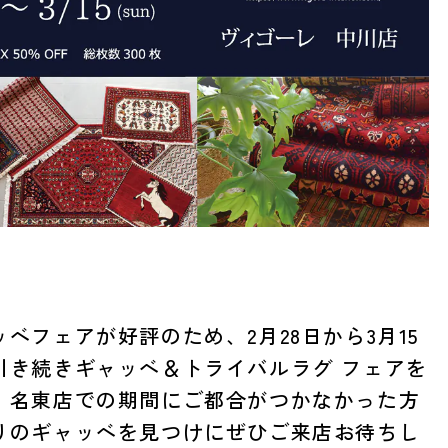
ベフェアが好評のため、2月28日から3月15
引き続きギャッベ＆トライバルラグ フェアを
！名東店での期間にご都合がつかなかった方
りのギャッベを見つけにぜひご来店お待ちし