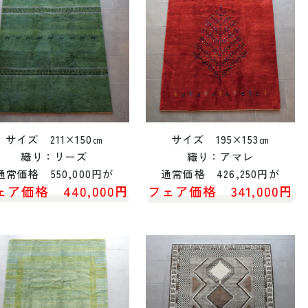
サイズ 211×150㎝
サイズ 195×153㎝
織り：リーズ
織り：アマレ
通常価格 550,000円が
通常価格 426,250円が
ェア価格 440,000円
フェア価格 341,000円