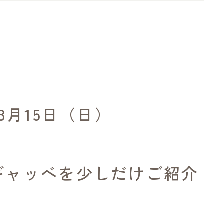
3月15日（日）
ギャッベを少しだけご紹介