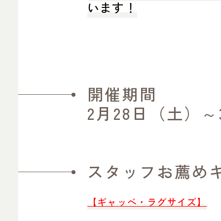
います！
開催期間
2月28日（土）～
スタッフお薦め
【ギャッベ・ラグサイズ】