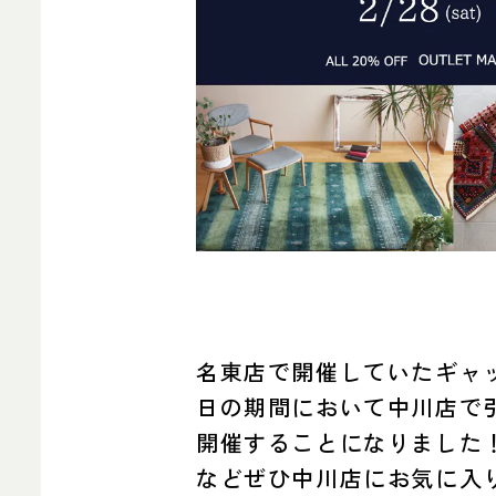
名東店で開催していたギャッ
日の期間において中川店で
開催することになりました
などぜひ中川店にお気に入