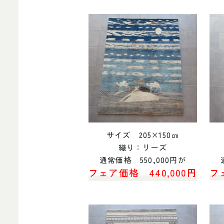
サイズ 205×150㎝
織り：リーズ
通常価格 550,000円が
フェア価格 440,000円
フ