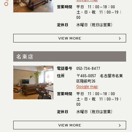
営業時間
平日 11：00～18：00
土・日・祝 11：00～19：
00
定休日
水曜日（祝日は営業）
VIEW MORE
名東店
電話番号
052-734-8477
住所
〒465-0057 名古屋市名東
区陸前町26
Google map
営業時間
平日 11：00～18：00
土・日・祝 11：00～19：
00
定休日
水曜日（祝日は営業）
VIEW MORE