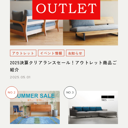
アウトレット
イベント情報
お知らせ
2025決算クリアランスセール！アウトレット商品ご
紹介
2025.05.01
NO.2
NO.3