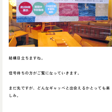
結構目立ちますね。
信号待ちの方がご覧になっていきます。
まだ先ですが、どんなギャッベと出会えるかとっても楽
しみ。