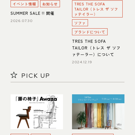
イベント情報
お知らせ
TRES THE SOFA
TAILOR（トレス ザ ソフ
SUMMER SALE !! 開催
ァテイラー）
2026.07.30
ソファ
ブランドについて
TRES THE SOFA
TAILOR（トレス ザ ソフ
ァテーラー）について
2024.12.19
PICK UP