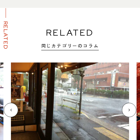
RELATED
RELATED
同じカテゴリーのコラム