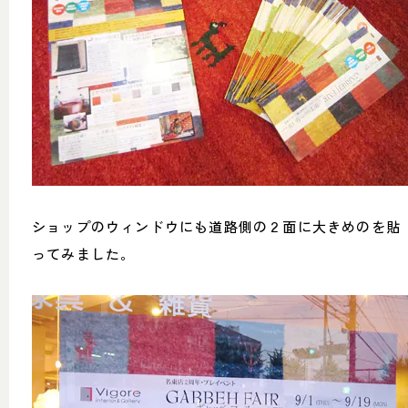
ショップのウィンドウにも道路側の２面に大きめのを貼
ってみました。