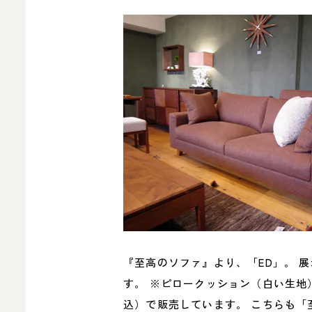
『至高のソファ』より、「ED」。 
す。 ※ピロークッション（白い生地）
込）で販売しています。 こちらも