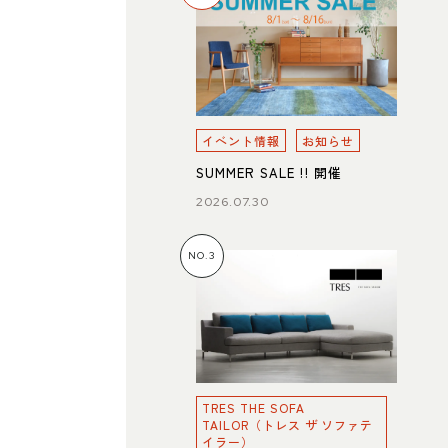
イベント情報
お知らせ
SUMMER SALE !! 開催
2026.07.30
NO.3
TRES THE SOFA
TAILOR（トレス ザ ソファテ
イラー）