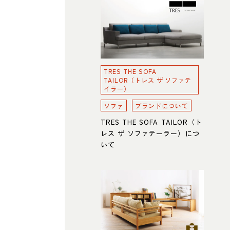
TRES THE SOFA
TAILOR（トレス ザ ソファテ
イラー）
ソファ
ブランドについて
TRES THE SOFA TAILOR（ト
レス ザ ソファテーラー）につ
いて