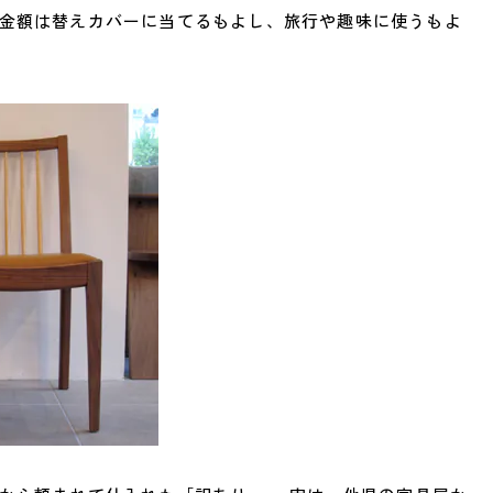
た金額は替えカバーに当てるもよし、旅行や趣味に使うもよ