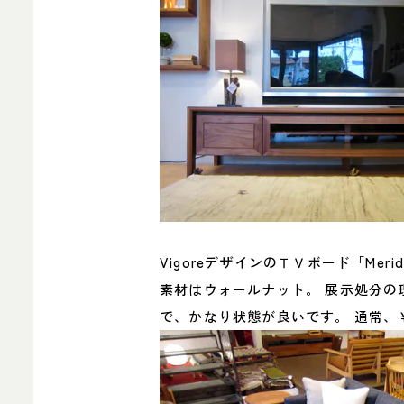
VigoreデザインのＴＶボード「Mer
素材はウォールナット。 展示処分の
で、かなり状態が良いです。 通常、￥