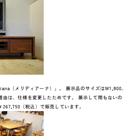
idiana（メリディアーナ）」。 展示品のサイズはW1,800、
理由は、仕様を変更したためです。 展示して間もないの
267,750（税込）で販売しています。