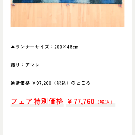
▲ランナーサイズ：200×48cm
織り：アマレ
通常価格 ￥97,200（税込）のところ
フェア特別価格
￥
77,760
（税込）