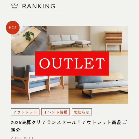
RANKING
NO.1
アウトレット
イベント情報
お知らせ
2025決算クリアランスセール！アウトレット商品ご
紹介
2025.05.01