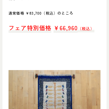
通常価格 ￥83,700（税込）のところ
フェア特別価格
￥
66,960
（税込）