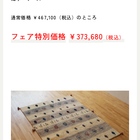
通常価格 ￥467,100（税込）のところ
フェア特別価格
￥
373,680
（税込）