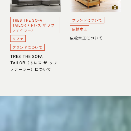
TRES THE SOFA
ブランドについて
TAILOR（トレス ザ ソフ
広松木工
ァテイラー）
広松木工について
ソファ
ブランドについて
TRES THE SOFA
TAILOR（トレス ザ ソフ
ァテーラー）について