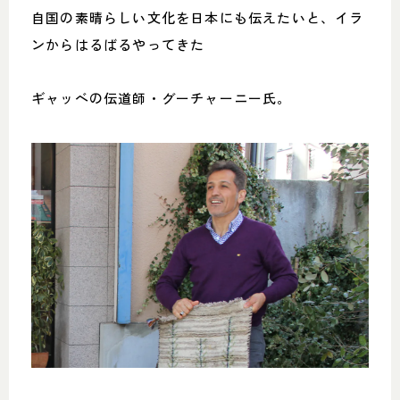
自国の素晴らしい文化を日本にも伝えたいと、イラ
ンからはるばるやってきた
ギャッベの伝道師・グーチャーニー氏。