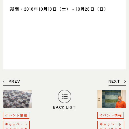
期間：2018年10月13日（土）～10月28日（日）
PREV
NEXT
BACK LIST
イベント情報
イベント情報
ギャッベ・ト
ギャッベ・ト