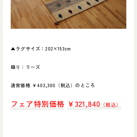
▲ラグサイズ：202×153cm
織り：リーズ
通常価格 ￥402,300（税込）のところ
フェア特別価格
￥
321,840
（税込）