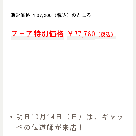
通常価格 ￥97,200（税込）のところ
フェア特別価格
￥
77,760
（税込）
明日10月14日（日）は、ギャッ
ベの伝道師が来店！