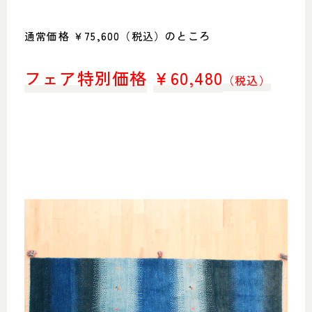
通常価格 ￥75,600（税込）のところ
フェア特別価格
￥
60,480
（税込）