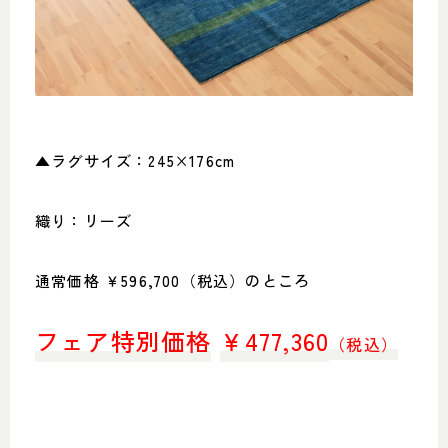
▲ラグサイズ：245×176cm
織り：リーズ
通常価格 ￥596,700（税込）のところ
フェア特別価格
￥
477,360
（税込）