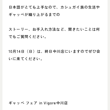
日本語がとても上手なので、カシュガイ族の生活や
ギャッベが織り上がるまでの
ストーリー、お手入れ方法など、聞きたいことは何
でもご質問ください。
10月14日（日）は、終日中川店にいますのでぜひ会
いに来てください。
ギャッベ フェア in Vigore中川店