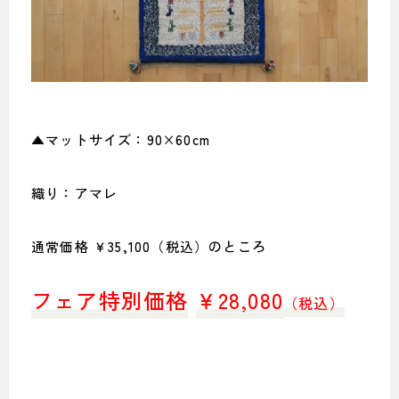
▲マットサイズ：90×60cm
織り：アマレ
通常価格 ￥35,100（税込）のところ
フェア特別価格
￥
28,080
（税込）