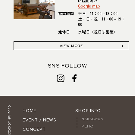
区陸前町26
Google map
営業時間
平日 11：00～18：00
土・日・祝 11：00～19：
00
定休日
水曜日（祝日は営業）
VIEW MORE
SNS FOLLOW
Copyright(C)2023 Vigore.
HOME
SHOP INFO
NAKAGAWA
EVENT / NEWS
MEITO
CONCEPT