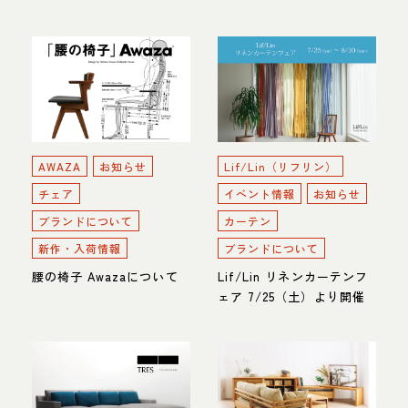
AWAZA
お知らせ
Lif/Lin（リフリン）
チェア
イベント情報
お知らせ
ブランドについて
カーテン
新作・入荷情報
ブランドについて
腰の椅子 Awazaについて
Lif/Lin リネンカーテンフ
ェア 7/25（土）より開催