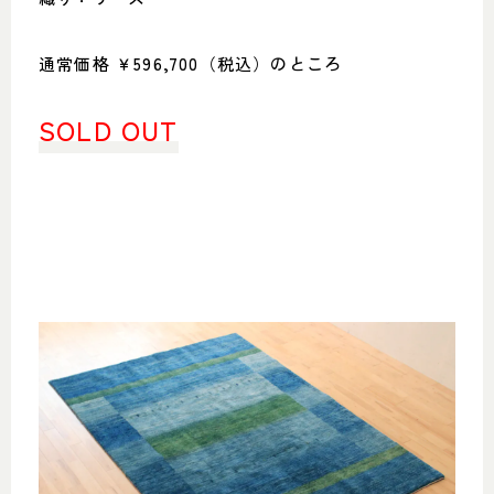
通常価格 ￥596,700（税込）のところ
SOLD OUT