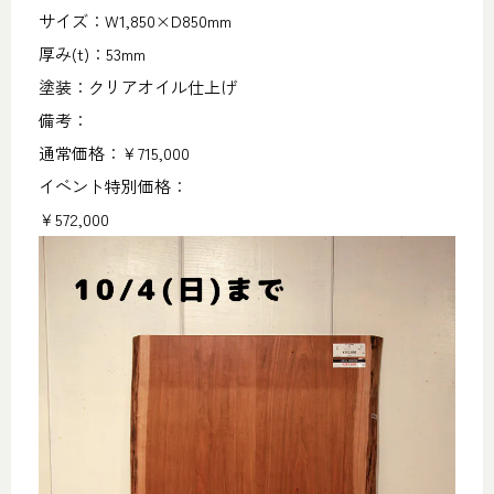
サイズ：W1,850×D850mm
厚み(t)：53mm
塗装：クリアオイル仕上げ
備考：
通常価格：￥715,000
イベント特別価格：
￥572,000