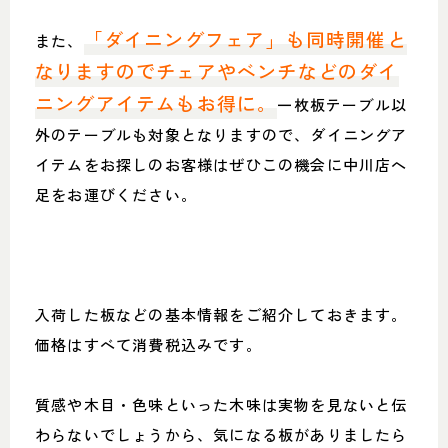
「ダイニングフェア」も同時開催と
また、
なりますのでチェアやベンチなどのダイ
ニングアイテムもお得に。
一枚板テーブル以
外のテーブルも対象となりますので、ダイニングア
イテムをお探しのお客様はぜひこの機会に中川店へ
足をお運びください。
入荷した板などの基本情報をご紹介しておきます。
価格はすべて消費税込みです。
質感や木目・色味といった木味は実物を見ないと伝
わらないでしょうから、気になる板がありましたら