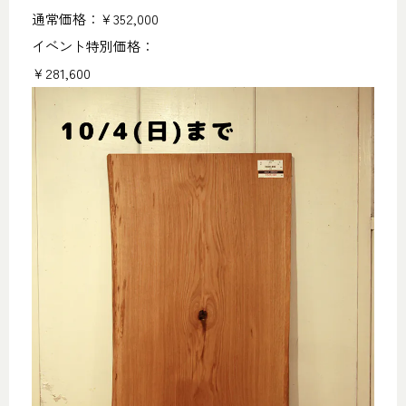
通常価格：￥352,000
イベント特別価格：
￥281,600