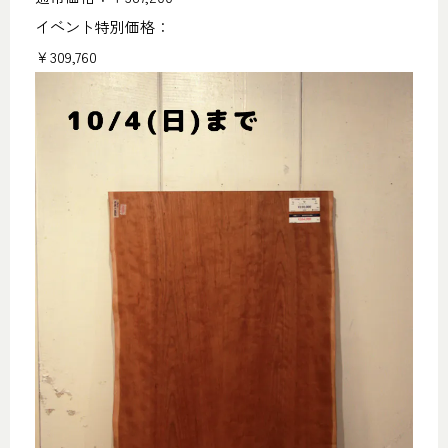
イベント特別価格：
￥309,760