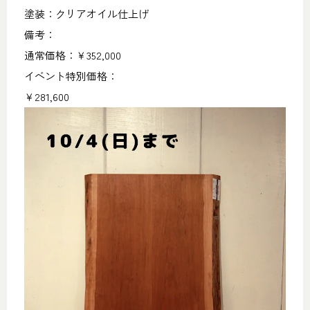
塗装：クリアオイル仕上げ
備考：
通常価格：￥352,000
イベント特別価格：
￥281,600