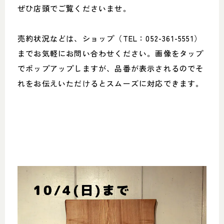
ぜひ店頭でご覧くださいませ。
売約状況などは、ショップ（TEL：052-361-5551）
までお気軽にお問い合わせください。画像をタップ
でポップアップしますが、品番が表示されるのでそ
れをお伝えいただけるとスムーズに対応できます。