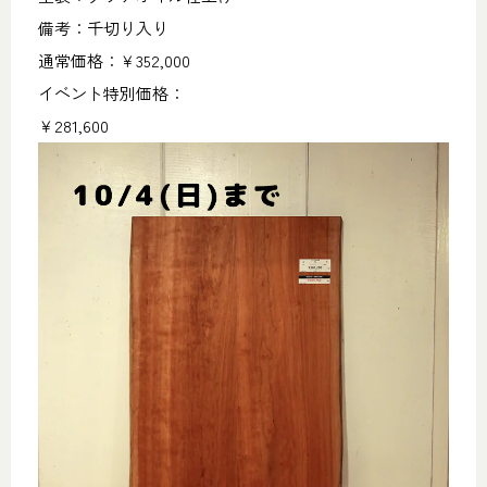
備考：千切り入り
通常価格：￥352,000
イベント特別価格：
￥281,600