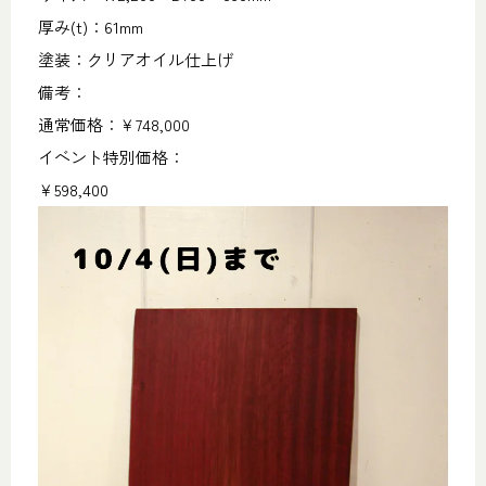
厚み(t)：61mm
塗装：クリアオイル仕上げ
備考：
通常価格：￥748,000
イベント特別価格：
￥598,400