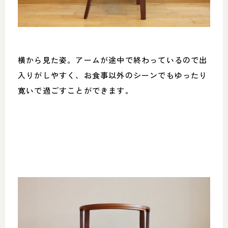
横から見た姿。アームが途中で終わっているので出
入りがしやすく、お食事以外のシーンでもゆったり
寛いで過ごすことができます。