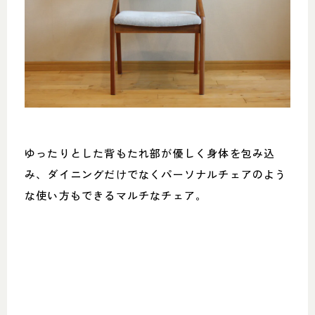
ゆったりとした背もたれ部が優しく身体を包み込
み、ダイニングだけでなくパーソナルチェアのよう
な使い方もできるマルチなチェア。