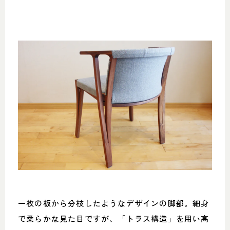
一枚の板から分枝したようなデザインの脚部。細身
で柔らかな見た目ですが、「トラス構造」を用い高