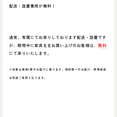
配送・設置費用が無料！
通常、有償にてお承りしております配送・設置です
無料
が、期間中に家具ををお買い上げのお客様は、
にて承りいたします。
※対象は東海3県のお届けに限ります。他府県へのお届け、特殊配送
は別途ご負担となります。