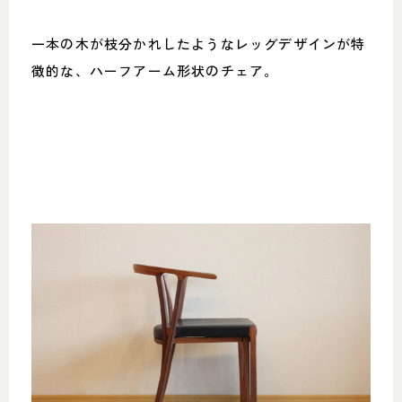
一本の木が枝分かれしたようなレッグデザインが特
徴的な、ハーフアーム形状のチェア。