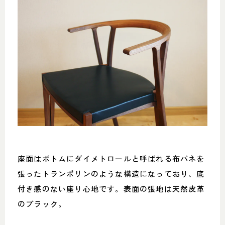
座面はボトムにダイメトロールと呼ばれる布バネを
張ったトランポリンのような構造になっており、底
付き感のない座り心地です。表面の張地は天然皮革
のブラック。