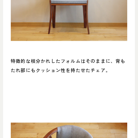
特徴的な枝分かれしたフォルムはそのままに、背も
たれ部にもクッション性を持たせたチェア。