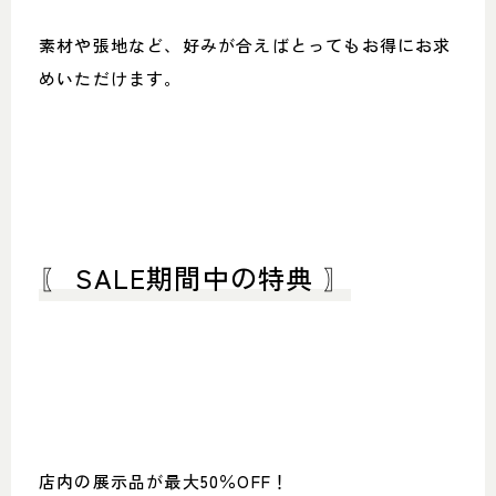
素材や張地など、好みが合えばとってもお得にお求
めいただけます。
〖 SALE期間中の特典 〗
店内の展示品が最大50％OFF！