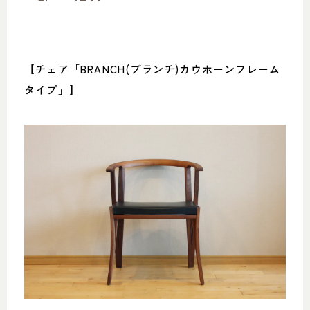
【チェア「BRANCH(ブランチ)カウホーンフレーム
タイプ」】