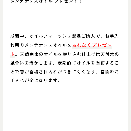
メンテナンスオイル プレゼント！
期間中、オイルフィニッシュ製品ご購入で、お手入
もれなくプレゼン
れ用のメンテナンスオイルを
ト
。天然由来のオイルを擦り込む仕上げは天然木の
風合いを活かします。定期的にオイルを塗布するこ
とで層が蓄積され汚れがつきにくくなり、普段のお
手入れが楽になります。