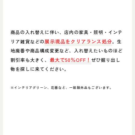
商品の入れ替えに伴い、店内の家具・照明・インテ
展示現品をクリアランス処分
リア雑貨などの
。生
地廃番や商品構成変更など、入れ替えたいものほど
最大で50％OFF！
割引率も大きく、
ぜひ掘り出し
物を探しに来てください。
※インテリアグリーン、花器など、一部除外品もございます。