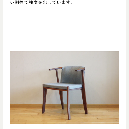
い剛性で強度を出しています。