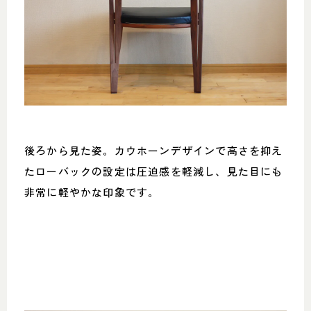
後ろから見た姿。カウホーンデザインで高さを抑え
たローバックの設定は圧迫感を軽減し、見た目にも
非常に軽やかな印象です。