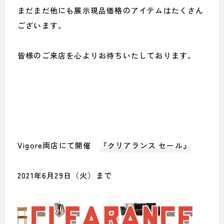
まだまだ他にも展示現品価格のアイテムはたくさん
ございます。
皆様のご来店を心よりお待ちいたしております。
Vigore両店にて開催
『クリアランス セール』
2021年6月29日（火）まで