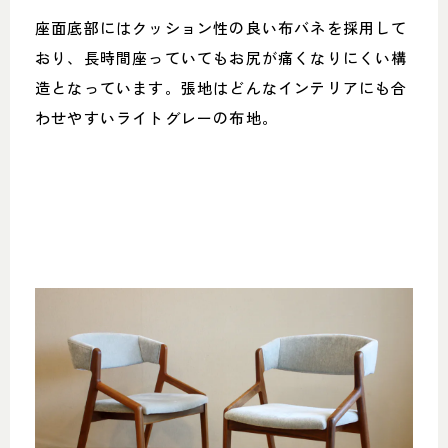
座面底部にはクッション性の良い布バネを採用して
おり、長時間座っていてもお尻が痛くなりにくい構
造となっています。張地はどんなインテリアにも合
わせやすいライトグレーの布地。