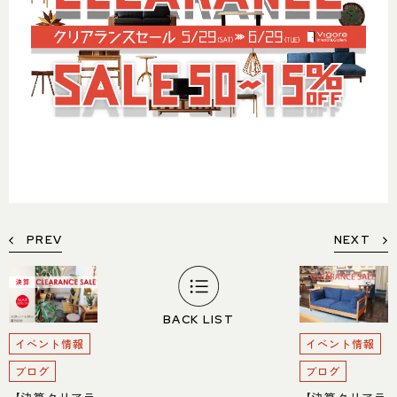
PREV
NEXT
BACK LIST
イベント情報
イベント情報
ブログ
ブログ