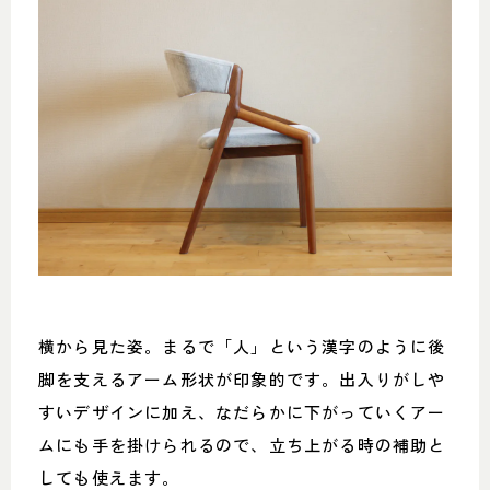
横から見た姿。まるで「人」という漢字のように後
脚を支えるアーム形状が印象的です。出入りがしや
すいデザインに加え、なだらかに下がっていくアー
ムにも手を掛けられるので、立ち上がる時の補助と
しても使えます。