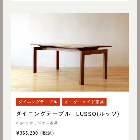
ダイニングテーブル
オーダーメイド家具
ダイニングテーブル LUSSO(ルッソ)
Vigore オリジナル家具
¥365,200
(税込)