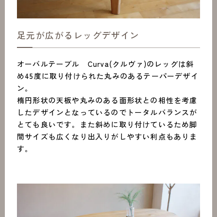
足元が広がるレッグデザイン
オーバルテーブル Curva(クルヴァ)のレッグは斜
め45度に取り付けられた丸みのあるテーパーデザイ
ン。
楕円形状の天板や丸みのある面形状との相性を考慮
したデザインとなっているのでトータルバランスが
とても良いです。また斜めに取り付けているため脚
間サイズも広くなり出入りがしやすい利点もありま
す。