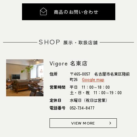
商品のお問い合わせ
SHOP
展示・取扱店舗
Vigore 名東店
住所
〒465-0057 名古屋市名東区陸前
町26
Google map
営業時間
平日 11：00～18：00
土・日・祝 11：00～19：00
定休日
水曜日（祝日は営業）
電話番号
052-734-8477
VIEW MORE