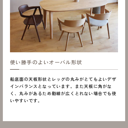
使い勝手のよいオーバル形状
船底面の天板形状とレッグの丸みがとてもよいデザ
インバランスとなっています。また天板に角がな
く、丸みがあるため動線が広くとれない場合でも使
いやすいです。