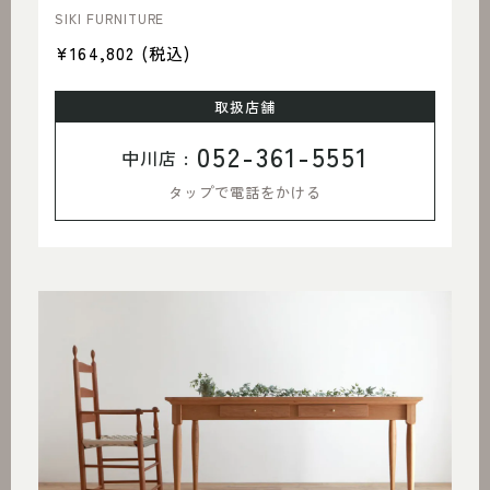
SIKI FURNITURE
¥164,802
(税込)
取扱店舗
052-361-5551
中川店 :
タップで電話をかける