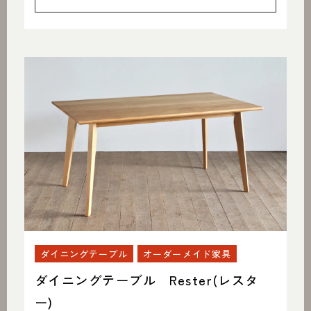
ダイニングテーブル
オーダーメイド家具
ダイニングテーブル Rester(レスタ
ー)