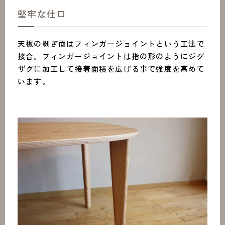
堅牢な仕口
天板の剥ぎ面はフィンガージョイントという工法で
接合。フィンガージョイントは指の形のようにジグ
ザグに加工して接着面積を広げる事で強度を高めて
います。