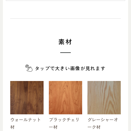
素材
タップで大きい画像が見れます
ウォールナット
ブラックチェリ
グレーシャーオ
材
ー材
ーク材