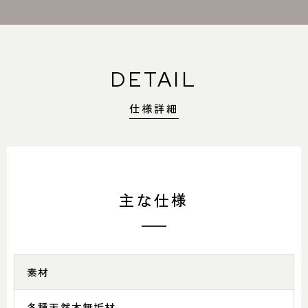
DETAIL
仕様詳細
主な仕様
素材
各種天然木無垢材