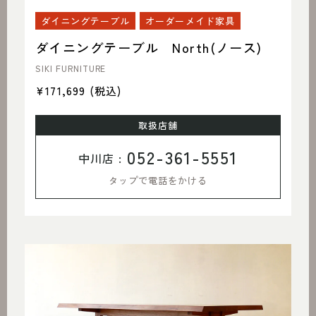
ダイニングテーブル
オーダーメイド家具
ダイニングテーブル North(ノース)
SIKI FURNITURE
¥171,699
(税込)
取扱店舗
052-361-5551
中川店 :
タップで電話をかける