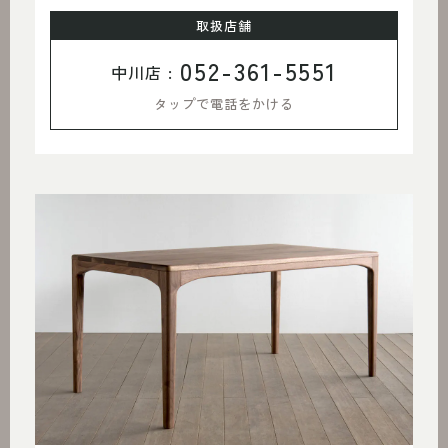
取扱店舗
052-361-5551
中川店 :
タップで電話をかける