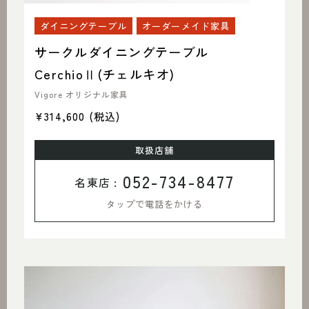
ダイニングテーブル
オーダーメイド家具
サークルダイニングテーブル
CerchioⅡ(チェルキオ)
Vigore オリジナル家具
¥314,600
(税込)
取扱店舗
052-734-8477
名東店 :
タップで電話をかける