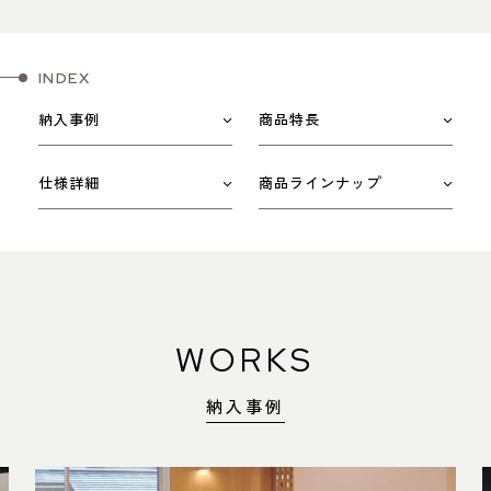
INDEX
納入事例
商品特長
仕様詳細
商品ラインナップ
WORKS
納入事例