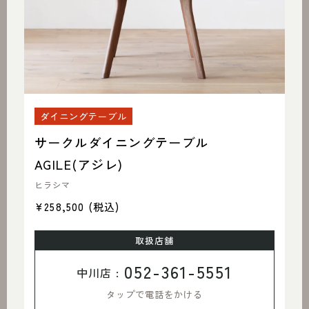
ダイニングテーブル
サークルダイニングテーブル
AGILE(アジレ)
ヒラシマ
¥258,500
(税込)
取扱店舗
052-361-5551
中川店 :
タップで電話をかける