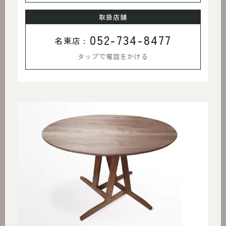
取扱店舗
052-734-8477
名東店 :
タップで電話をかける