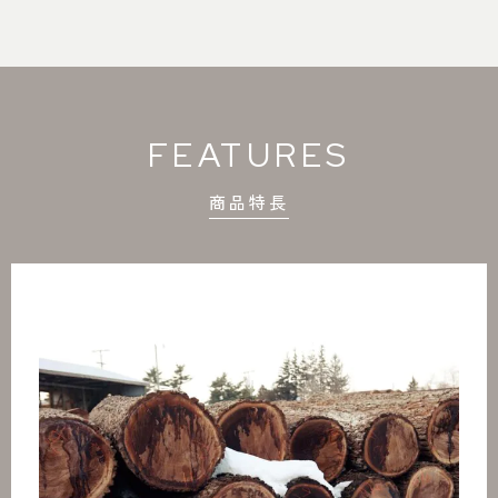
FEATURES
商品特長