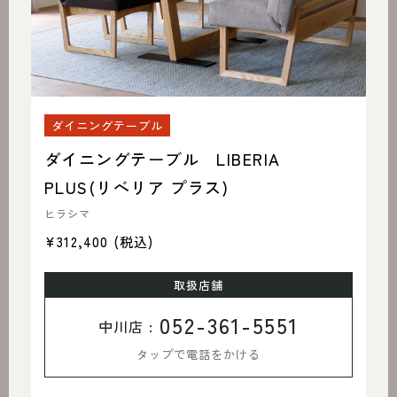
ダイニングテーブル
ダイニングテーブル LIBERIA
PLUS(リベリア プラス)
ヒラシマ
¥312,400
(税込)
取扱店舗
052-361-5551
中川店 :
タップで電話をかける