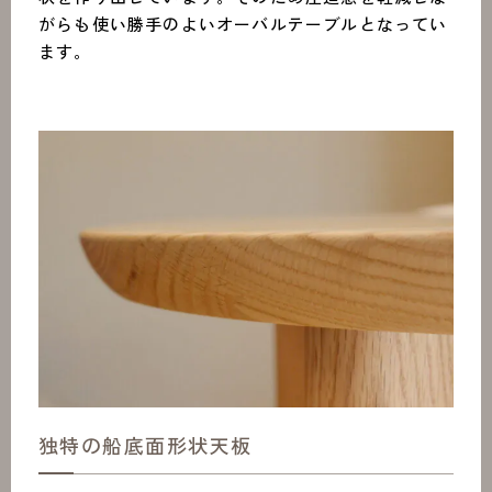
がらも使い勝手のよいオーバルテーブルとなってい
ます。
独特の船底面形状天板