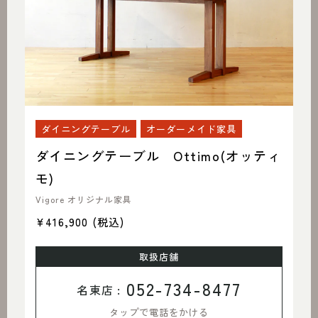
ダイニングテーブル
オーダーメイド家具
ダイニングテーブル Ottimo(オッティ
モ)
Vigore オリジナル家具
¥416,900
(税込)
取扱店舗
052-734-8477
名東店 :
タップで電話をかける