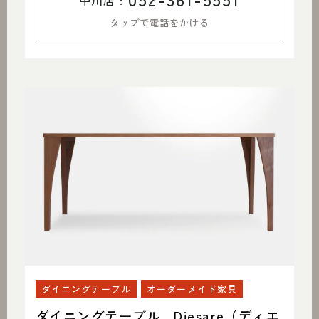
タップで電話をかける
ダイニングテーブル
オーダーメイド家具
ダイニングテーブル Diesare（ディエ