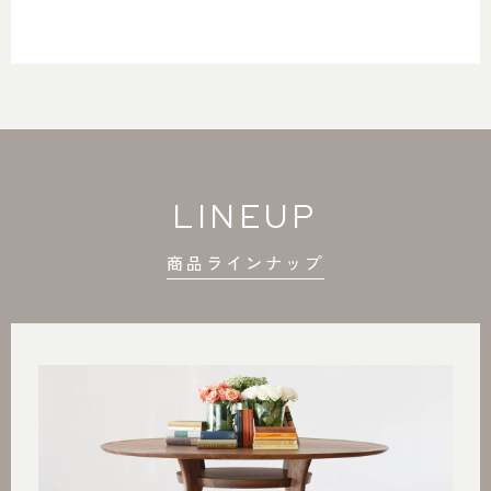
LINEUP
商品ラインナップ