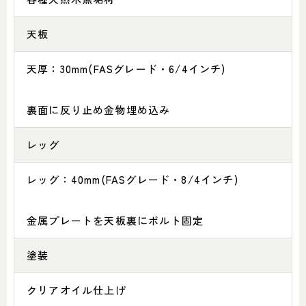
天板
天厚：30mm(FASグレード・6/4インチ)
裏面に反り止め金物埋め込み
レッグ
レッグ：40mm(FASグレード・8/4インチ)
金属プレートを天板裏にボルト固定
塗装
クリアオイル仕上げ