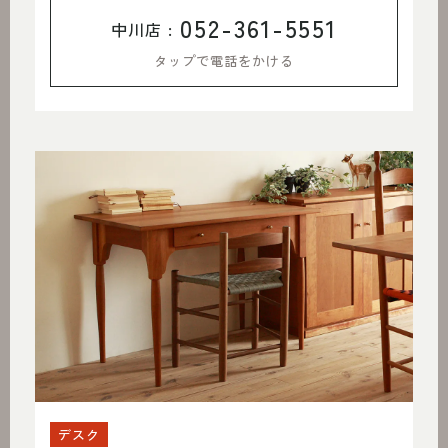
052-361-5551
中川店 :
タップで電話をかける
デスク