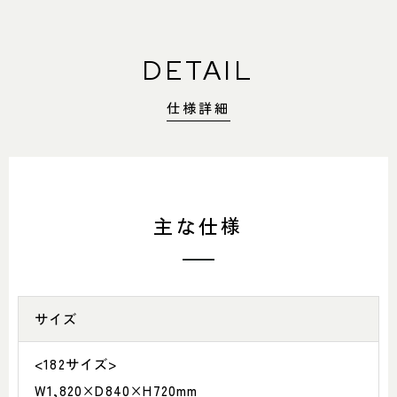
DETAIL
仕様詳細
主な仕様
サイズ
<182サイズ>
W1,820×D840×H720mm