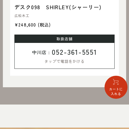
デスク098 SHIRLEY(シャーリー)
広松木工
¥248,600
(税込)
取扱店舗
052-361-5551
中川店 :
タップで電話をかける
カートに
入れる