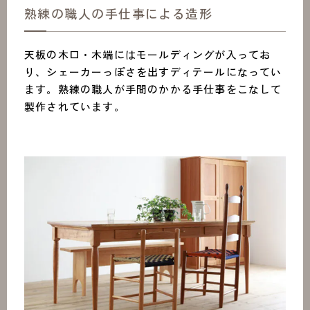
熟練の職人の手仕事による造形
天板の木口・木端にはモールディングが入ってお
り、シェーカーっぽさを出すディテールになってい
ます。熟練の職人が手間のかかる手仕事をこなして
製作されています。