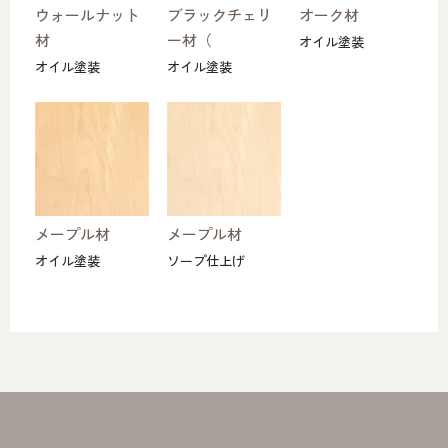
ウォールナット
ブラックチェリ
オーク材
材
ー材（
オイル塗装
オイル塗装
オイル塗装
メープル材
メープル材
オイル塗装
ソープ仕上げ