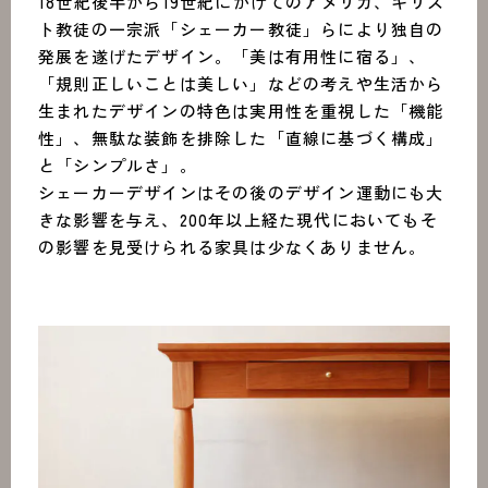
18世紀後半から19世紀にかけてのアメリカ、キリス
ト教徒の一宗派「シェーカー教徒」らにより独自の
発展を遂げたデザイン。「美は有用性に宿る」、
「規則正しいことは美しい」などの考えや生活から
生まれたデザインの特色は実用性を重視した「機能
性」、無駄な装飾を排除した「直線に基づく構成」
と「シンプルさ」。
シェーカーデザインはその後のデザイン運動にも大
きな影響を与え、200年以上経た現代においてもそ
の影響を見受けられる家具は少なくありません。