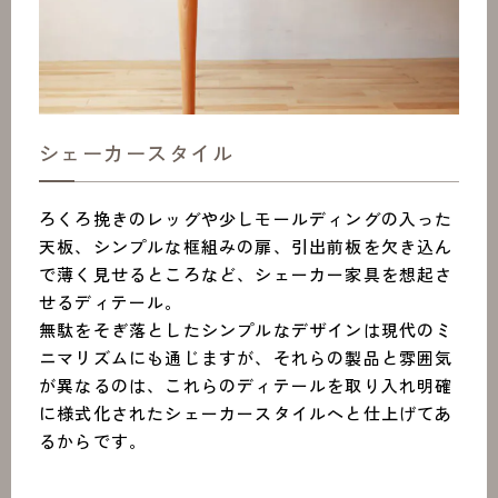
シェーカースタイル
ろくろ挽きのレッグや少しモールディングの入った
天板、シンプルな框組みの扉、引出前板を欠き込ん
で薄く見せるところなど、シェーカー家具を想起さ
せるディテール。
無駄をそぎ落としたシンプルなデザインは現代のミ
ニマリズムにも通じますが、それらの製品と雰囲気
が異なるのは、これらのディテールを取り入れ明確
に様式化されたシェーカースタイルへと仕上げてあ
るからです。