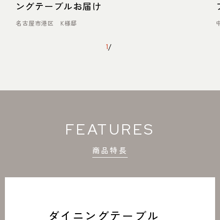
ングテーブルお届け
名古屋市港区 K様邸
1
/
FEATURES
商品特長
ダイニングテーブル