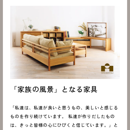
「家族の風景」となる家具
「私達は、私達が良いと思うもの、美しいと感じる
ものを作り続けています。 私達が作りだしたもの
は、きっと皆様の心にひびくと信じています。」と