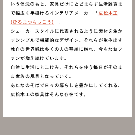
いう信念のもと、家具だけにとどまらず生活雑貨ま
で幅広く手掛けるインテリアメーカー「
広松木工
(ひろまつもっこう)
」。
シェーカースタイルに代表されるように素材を生か
すシンプルで機能的なデザイン、それらが生み出す
独自の世界観は多くの人の琴線に触れ、今もなおフ
ァンが増え続けています。
自然に生活にとこけみ、それらを使う毎日がそのま
ま家族の風景となっていく。
あたなのそばで日々の暮らしを豊かにしてくれる、
広松木工の家具はそんな存在です。