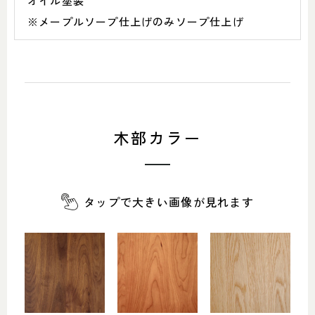
オイル塗装
※メープルソープ仕上げのみソープ仕上げ
木部カラー
タップで大きい画像が見れます