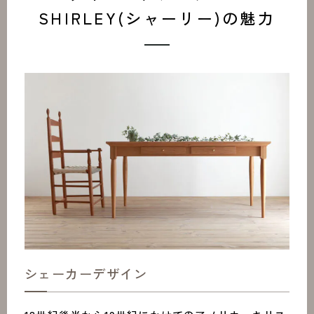
SHIRLEY(シャーリー)の魅力
シェーカーデザイン