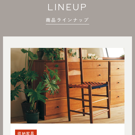
LINEUP
商品ラインナップ
収納家具