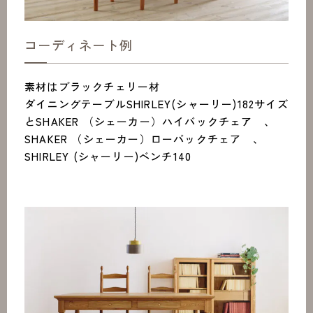
コーディネート例
素材はブラックチェリー材
ダイニングテーブルSHIRLEY(シャーリー)182サイズ
とSHAKER （シェーカー）ハイバックチェア 、
SHAKER （シェーカー）ローバックチェア 、
SHIRLEY (シャーリー)ベンチ140