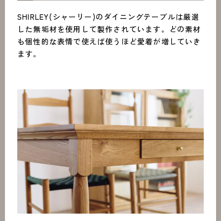
SHIRLEY(シャーリー)のダイニングテーブルは厳選
した無垢材を使用して製作されています。どの素材
も個性的な表情で使えば使うほど愛着が増していき
ます。