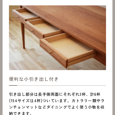
便利な小引き出し付き
引き出し部分は長手側両面にそれぞれ3杯、計6杯
(154サイズは4杯)ついています。カトラリー類やラ
ンチョンマットなどダイニングでよく使う小物を収
納できます。