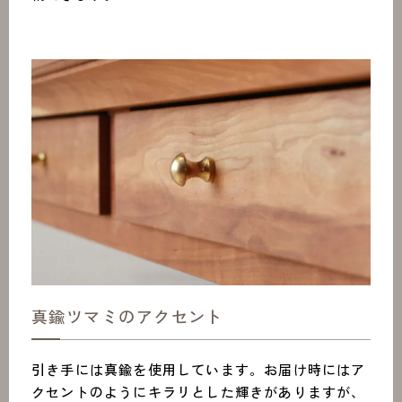
真鍮ツマミのアクセント
引き手には真鍮を使用しています。お届け時にはア
クセントのようにキラリとした輝きがありますが、