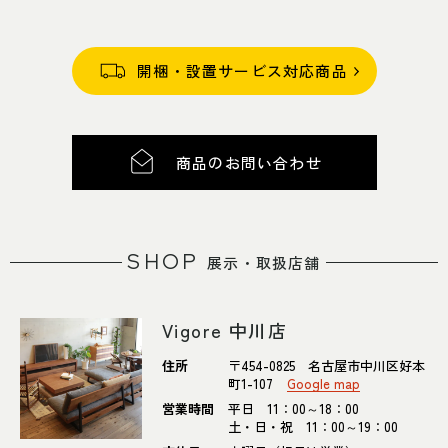
開梱・設置サービス対応商品
商品のお問い合わせ
SHOP
展示・取扱店舗
Vigore 中川店
住所
〒454-0825 名古屋市中川区好本
町1-107
Google map
営業時間
平日 11：00～18：00
土・日・祝 11：00～19：00