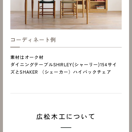
コーディネート例
素材はオーク材
ダイニングテーブルSHIRLEY(シャーリー)154サイ
ズとSHAKER （シェーカー）ハイバックチェア
広松木工について