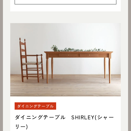
ダイニングテーブル
ダイニングテーブル SHIRLEY(シャー
リー)