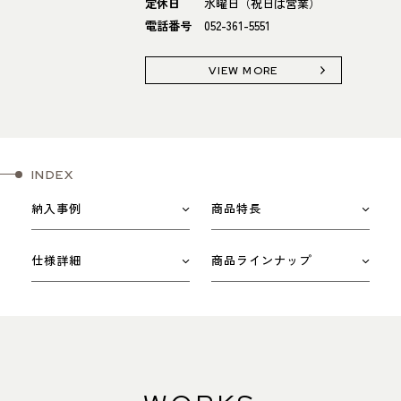
定休日
水曜日（祝日は営業）
電話番号
052-361-5551
VIEW MORE
INDEX
納入事例
商品特長
仕様詳細
商品ラインナップ