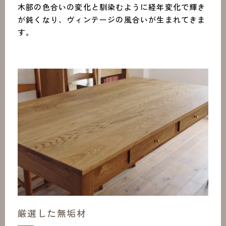
木部の色合いの変化と馴染むように経年変化で輝き
が鈍くなり、ヴィンテージの風合いが生まれてきま
す。
厳選した無垢材