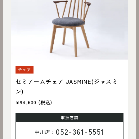
チェア
セミアームチェア JASMINE(ジャスミ
ン)
¥94,600
(税込)
取扱店舗
052-361-5551
中川店 :