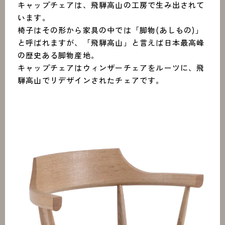
キャップチェアは、飛騨高山の工房で生み出されて
います。
椅子はその形から家具の中では「脚物(あしもの)」
と呼ばれますが、「飛騨高山」と言えば日本最高峰
の歴史ある脚物産地。
キャップチェアはウィンザーチェアをルーツに、飛
騨高山でリデザインされたチェアです。