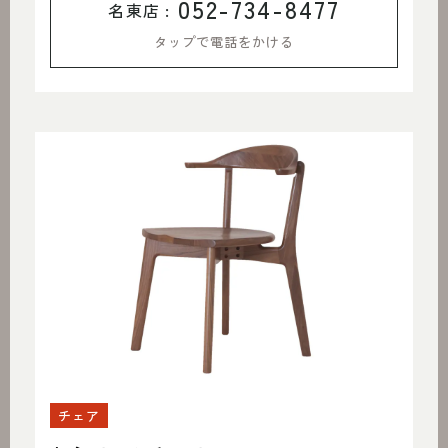
052-734-8477
名東店 :
タップで電話をかける
チェア