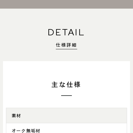
DETAIL
仕様詳細
主な仕様
素材
オーク無垢材