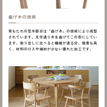
曲げ木の技術
背もたれの笠木部分は「曲げ木」の技術により成型
されています。文字通り木を曲げてこの形にしてい
ます。削り出しに比べると繊維が通る分、強度も高
く、材料のロスや端材が少ない優れた加工です。