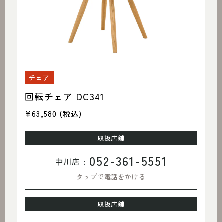
チェア
回転チェア DC341
¥63,580
(税込)
取扱店舗
052-361-5551
中川店 :
タップで電話をかける
取扱店舗