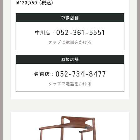
¥123,750
(税込)
取扱店舗
052-361-5551
中川店 :
タップで電話をかける
取扱店舗
052-734-8477
名東店 :
タップで電話をかける