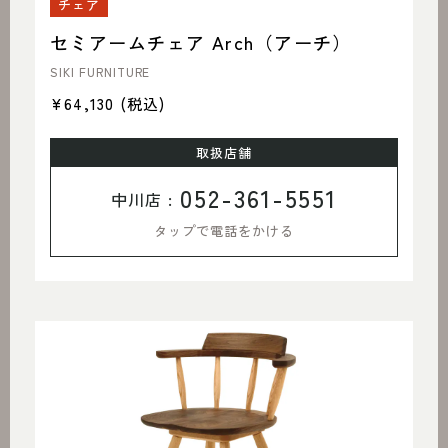
チェア
セミアームチェア Arch（アーチ）
SIKI FURNITURE
¥64,130
(税込)
取扱店舗
052-361-5551
中川店 :
タップで電話をかける