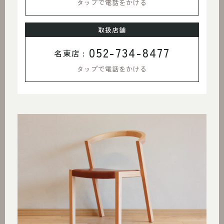
タップで電話をかける
取扱店舗
052-734-8477
名東店 :
タップで電話をかける