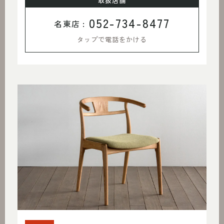
取扱店舗
052-734-8477
名東店 :
タップで電話をかける