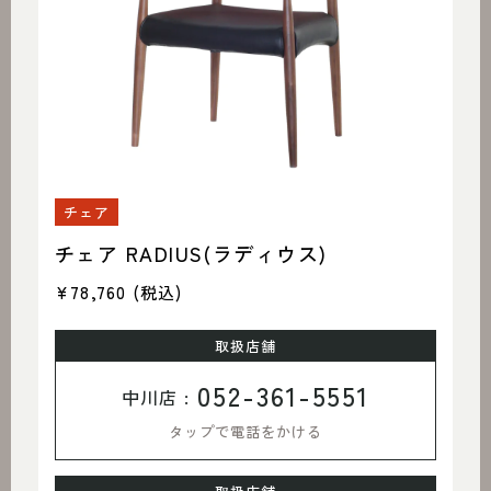
チェア
チェア RADIUS(ラディウス)
¥78,760
(税込)
取扱店舗
052-361-5551
中川店 :
タップで電話をかける