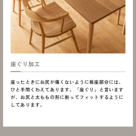
座ぐり加工
座ったときにお尻が痛くないように板座部分には、
ひと手間くわえてあります。「座ぐり」と言います
が、お尻と太ももの形に削ってフィットするように
してあります。