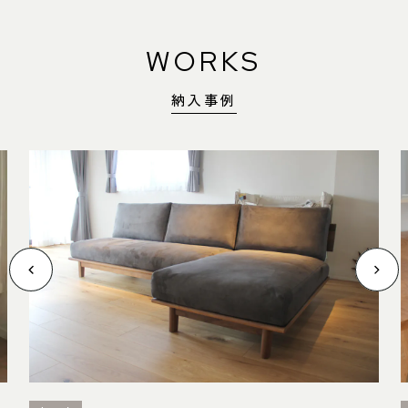
WORKS
納入事例