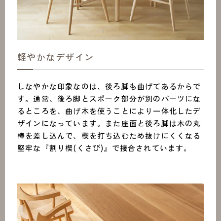
軽やかなデザイン
しなやかな印象なのは、後ろ脚も曲げてあるからで
す。通常、後ろ脚とスポーク部分が別のパーツにな
るところを、曲げ木を使うことにより一体化したデ
ザインになっています。また座面と後ろ脚は木の丸
棒を差し込んで、楔を打ち込むため抜けにくくなる
堅牢な『割り楔(くさび)』で接合されています。