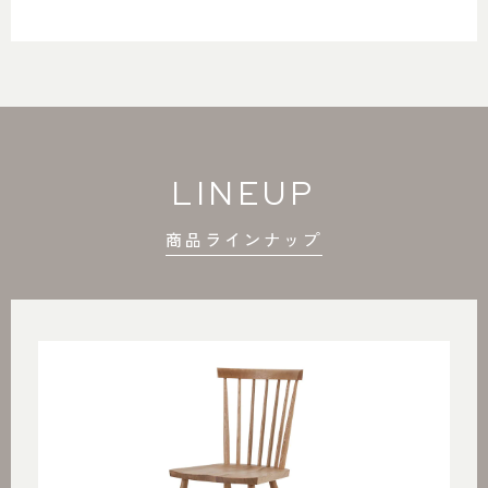
LINEUP
商品ラインナップ