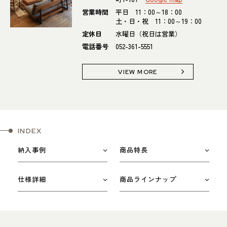
営業時間
平日 11：00～18：00
土・日・祝 11：00～19：00
定休日
水曜日（祝日は営業）
電話番号
052-361-5551
VIEW MORE
INDEX
納入事例
商品特長
仕様詳細
商品ラインナップ