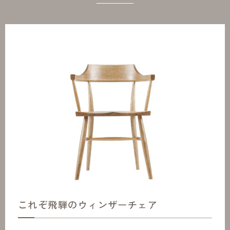
これぞ飛騨のウィンザーチェア