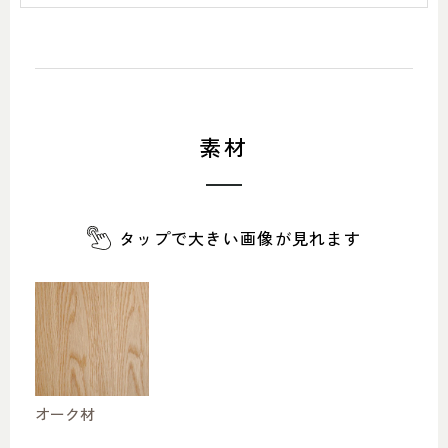
素材
タップで大きい画像が見れます
オーク材