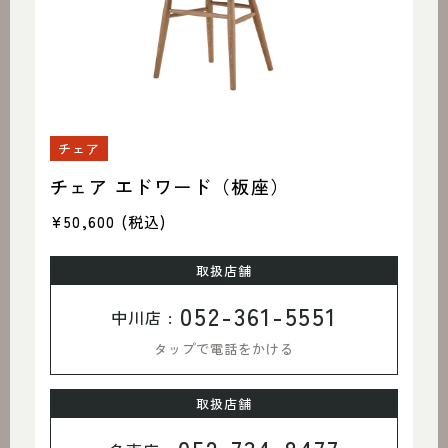
チェア
チェア エドワード（板座）
¥50,600
(税込)
取扱店舗
052-361-5551
中川店 :
タップで電話をかける
取扱店舗