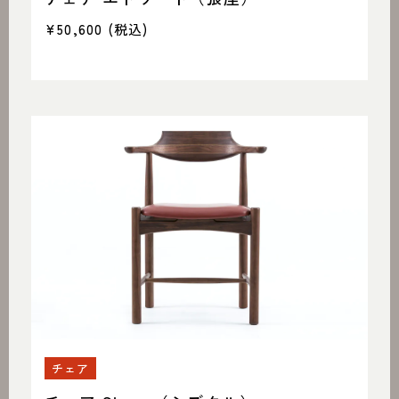
¥50,600
(税込)
チェア