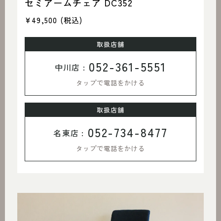
セミアームチェア DC352
¥49,500
(税込)
取扱店舗
052-361-5551
中川店 :
タップで電話をかける
取扱店舗
052-734-8477
名東店 :
タップで電話をかける