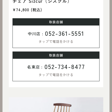
チェア Sizcur（シズクル）
¥74,800
(税込)
取扱店舗
052-361-5551
中川店 :
タップで電話をかける
取扱店舗
052-734-8477
名東店 :
タップで電話をかける