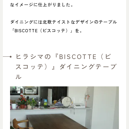
なイメージに仕上がりました。
ダイニングには北欧テイストなデザインのテーブル
「BISCOTTE（ビスコッテ）」を。
ヒラシマの『BISCOTTE（ビ
スコッテ）』ダイニングテーブ
ル