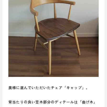
奥様に選んでいただいたチェア「キャップ」。
背当たりの良い笠木部分のディテールは「曲げ木」