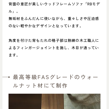
背面の意匠が美しいウッドフレームソファ「RBモデ
ル」。
無垢材をふんだんに使いながら、重々しさや圧迫感
のない軽やかなデザインとなっています。
角度を付けた背もたれの格子部は熟練の木工職人に
よるフィンガージョイントを施し、木目が通ってい
ます。
最高等級FASグレードのウォー
ルナット材にて制作