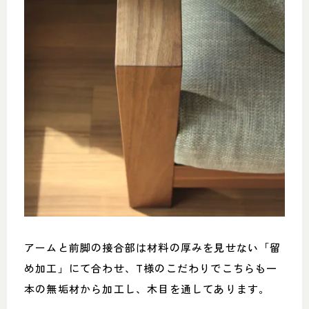
アームと前脚の接合部は材料の厚みを見せない「留
め加工」にて合わせ、T様のこだわりでこちらも一
本の無垢材から加工し、木目を通してあります。