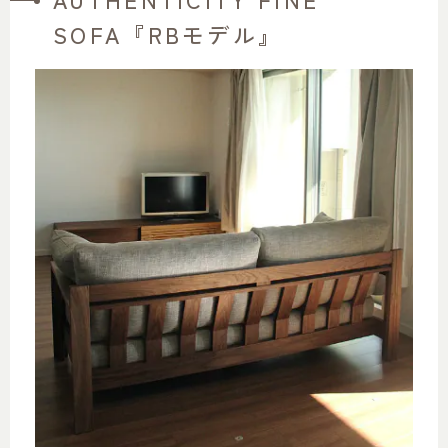
SOFA『RBモデル』