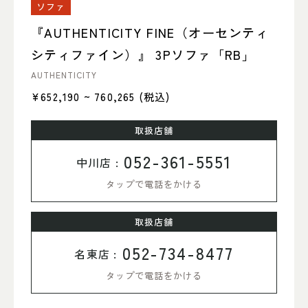
ソファ
『AUTHENTICITY FINE（オーセンティ
シティファイン）』 3Pソファ「RB」
AUTHENTICITY
¥652,190 ~ 760,265
(税込)
取扱店舗
052-361-5551
中川店 :
タップで電話をかける
取扱店舗
052-734-8477
名東店 :
タップで電話をかける