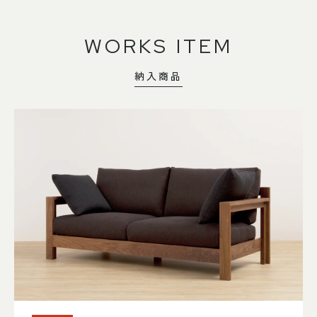
WORKS ITEM
納入商品