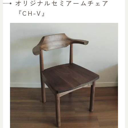
オリジナルセミアームチェア
『CH-V』