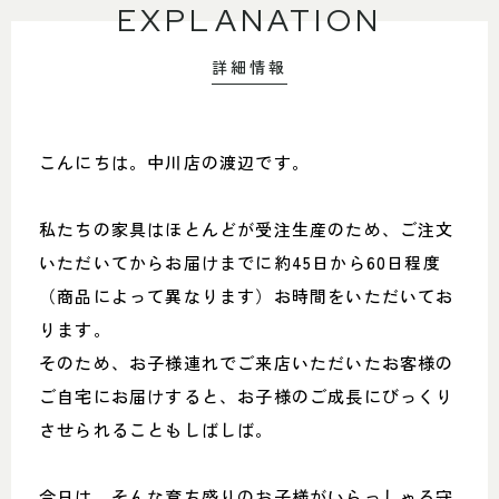
EXPLANATION
詳細情報
こんにちは。中川店の渡辺です。
私たちの家具はほとんどが受注生産のため、ご注文
いただいてからお届けまでに約45日から60日程度
（商品によって異なります）お時間をいただいてお
ります。
そのため、お子様連れでご来店いただいたお客様の
ご自宅にお届けすると、お子様のご成長にびっくり
させられることもしばしば。
今日は、そんな育ち盛りのお子様がいらっしゃる守