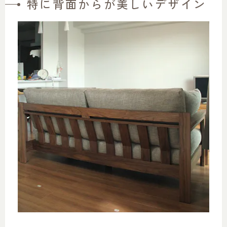
特に背面からが美しいデザイン