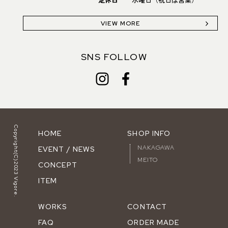
VIEW MORE
SNS FOLLOW
Copyright(C)2023 Vigore.
HOME
SHOP INFO
NAKAGAWA
EVENT / NEWS
MEITO
CONCEPT
ITEM
WORKS
CONTACT
FAQ
ORDER MADE