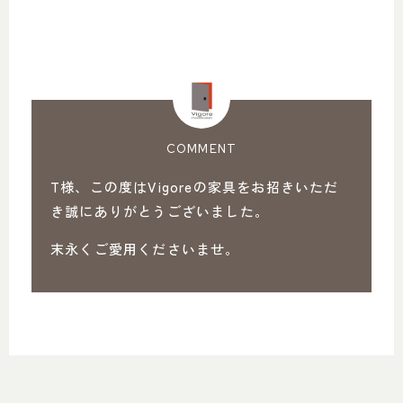
COMMENT
T様、この度はVigoreの家具をお招きいただ
き誠にありがとうございました。
末永くご愛用くださいませ。