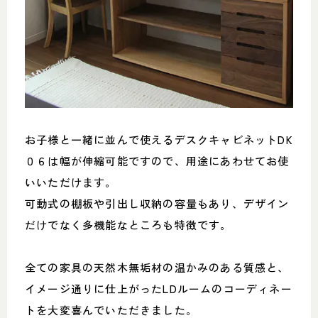
お子様と一緒に並んで使えるデスクキャビネットDK
０６は幅が伸縮可能ですので、用途にあわせてお使
いいただけます。
可動式の棚板や引出し収納の容量もあり、デザイン
だけでなく多機能なところも特徴です。
全ての家具の天然木無垢材の温かみのある質感と、
イメージ通りに仕上がったLDルームのコーディネー
トを大変喜んでいただきました。