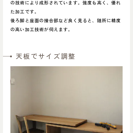
の技術により成形されています。強度も高く、優れ
た加工です。
後ろ脚と座面の接合部など良く見ると、随所に精度
の高い加工技術が伺えます。
天板でサイズ調整