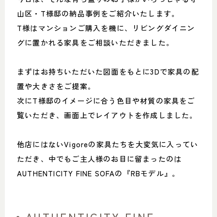
山区・T様邸の納品事例をご紹介いたします。
T様はマンションご購入を機に、リビングダイニン
グに置かれる家具をご相談いただきました。
まずはお持ちいただいた図面をもとに3Dで家具の配
置や大きさをご提案。
次にT様邸のイメージに合う色目や材質の家具をご
覧いただき、画面上でレイアウトを作成しました。
他店にはないVigoreの家具たちを大変気に入ってい
ただき、中でもご主人様のお目に留まったのは
AUTHENTICITY FINE SOFAの『RBモデル』。
AUTHENTICITY FINE