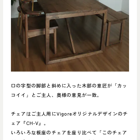
口の字型の脚部と斜めに入った木部の意匠が「カッ
コイイ」とご主人、奥様の意見が一致。
チェアはご主人用にVigoreオリジナルデザインのチ
ェア『CH-V』。
いろいろな板座のチェアを座り比べて「このチェア