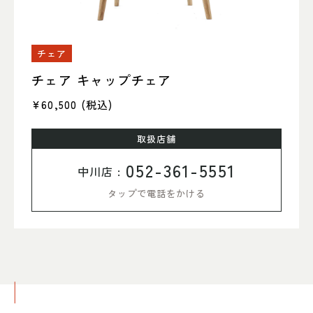
チェア
チェア キャップチェア
¥60,500
(税込)
取扱店舗
052-361-5551
中川店 :
タップで電話をかける