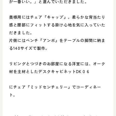
が一番いい。」と選んでいただきました。
奥様用にはチェア『キャップ』。柔らかな背当たり
感と腰部にフィットする掛け心地を気に入っていた
だきました。
片側にはベンチ『アンボ』をテーブルの脚間に納ま
る140サイズで製作。
リビングとつづきのお部屋になる洋室には、オーク
材を主材としたデスクキャビネットDK０６
にチェア『ミッドセンチェリー』でコーディネー
ト。