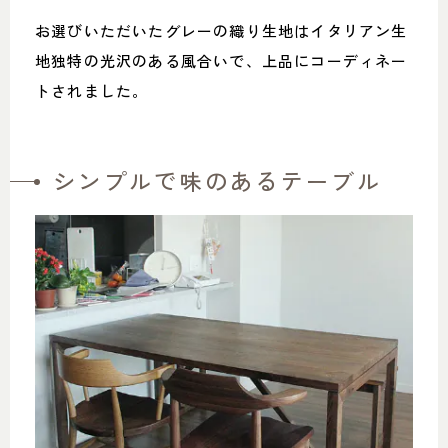
お選びいただいたグレーの織り生地はイタリアン生
地独特の光沢のある風合いで、上品にコーディネー
トされました。
シンプルで味のあるテーブル