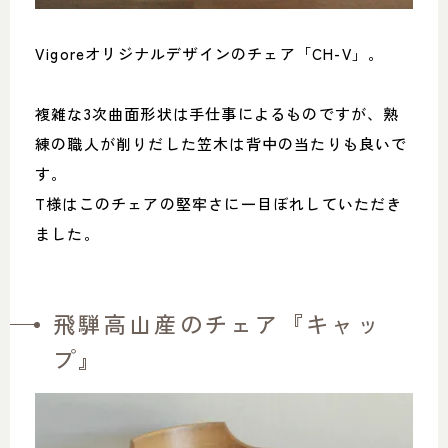
Vigoreオリジナルデザインのチェア「CH-V」。
複雑な3次曲面形状は手仕事によるものですが、熟
練の職人が削りだした笠木は背中の当たりも良いで
す。
T様はこのチェアの堅牢さに一目ぼれしていただき
ました。
飛騨高山産のチェア『キャッ
プ』