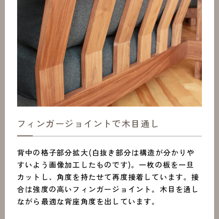
フィンガージョイントで木目通し
背中の格子部分拡大(白抜き部分は構造が分かりや
すいよう画像加工したものです)。一枚の板を一旦
カットし、角度を持たせて再度接着しています。接
合は強度の高いフィンガージョイント。木目を通し
ながら最適な背座角度を出しています。