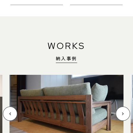
WORKS
納入事例