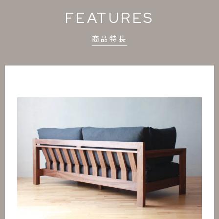
FEATURES
商品特長