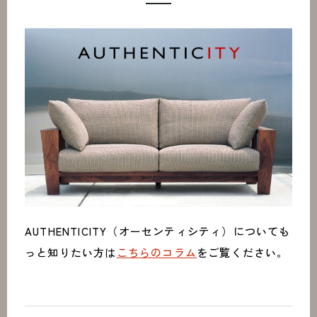
AUTHENTICITY（オーセンティシティ）についても
っと知りたい方は
こちらのコラム
をご覧ください。