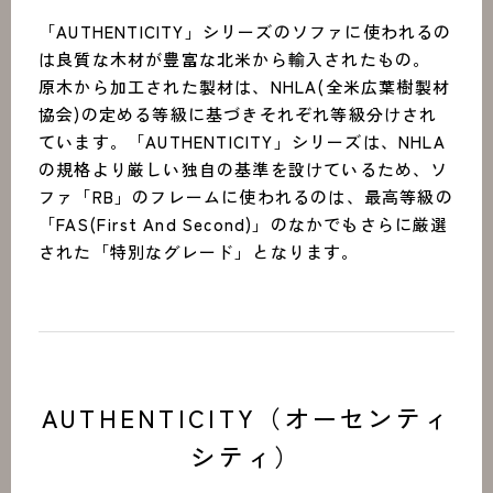
「AUTHENTICITY」シリーズのソファに使われるの
は良質な木材が豊富な北米から輸入されたもの。
原木から加工された製材は、NHLA(全米広葉樹製材
協会)の定める等級に基づきそれぞれ等級分けされ
ています。「AUTHENTICITY」シリーズは、NHLA
の規格より厳しい独自の基準を設けているため、ソ
ファ「RB」のフレームに使われるのは、最高等級の
「FAS(First And Second)」のなかでもさらに厳選
された「特別なグレード」となります。
AUTHENTICITY（オーセンティ
シティ）