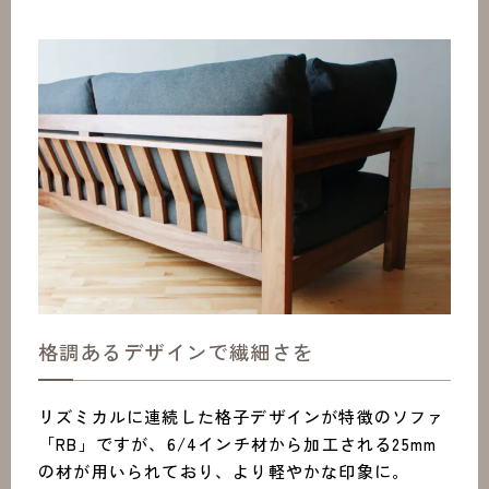
格調あるデザインで繊細さを
リズミカルに連続した格子デザインが特徴のソファ
「RB」ですが、6/4インチ材から加工される25mm
の材が用いられており、より軽やかな印象に。