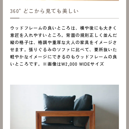
360°どこから見ても美しい
ウッドフレームの良いところは、横や後にも大きく
意匠を入れやすいところ。背面の規則正しく並んだ
縦の格子は、格調や重厚な大人の家具をイメージさ
せます。張りぐるみのソファに比べて、要所抜いた
軽やかなイメージにできるのもウッドフレームの良
いところです。※画像はW2,000 WIDEサイズ