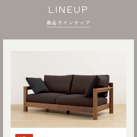
LINEUP
商品ラインナップ