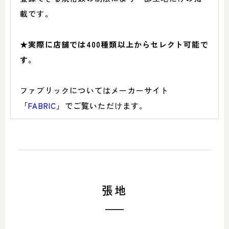
載です。
★実際に店舗では400種類以上からセレクト可能で
す。
ファブリックについてはメーカーサイト
「
FABRIC
」でご覧いただけます。
張地