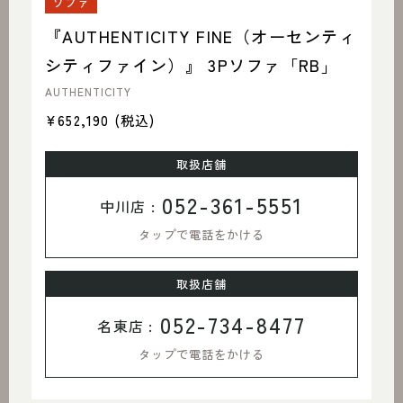
ソファ
『AUTHENTICITY FINE（オーセンティ
シティファイン）』 3Pソファ「RB」
AUTHENTICITY
¥652,190
(税込)
取扱店舗
052-361-5551
中川店 :
タップで電話をかける
取扱店舗
052-734-8477
名東店 :
タップで電話をかける