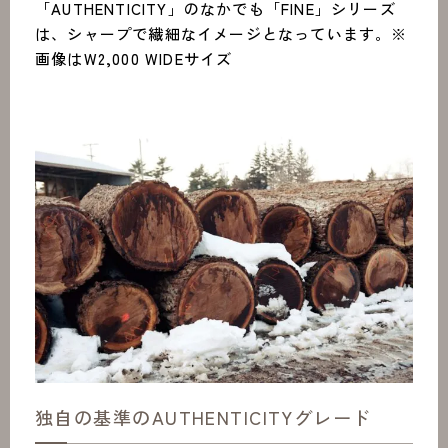
「AUTHENTICITY」のなかでも「FINE」シリーズ
は、シャープで繊細なイメージとなっています。※
画像はW2,000 WIDEサイズ
独自の基準のAUTHENTICITYグレード