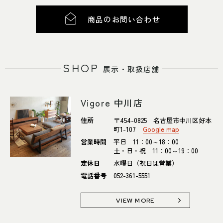
商品のお問い合わせ
SHOP
展示・取扱店舗
Vigore 中川店
住所
〒454-0825 名古屋市中川区好本
町1-107
Google map
営業時間
平日 11：00～18：00
土・日・祝 11：00～19：00
定休日
水曜日（祝日は営業）
電話番号
052-361-5551
VIEW MORE