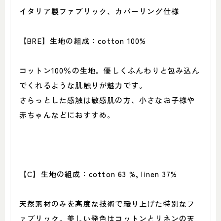
イタリア製ファブリック、カバーリング仕様
【BRE】生地の組成：cotton 100%
コットン100％の生地。優しくふんわりと包み込ん
でくれるような肌触りが魅力です。
さらっとした感触は敏感肌の方、小さなお子様や
赤ちゃんなどにおすすめ。
【C】生地の組成：cotton 63 %, linen 37%
天然素材のみを高度な技術で織り上げた特別なフ
ァブリック。美しい発色はコットンとリネンの天