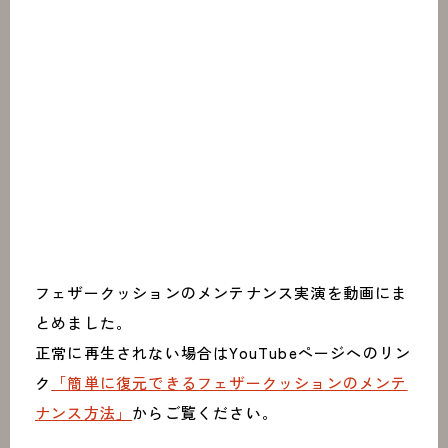
フェザークッションのメンテナンス実演を動画にま
とめました。
正常に再生されない場合はYouTubeページへのリン
ク
「簡単に復元できるフェザークッションのメンテ
ナンス方法」
からご覧ください。