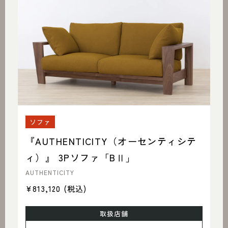
ソファ
『AUTHENTICITY（オーセンティシテ
ィ）』 3Pソファ「BⅡ」
AUTHENTICITY
¥813,120
(税込)
取扱店舗