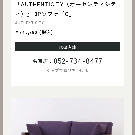
『AUTHENTICITY（オーセンティシテ
ィ）』 3Pソファ「C」
AUTHENTICITY
¥747,780
(税込)
取扱店舗
052-734-8477
名東店 :
タップで電話をかける