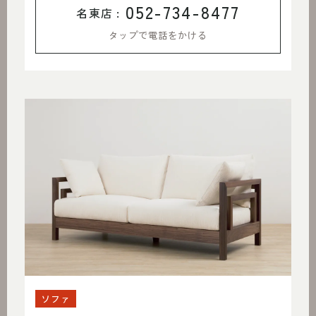
052-734-8477
名東店 :
タップで電話をかける
ソファ