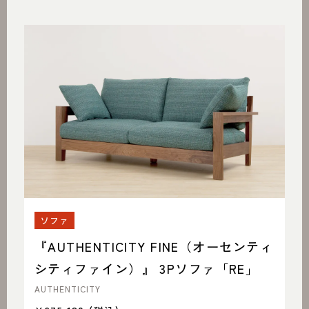
ソファ
『AUTHENTICITY FINE（オーセンティ
シティファイン）』 3Pソファ「RE」
AUTHENTICITY