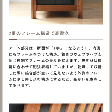
2重のフレーム構造で高耐久
アーム部分は、断面が「T字」になるように、内側
にもフレームをつけた構造。鉄骨のウェブやハブと
同じ役割でフレームの歪みを抑えます。無垢材は環
境に合わせて膨張収縮していますが、乾燥して収縮
した際に接合部が空いて見えないよう外側のフレー
ムに少し差し込む構造にするなど、細かい配慮をし
てあります。