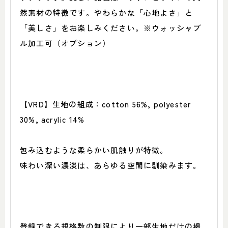
然素材の特徴です。やわらかな「心地よさ」と
「美しさ」をお楽しみください。※ウォッシャブ
ル加工可（オプション）
【VRD】生地の組成：cotton 56%, polyester
30%, acrylic 14%
包み込むような柔らかい肌触りが特徴。
味わい深い濃淡は、あらゆる空間に馴染みます。
登録できる規格数の制限により一部生地だけの掲