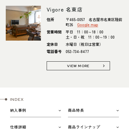
Vigore 名東店
住所
〒465-0057 名古屋市名東区陸前
町26
Google map
営業時間
平日 11：00～18：00
土・日・祝 11：00～19：00
定休日
水曜日（祝日は営業）
電話番号
052-734-8477
VIEW MORE
INDEX
納入事例
商品特長
仕様詳細
商品ラインナップ