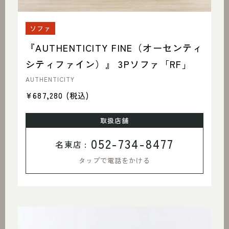
ソファ
『AUTHENTICITY FINE（オーセンティ
シティファイン）』 3Pソファ「RF」
AUTHENTICITY
¥687,280
(税込)
取扱店舗
052-734-8477
名東店 :
タップで電話をかける