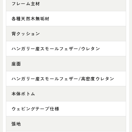
フレーム主材
各種天然木無垢材
背クッション
ハンガリー産スモールフェザー/ウレタン
座面
ハンガリー産スモールフェザー/高密度ウレタン
本体ボトム
ウェビングテープ仕様
張地