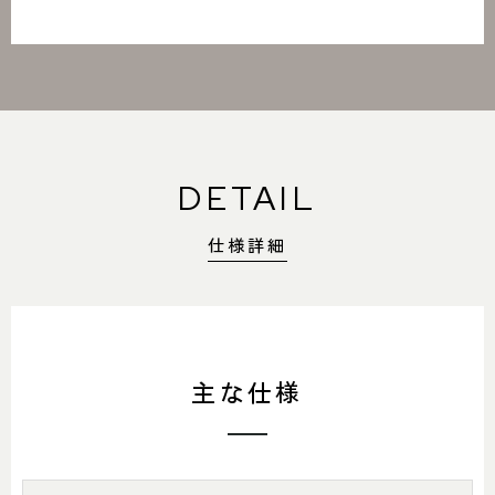
DETAIL
仕様詳細
主な仕様