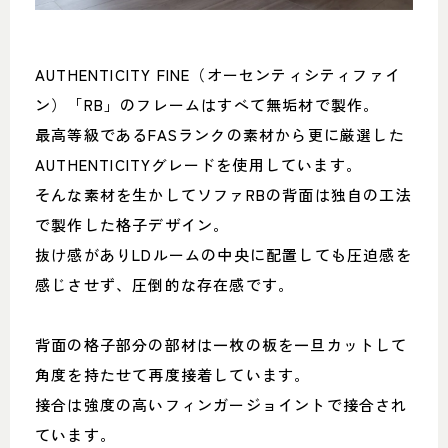
AUTHENTICITY FINE（オーセンティシティファイ
ン）「RB」のフレームはすべて無垢材で製作。
最高等級であるFASランクの素材から更に厳選した
AUTHENTICITYグレードを使用しています。
そんな素材を生かしてソファRBの背面は独自の工法
で製作した格子デザイン。
抜け感がありLDルームの中央に配置しても圧迫感を
感じさせず、圧倒的な存在感です。
背面の格子部分の部材は一枚の板を一旦カットして
角度を持たせて再度接着しています。
接合は強度の高いフィンガージョイントで接合され
ています。