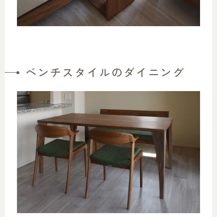
ベンチスタイルのダイニング