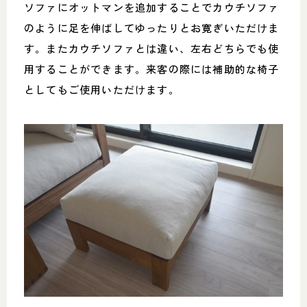
ソファにオットマンを追加することでカウチソファ
のように足を伸ばしてゆったりとお寛ぎいただけま
す。またカウチソファとは違い、左右どちらでも使
用することができます。来客の際には補助的な椅子
としてもご使用いただけます。