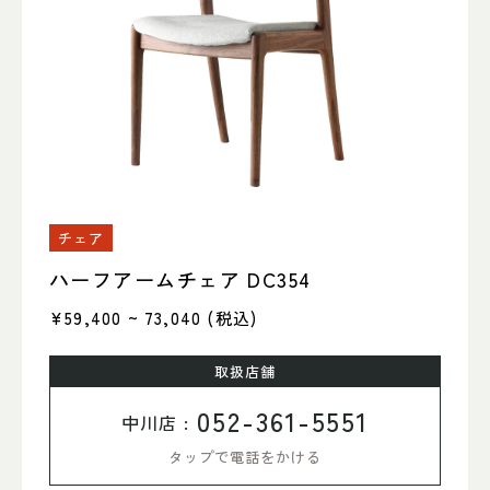
チェア
ハーフアームチェア DC354
¥59,400 ~ 73,040
(税込)
取扱店舗
052-361-5551
中川店 :
タップで電話をかける