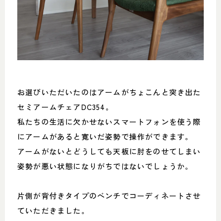
お選びいただいたのはアームがちょこんと突き出た
セミアームチェアDC354。
私たちの生活に欠かせないスマートフォンを使う際
にアームがあると寛いだ姿勢で操作ができます。
アームがないとどうしても天板に肘をのせてしまい
姿勢が悪い状態になりがちではないでしょうか。
片側が背付きタイプのベンチでコーディネートさせ
ていただきました。