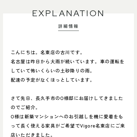
EXPLANATION
詳細情報
こんにちは。名東店の古川です。
名古屋は昨日から大雨が続いています。車の運転を
していて怖いくらいの土砂降りの雨。
配達の予定がなくほっとしています。
さて先日、長久手市のO様邸にお届けしてきました
のでご紹介。
O様は新築マンションへのお引越しを機に愛着をも
って長く使える家具がご希望でVigore名東店にご来
店いただきました。