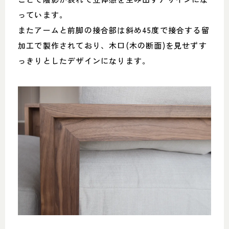
っています。
またアームと前脚の接合部は斜め45度で接合する留
加工で製作されており、木口(木の断面)を見せずす
っきりとしたデザインになります。