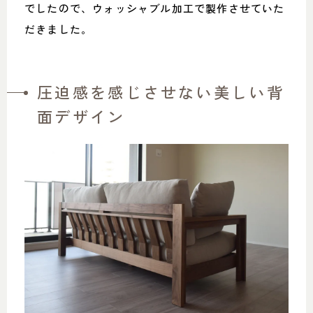
でしたので、ウォッシャブル加工で製作させていた
だきました。
圧迫感を感じさせない美しい背
面デザイン