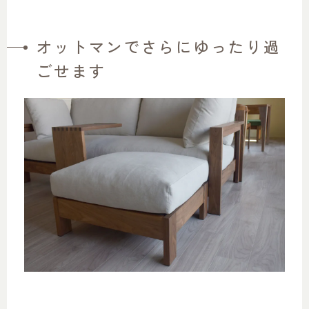
オットマンでさらにゆったり過
ごせます