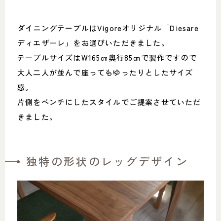
ダイニングテーブルはVigoreオリジナル「Diesare
ディエザーレ」をお選びいただきました。
テーブルサイズはW165㎝奥行85㎝で製作ですので
大人二人が並んで座ってもゆったりとしたサイズ
感。
片側をベンチにしたスタイルでご提案させていただ
きました。
独特の形状のレッグデザイン