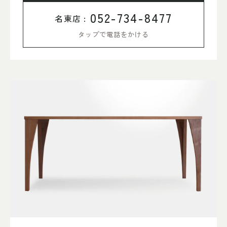
052-734-8477
名東店 :
タップで電話をかける