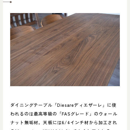
ダイニングテーブル「Diesareディエザーレ」に使
われるのは最高等級の「FASグレード」のウォール
ナット無垢材。天板には6/4インチ材から加工され