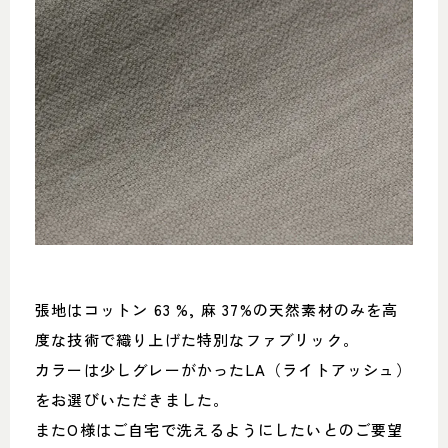
張地はコットン 63 %, 麻 37%の天然素材のみを高
度な技術で織り上げた特別なファブリック。
カラーは少しグレーがかったLA（ライトアッシュ）
をお選びいただきました。
またO様はご自宅で洗えるようにしたいとのご要望