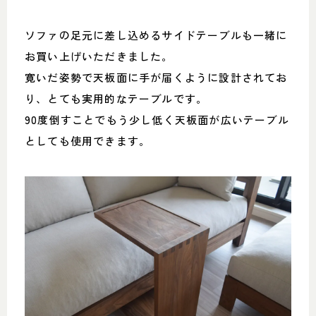
ソファの足元に差し込めるサイドテーブルも一緒に
お買い上げいただきました。
寛いだ姿勢で天板面に手が届くように設計されてお
り、とても実用的なテーブルです。
90度倒すことでもう少し低く天板面が広いテーブル
としても使用できます。