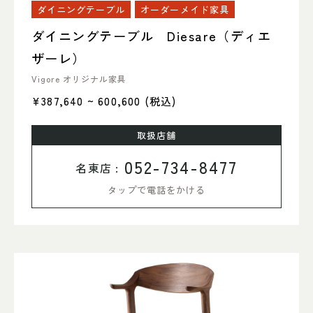
ダイニングテーブル
オーダーメイド家具
ダイニングテーブル Diesare（ディエ
ザーレ）
Vigore オリジナル家具
¥387,640 ~ 600,600
(税込)
取扱店舗
052-734-8477
名東店 :
タップで電話をかける