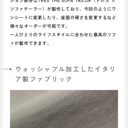
ション部分はTRES THE SOFA TAILOR（トレス ザ
ソファテーラー）が製作しており、今回のようにワ
ンシートに変更したり、座面の硬さを変更するなど
様々なオーダーが可能です。
一人ひとりのライフスタイルに合わせた最高のソフ
ァが製作できます。
ウォッシャブル加工したイタリ
ア製ファブリック