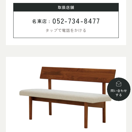
取扱店舗
052-734-8477
名東店 :
タップで電話をかける