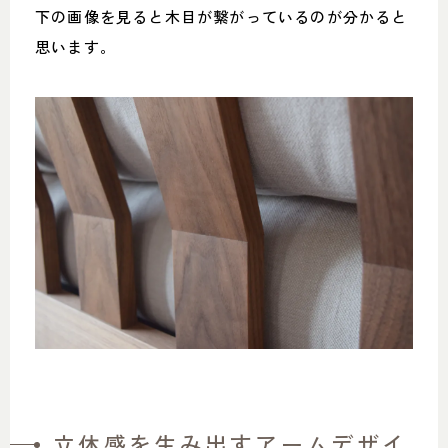
下の画像を見ると木目が繋がっているのが分かると
思います。
立体感を生み出すアームデザイ