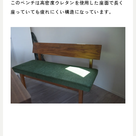
このベンチは高密度ウレタンを使用した座面で長く
座っていても疲れにくい構造になっています。