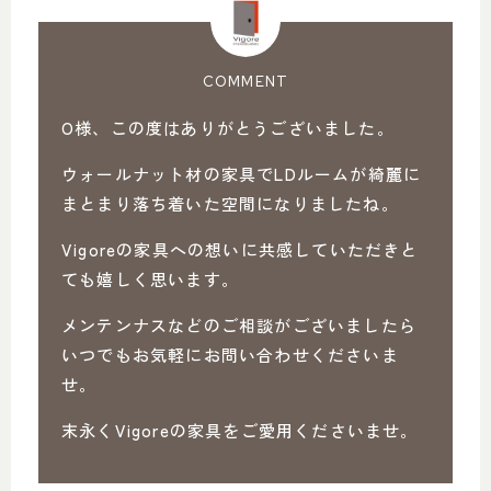
COMMENT
O様、この度はありがとうございました。
ウォールナット材の家具でLDルームが綺麗に
まとまり落ち着いた空間になりましたね。
Vigoreの家具への想いに共感していただきと
ても嬉しく思います。
メンテンナスなどのご相談がございましたら
いつでもお気軽にお問い合わせくださいま
せ。
末永くVigoreの家具をご愛用くださいませ。