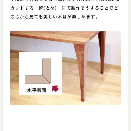
カットする「留(とめ)」にて製作そうすることでど
ちらから見ても美しい木目が楽しめます。