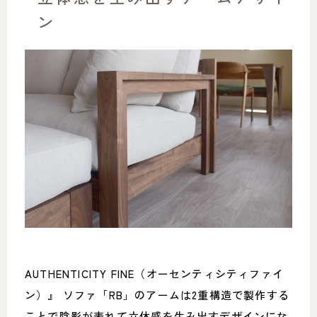
ン
AUTHENTICITY FINE（オーセンティシティファイ
ン）』 ソファ「RB」のアームは2重構造で製作する
ことで陰影が表れて立体感を生み出すデザインにな