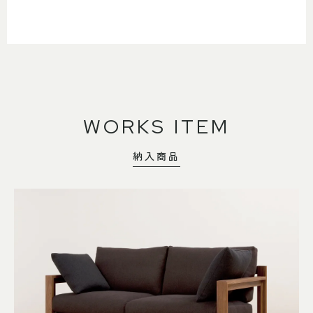
WORKS ITEM
納入商品