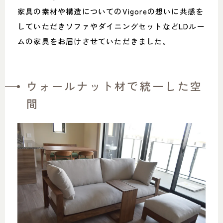
家具の素材や構造についてのVigoreの想いに共感を
していただきソファやダイニングセットなどLDルー
ムの家具をお届けさせていただきました。
ウォールナット材で統一した空
間