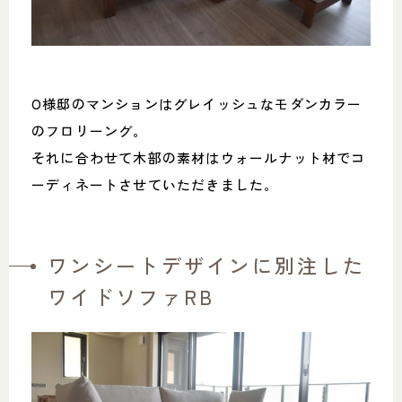
O様邸のマンションはグレイッシュなモダンカラー
のフロリーング。
それに合わせて木部の素材はウォールナット材でコ
ーディネートさせていただきました。
ワンシートデザインに別注した
ワイドソファRB