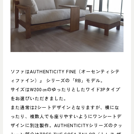
ソファはAUTHENTICITY FINE（オーセンティシテ
ィファイン）』 シリーズの「RB」モデル。
サイズはW200㎝のゆったりとしたワイド3Pタイプ
をお選びいただきました。
また通常は2シートデザインとなりますが、横にな
ったり、複数人でも座りやすいようにワンシートデ
ザインに別注製作。AUTHENTICITYシリーズのクッ