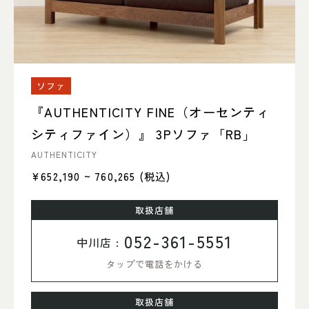
ソファ
『AUTHENTICITY FINE（オーセンティ
シティファイン）』 3Pソファ「RB」
AUTHENTICITY
¥652,190 ~ 760,265
(税込)
取扱店舗
052-361-5551
中川店 :
タップで電話をかける
取扱店舗