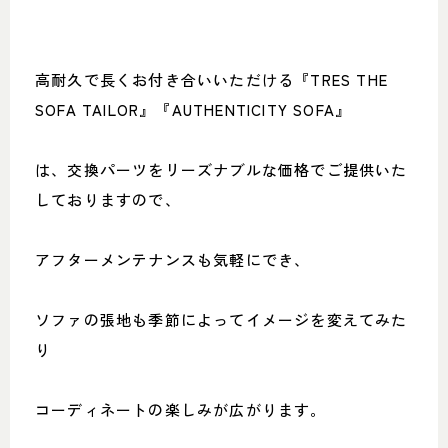
高耐久で長くお付き合いいただける『TRES THE
SOFA TAILOR』『AUTHENTICITY SOFA』
は、交換パーツをリーズナブルな価格でご提供いた
しておりますので、
アフターメンテナンスも気軽にでき、
ソファの張地も季節によってイメージを変えてみた
り
コーディネートの楽しみが広がります。