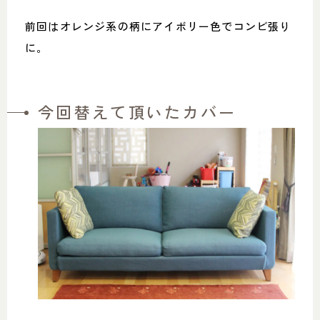
前回はオレンジ系の柄にアイボリー色でコンビ張り
に。
今回替えて頂いたカバー