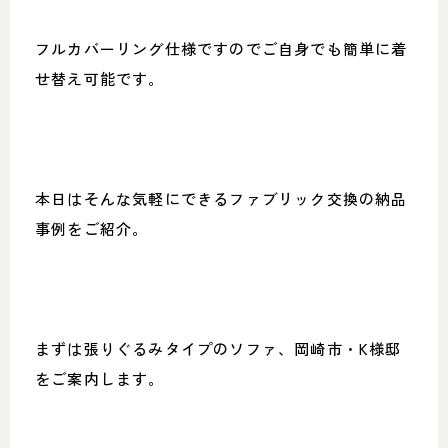
フルカバーリング仕様ですのでご自身でも簡単に着
せ替え可能です。
本日はそんな気軽にできるファブリック交換の納品
事例をご紹介。
まずは張りぐるみタイプのソファ、岡崎市・K様邸
をご案内します。