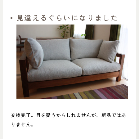
見違えるぐらいになりました
交換完了。目を疑うかもしれませんが、新品ではあ
りません。