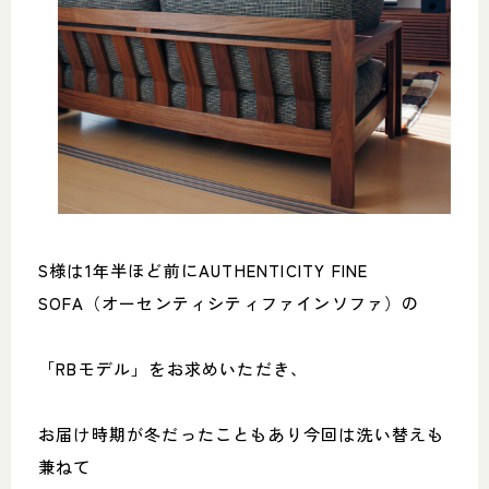
S様は1年半ほど前にAUTHENTICITY FINE
SOFA（オーセンティシティファインソファ）の
「RBモデル」をお求めいただき、
お届け時期が冬だったこともあり今回は洗い替えも
兼ねて