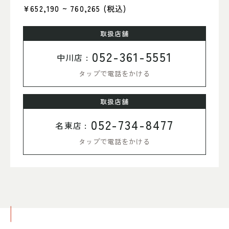
¥652,190 ~ 760,265
(税込)
取扱店舗
052-361-5551
中川店 :
タップで電話をかける
取扱店舗
052-734-8477
名東店 :
タップで電話をかける