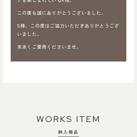
この度も誠にありがとうございました。
S様、この度はご協力いただきありがとうござ
いました。
末永くご愛用くださいませ。
WORKS ITEM
納入商品