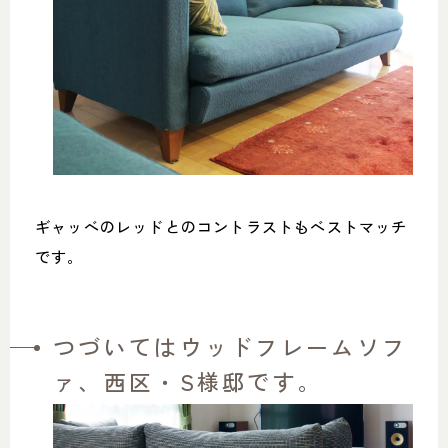
ギャッベのレッドとのコントラストもベストマッチ
です。
つづいてはウッドフレームソフ
ァ、西区・S様邸です。