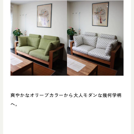
爽やかなオリーブカラーから大人モダンな幾何学柄
へ。