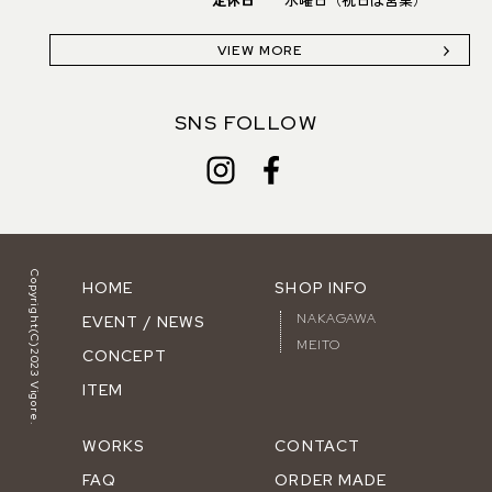
VIEW MORE
SNS FOLLOW
Copyright(C)2023 Vigore.
HOME
SHOP INFO
NAKAGAWA
EVENT / NEWS
MEITO
CONCEPT
ITEM
WORKS
CONTACT
FAQ
ORDER MADE