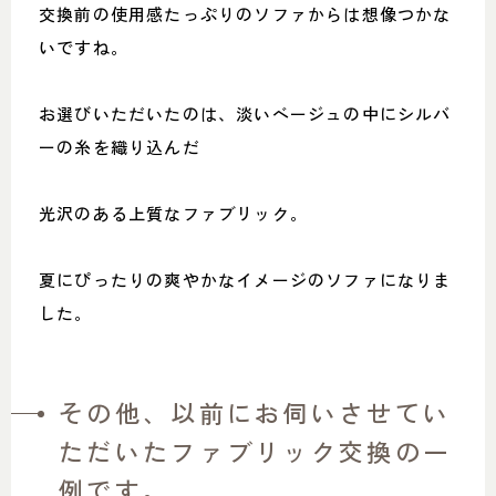
交換前の使用感たっぷりのソファからは想像つかな
いですね。
お選びいただいたのは、淡いベージュの中にシルバ
ーの糸を織り込んだ
光沢のある上質なファブリック。
夏にぴったりの爽やかなイメージのソファになりま
した。
その他、以前にお伺いさせてい
ただいたファブリック交換の一
例です。