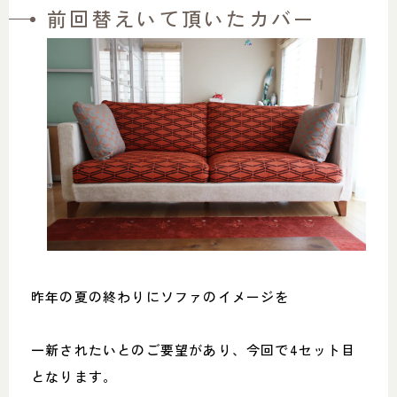
前回替えいて頂いたカバー
昨年の夏の終わりにソファのイメージを
一新されたいとのご要望があり、今回で4セット目
となります。