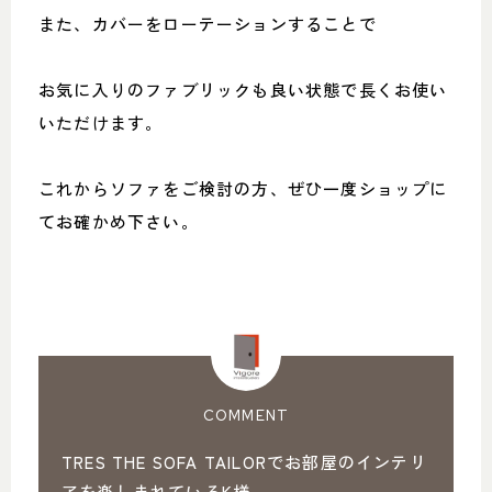
また、カバーをローテーションすることで
お気に入りのファブリックも良い状態で長くお使い
いただけます。
これからソファをご検討の方、ぜひ一度ショップに
てお確かめ下さい。
COMMENT
TRES THE SOFA TAILORでお部屋のインテリ
アを楽しまれているK様、