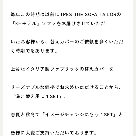
毎年この時期は以前にTRES THE SOFA TAILORの
『KHモデル』ソファをお届けさせていただ
いたお客様から、替えカバーのご依頼を多くいただ
く時期でもあります。
上質なイタリア製ファブリックの替えカバーを
リーズナブルな価格でお求めいただけることから、
「洗い替え用に１SET」、
春夏と秋冬で「イメージチェンジにもう１SET」と
皆様に大変ご支持いただいております。