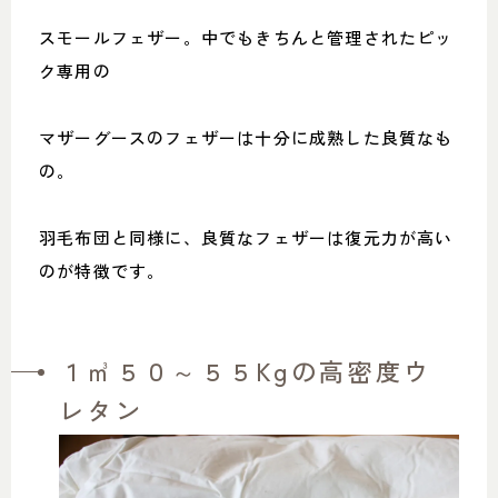
スモールフェザー。中でもきちんと管理されたピッ
ク専用の
マザーグースのフェザーは十分に成熟した良質なも
の。
羽毛布団と同様に、良質なフェザーは復元力が高い
のが特徴です。
１㎥５０～５５Kgの高密度ウ
レタン