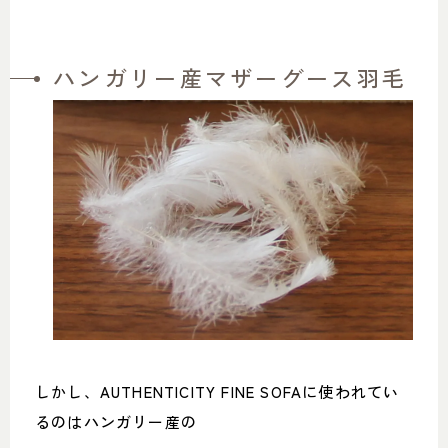
ハンガリー産マザーグース羽毛
しかし、AUTHENTICITY FINE SOFAに使われてい
るのはハンガリー産の