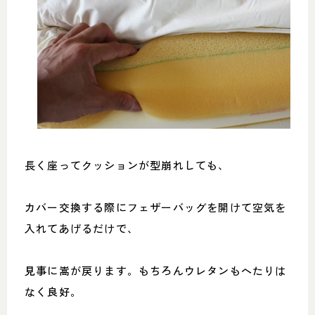
長く座ってクッションが型崩れしても、
カバー交換する際にフェザーバッグを開けて空気を
入れてあげるだけで、
見事に嵩が戻ります。もちろんウレタンもへたりは
なく良好。