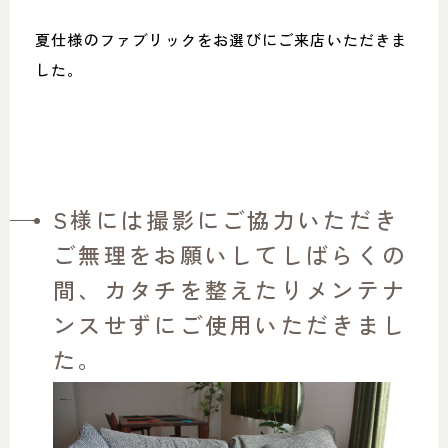
夏仕様のファブリックをお選びにご来店いただきま
した。
S様には撮影にご協力いただき
ご無理をお願いしてしばらくの
間、カタチを整えたりメンテナ
ンスせずにご使用いただきまし
た。