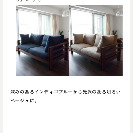
深みのあるインディゴブルーから光沢のある明るい
ベージュに。