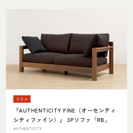
ソファ
『AUTHENTICITY FINE（オーセンティ
シティファイン）』 3Pソファ「RB」
AUTHENTICITY