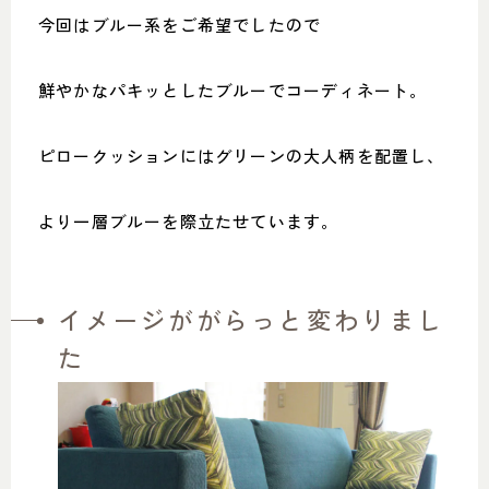
今回はブルー系をご希望でしたので
鮮やかなパキッとしたブルーでコーディネート。
ピロークッションにはグリーンの大人柄を配置し、
より一層ブルーを際立たせています。
イメージががらっと変わりまし
た