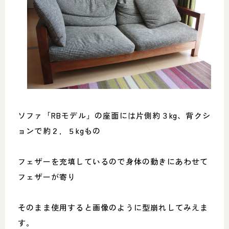
ソファ「RBモデル」の座面には片側約３kg、背クシ
ョンで約２．５kgもの
フェザーを充填しているので身体の動きにあわせて
フェザーが寄り
そのまま使用すると画像のように型崩れしてみえま
す。