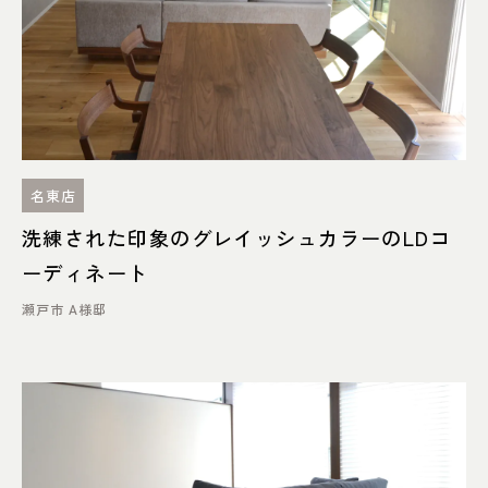
名東店
洗練された印象のグレイッシュカラーのLDコ
ーディネート
瀬戸市 A様邸