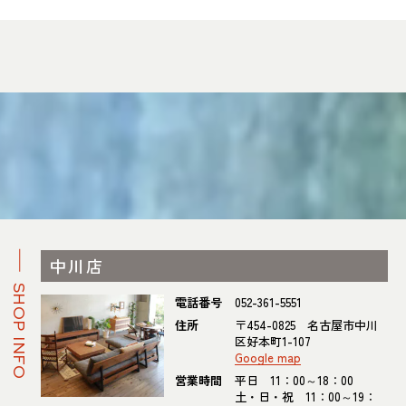
中川店
SHOP INFO
電話番号
052-361-5551
住所
〒454-0825 名古屋市中川
区好本町1-107
Google map
営業時間
平日 11：00～18：00
土・日・祝 11：00～19：