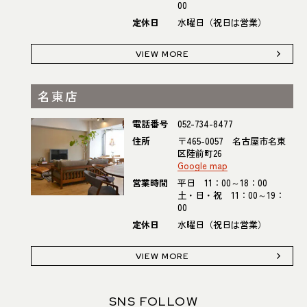
00
定休日
水曜日（祝日は営業）
VIEW MORE
名東店
電話番号
052-734-8477
住所
〒465-0057 名古屋市名東
区陸前町26
Google map
営業時間
平日 11：00～18：00
土・日・祝 11：00～19：
00
定休日
水曜日（祝日は営業）
VIEW MORE
SNS FOLLOW