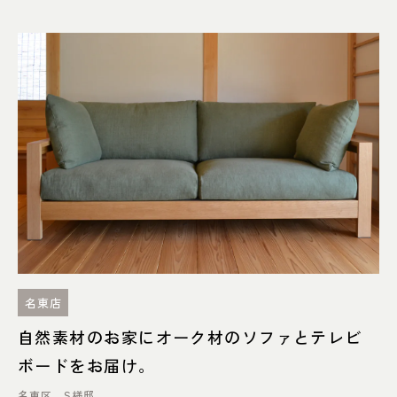
名東店
自然素材のお家にオーク材のソファとテレビ
ボードをお届け。
名東区 S様邸