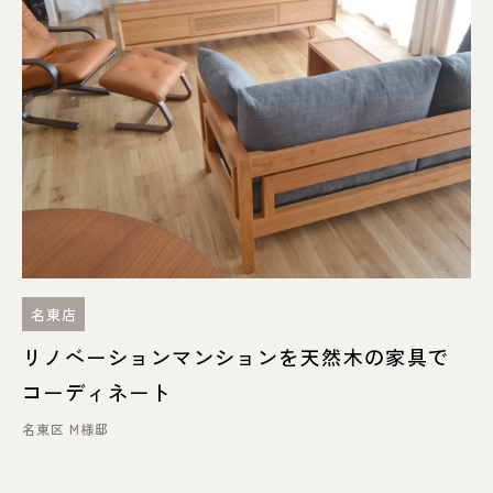
名東店
リノベーションマンションを天然木の家具で
コーディネート
名東区 M様邸