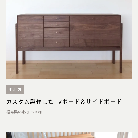
中川店
カスタム製作したTVボード＆サイドボード
福島県いわき市 K様