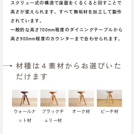
スクリュー式の構造で座面をくるくると回すことで
高さが変えられます。すべて無垢材を加工して製作
されています。
一般的な高さ700mm程度のダイニングテーブルから
高さ900mm程度のカウンターまで合わせられます。
材種は４素材からお選びいた
だけます
ウォールナ
ブラックチ
オーク材
ビーチ材
ット材
ェリー材