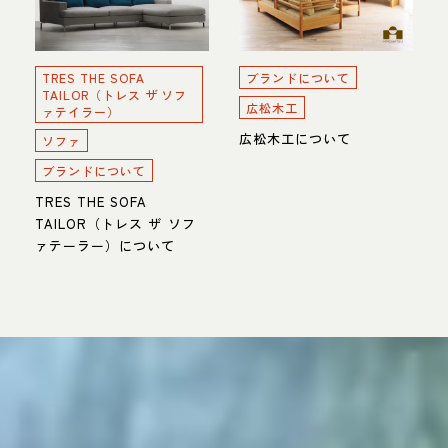
TRES THE SOFA
ブランドについて
TAILOR（トレス ザ ソフ
広松木工
ァテイラー）
広松木工について
ソファ
ブランドについて
TRES THE SOFA
TAILOR（トレス ザ ソフ
ァテーラー）について