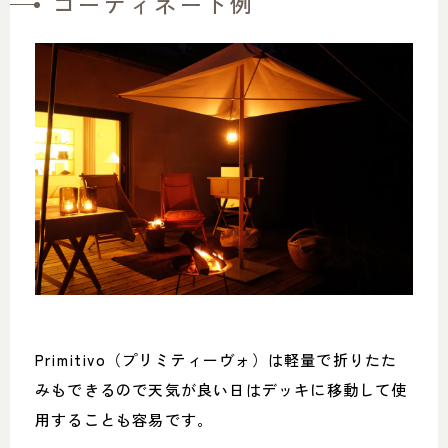
コーディネート例
Primitivo（プリミティーヴォ）は軽量で折りたた
みもできるので天気が良い日はデッキに移動して使
用することも容易です。