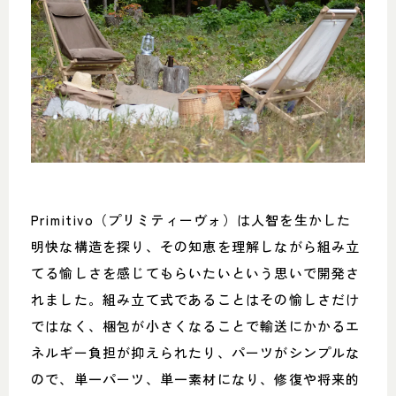
Primitivo（プリミティーヴォ）は人智を生かした
明快な構造を探り、その知恵を理解しながら組み立
てる愉しさを感じてもらいたいという思いで開発さ
れました。組み立て式であることはその愉しさだけ
ではなく、梱包が小さくなることで輸送にかかるエ
ネルギー負担が抑えられたり、パーツがシンプルな
ので、単一パーツ、単一素材になり、修復や将来的