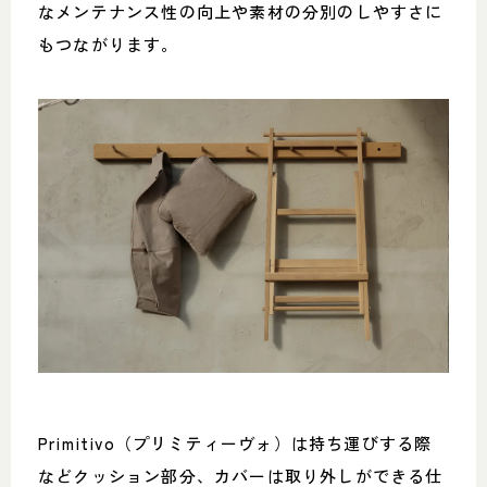
なメンテナンス性の向上や素材の分別のしやすさに
もつながります。
Primitivo（プリミティーヴォ）は持ち運びする際
などクッション部分、カバーは取り外しができる仕