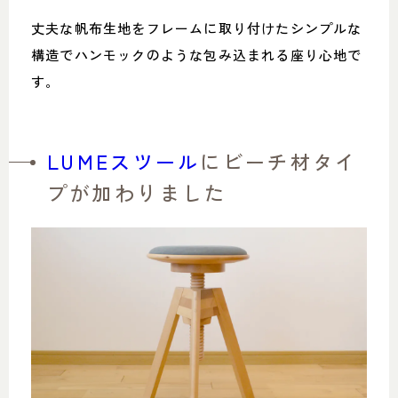
丈夫な帆布生地をフレームに取り付けたシンプルな
構造でハンモックのような包み込まれる座り心地で
す。
LUMEスツール
にビーチ材タイ
プが加わりました