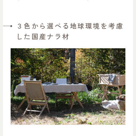
３色から選べる地球環境を考慮
した国産ナラ材