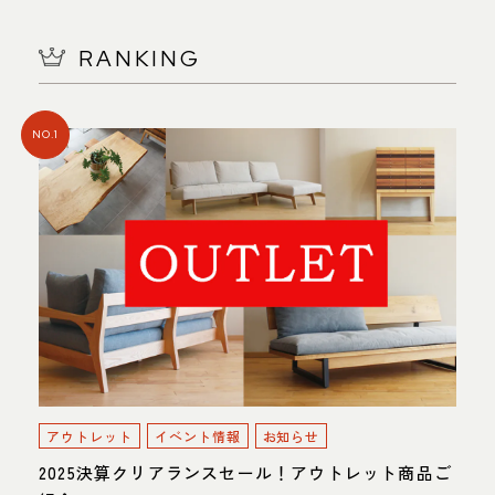
RANKING
NO.1
アウトレット
イベント情報
お知らせ
2025決算クリアランスセール！アウトレット商品ご