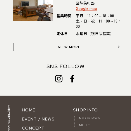
区陸前町26
Google map
営業時間
平日 11：00～18：00
土・日・祝 11：00～19：
00
定休日
水曜日（祝日は営業）
VIEW MORE
SNS FOLLOW
Copyright(C)2023 Vigore.
HOME
SHOP INFO
NAKAGAWA
EVENT / NEWS
MEITO
CONCEPT