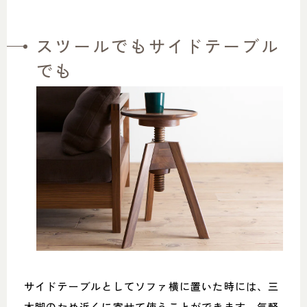
スツールでもサイドテーブル
でも
サイドテーブルとしてソファ横に置いた時には、三
本脚のため近くに寄せて使うことができます。気軽