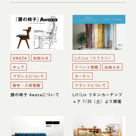
AWAZA
お知らせ
Lif/Lin（リフリン）
チェア
イベント情報
お知らせ
ブランドについて
カーテン
新作・入荷情報
ブランドについて
腰の椅子 Awazaについて
Lif/Lin リネンカーテンフ
ェア 7/25（土）より開催