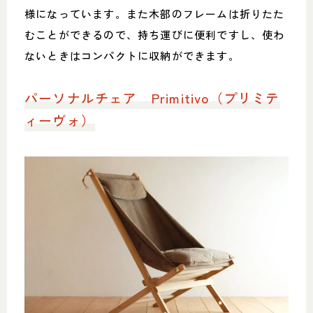
様になっています。また木部のフレームは折りたた
むことができるので、持ち運びに便利ですし、使わ
ないときはコンパクトに収納ができます。
パーソナルチェア Primitivo（プリミテ
ィーヴォ）