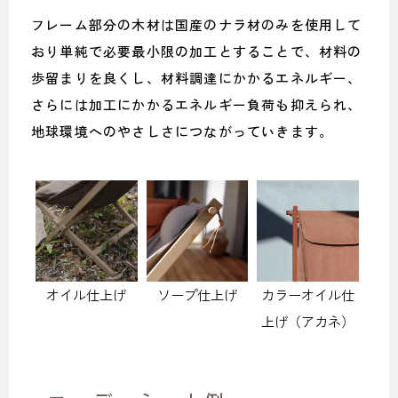
フレーム部分の木材は国産のナラ材のみを使用して
おり単純で必要最小限の加工とすることで、材料の
歩留まりを良くし、材料調達にかかるエネルギー、
さらには加工にかかるエネルギー負荷も抑えられ、
地球環境へのやさしさにつながっていきます。
オイル仕上げ
ソープ仕上げ
カラーオイル仕
上げ（アカネ）