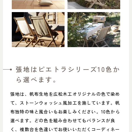
張地はピエトラシリーズ10色か
ら選べます。
張地は、帆布生地を広松木工オリジナルの色で染め
て、ストーンウォッシュ風加工を施しています。帆
布独特の味と風合いもお楽しみください。10色から
選べます。どの色を組み合わせてもバランスが良
く、複数台を色違いでお使いいただくコーディネー