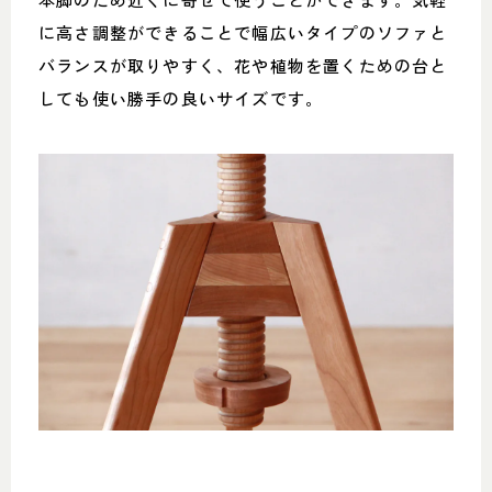
に高さ調整ができることで幅広いタイプのソファと
バランスが取りやすく、花や植物を置くための台と
しても使い勝手の良いサイズです。