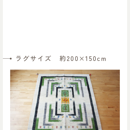
ラグサイズ 約200×150cm