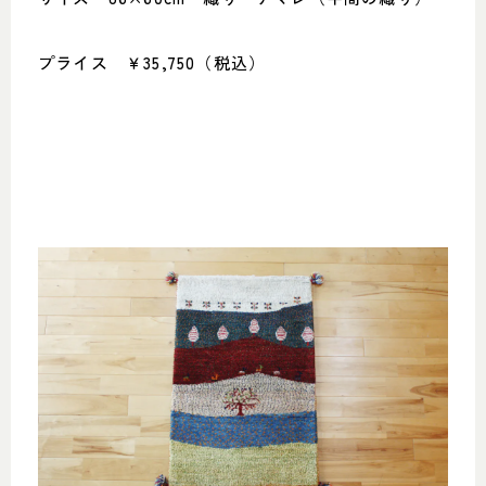
プライス ￥35,750（税込）