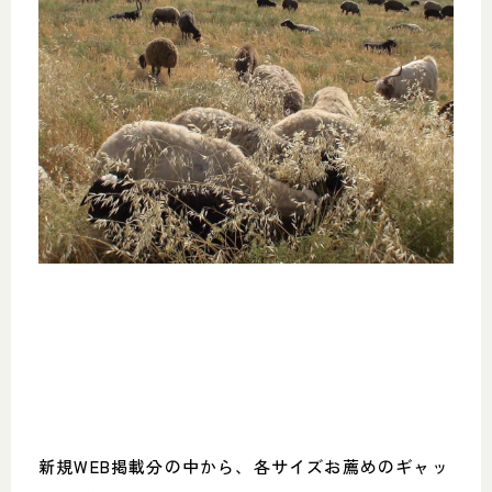
新規WEB掲載分の中から、各サイズお薦めのギャッ