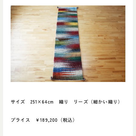
サイズ 251×64cm 織り リーズ（細かい織り）
プライス ￥189,200（税込）