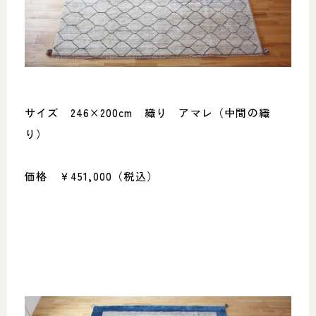
サイズ 246×200cm 織り アマレ（中間の織
り）
価格 ￥451,000（税込）