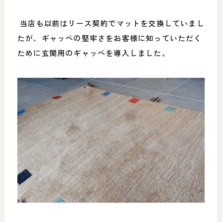
当店も以前はリース契約でマットを交換していまし
たが、ギャッベの堅牢さをお客様に知っていただく
ために玄関用のギャッベを導入しました。