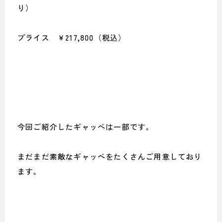
り）
プライス ￥217,800（税込）
今回ご紹介したギャッベは一部です。
まだまだ素敵なギャッベをたくさんご用意しており
ます。