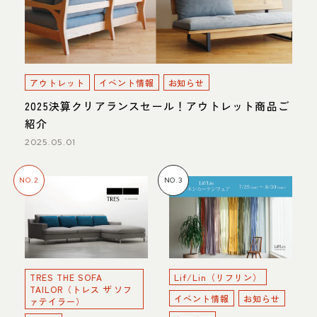
アウトレット
イベント情報
お知らせ
2025決算クリアランスセール！アウトレット商品ご
紹介
2025.05.01
NO.2
NO.3
TRES THE SOFA
Lif/Lin（リフリン）
TAILOR（トレス ザ ソフ
イベント情報
お知らせ
ァテイラー）