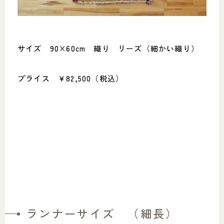
サイズ 90×60cm 織り リーズ（細かい織り）
プライス ￥82,500（税込）
ランナーサイズ （細長）