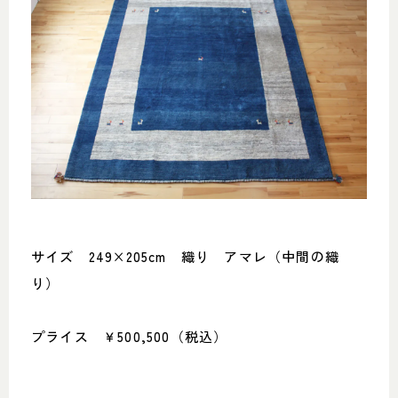
サイズ 249×205cm 織り アマレ（中間の織
り）
プライス ￥500,500（税込）