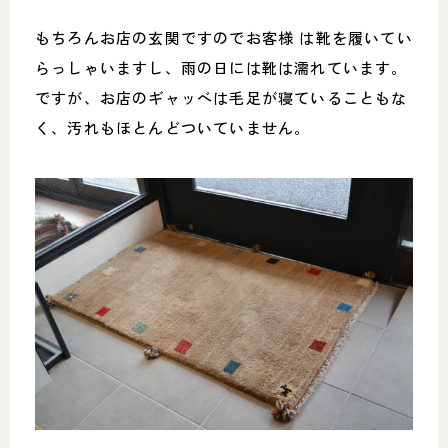
もちろんお店の玄関ですのでお客様 は靴を履いてい
らっしゃいますし、雨の日には靴は濡れています。
ですが、お店のギャッベは毛足が寝ていることもな
く、汚れもほとんどついていません。