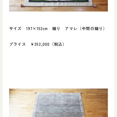
サイズ 197×152cm 織り アマレ（中間の織り）
プライス ￥352,000（税込）