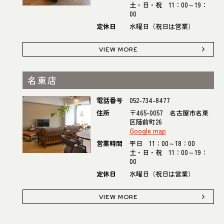
土・日・祝 11：00～19：
00
定休日
水曜日（祝日は営業）
VIEW MORE
名東店
電話番号
052-734-8477
住所
〒465-0057 名古屋市名東
区陸前町26
Google map
営業時間
平日 11：00～18：00
土・日・祝 11：00～19：
00
定休日
水曜日（祝日は営業）
VIEW MORE