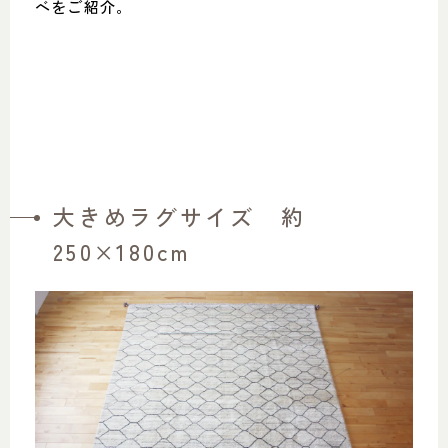
ベをご紹介。
大きめラグサイズ 約
250×180cm