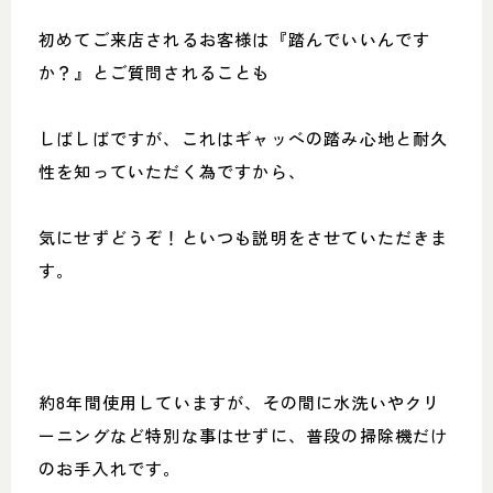
初めてご来店されるお客様は『踏んでいいんです
か？』とご質問されることも
しばしばですが、これはギャッベの踏み心地と耐久
性を知っていただく為ですから、
気にせずどうぞ！といつも説明をさせていただきま
す。
約8年間使用していますが、その間に水洗いやクリ
ーニングなど特別な事はせずに、普段の掃除機だけ
のお手入れです。