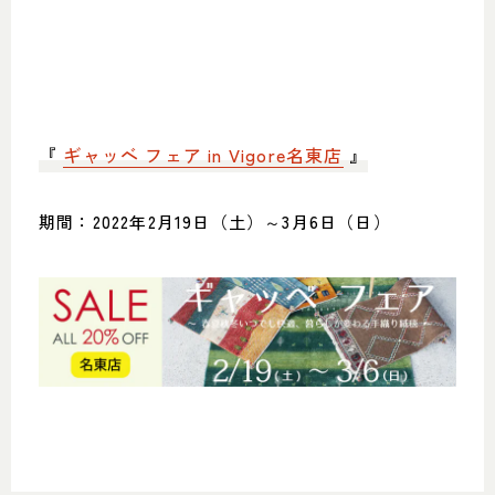
『
ギャッベ フェア in Vigore名東店
』
期間：2022年2月19日（土）～3月6日（日）