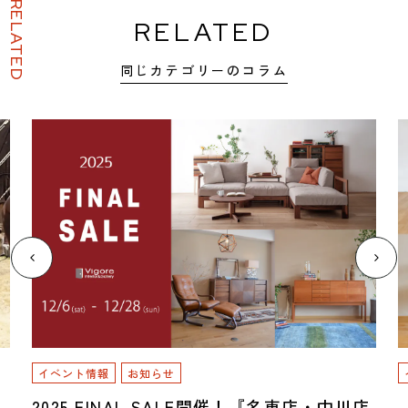
RELATED
RELATED
同じカテゴリーのコラム
イベント情報
お知らせ
2025 FINAL SALE開催！『名東店・中川店