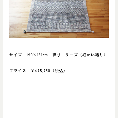
サイズ 190×151cm 織り リーズ（細かい織り）
プライス ￥475,750（税込）