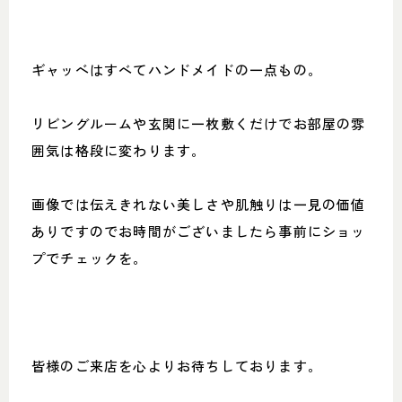
ギャッベはすべてハンドメイドの一点もの。
リビングルームや玄関に一枚敷くだけでお部屋の雰
囲気は格段に変わります。
画像では伝えきれない美しさや肌触りは一見の価値
ありですのでお時間がございましたら事前にショッ
プでチェックを。
皆様のご来店を心よりお待ちしております。