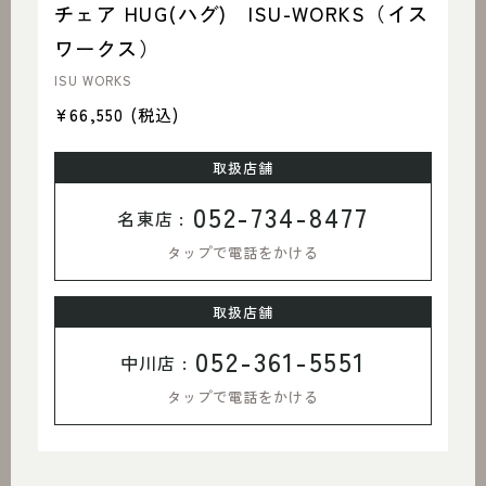
チェア HUG(ハグ) ISU-WORKS（イス
ワークス）
ISU WORKS
¥66,550
(税込)
取扱店舗
052-734-8477
名東店 :
タップで電話をかける
取扱店舗
052-361-5551
中川店 :
タップで電話をかける