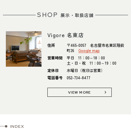
SHOP
展示・取扱店舗
Vigore 名東店
住所
〒465-0057 名古屋市名東区陸前
町26
Google map
営業時間
平日 11：00～18：00
土・日・祝 11：00～19：00
定休日
水曜日（祝日は営業）
電話番号
052-734-8477
VIEW MORE
INDEX