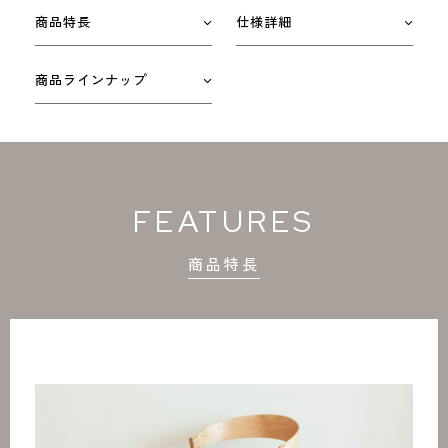
商品特長
仕様詳細
商品ラインナップ
FEATURES
商品特長