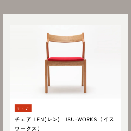
チェア
チェア LEN(レン) ISU-WORKS（イス
ワークス）