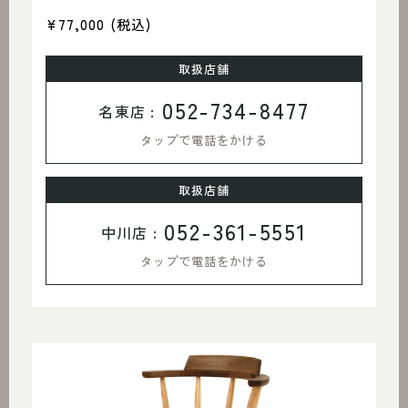
¥77,000
(税込)
取扱店舗
052-734-8477
名東店 :
タップで電話をかける
取扱店舗
052-361-5551
中川店 :
タップで電話をかける