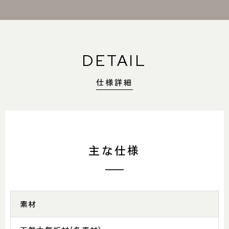
DETAIL
仕様詳細
主な仕様
素材