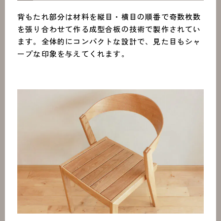
背もたれ部分は材料を縦目・横目の順番で奇数枚数
を張り合わせて作る成型合板の技術で製作されてい
ます。全体的にコンパクトな設計で、見た目もシャ
ープな印象を与えてくれます。