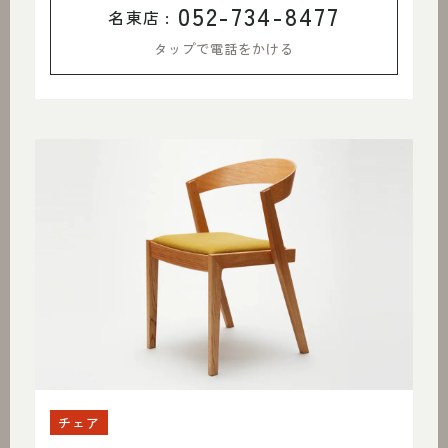
052-734-8477
名東店 :
タップで電話をかける
チェア