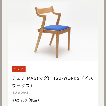
チェア
チェア MAG(マグ) ISU-WORKS（イス
ワークス）
ISU WORKS
¥62,700
(税込)