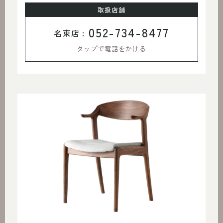
取扱店舗
052-734-8477
名東店 :
タップで電話をかける