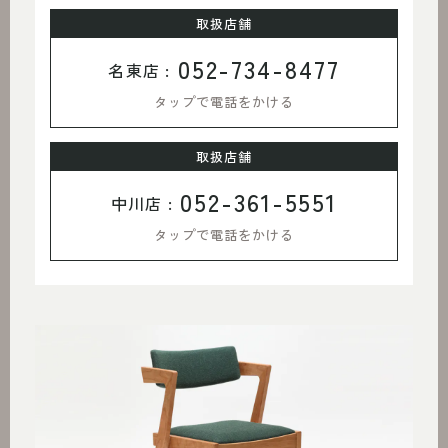
取扱店舗
052-734-8477
名東店 :
タップで電話をかける
取扱店舗
052-361-5551
中川店 :
タップで電話をかける