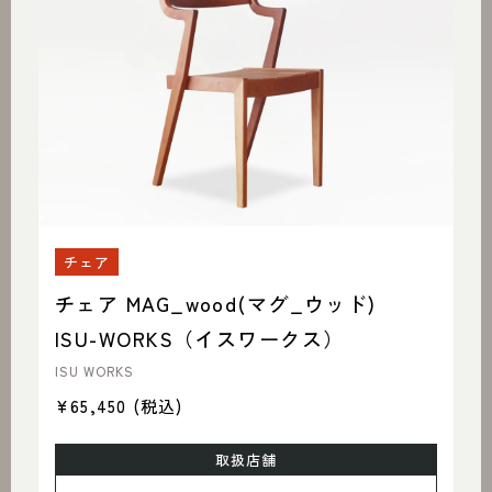
チェア
チェア MAG_wood(マグ_ウッド)
ISU-WORKS（イスワークス）
ISU WORKS
¥65,450
(税込)
取扱店舗