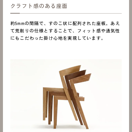
クラフト感のある座面
約5mmの間隔で、すのこ状に配列された座板。あえ
て荒削りの仕様とすることで、フィット感や通気性
にもこだわった掛け心地を実現しています。