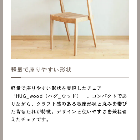
軽量で座りやすい形状
軽量で座りやすい形状を実現したチェア
「HUG_wood（ハグ_ウッド）」。コンパクトであ
りながら、クラフト感のある板座形状と丸みを帯び
た背もたれが特徴。デザインと使いやすさを兼ね備
えたチェアです。