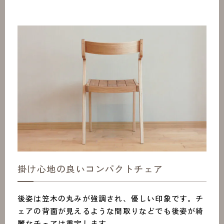
掛け心地の良いコンパクトチェア
後姿は笠木の丸みが強調され、優しい印象です。チ
ェアの背面が見えるような間取りなどでも後姿が綺
麗なチェアは重宝します。