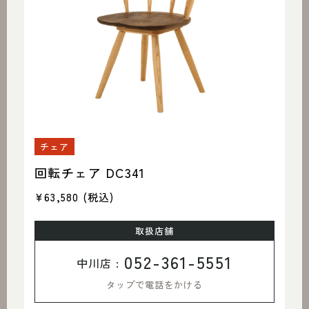
チェア
回転チェア DC341
¥63,580
(税込)
取扱店舗
052-361-5551
中川店 :
タップで電話をかける