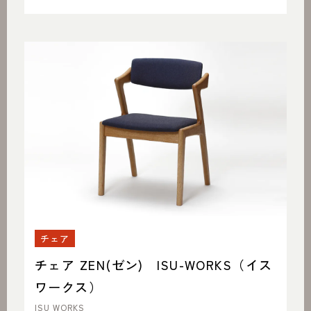
チェア
チェア ZEN(ゼン) ISU-WORKS（イス
ワークス）
ISU WORKS