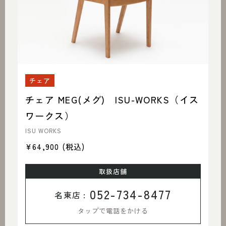
チェア
チェア MEG(メグ) ISU-WORKS（イス
ワークス）
ISU WORKS
¥64,900
(税込)
取扱店舗
052-734-8477
名東店 :
タップで電話をかける