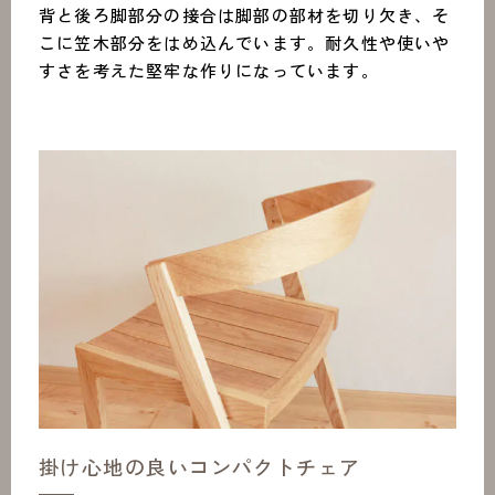
背と後ろ脚部分の接合は脚部の部材を切り欠き、そ
こに笠木部分をはめ込んでいます。耐久性や使いや
すさを考えた堅牢な作りになっています。
掛け心地の良いコンパクトチェア