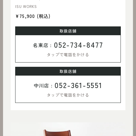
ISU WORKS
¥75,900
(税込)
取扱店舗
052-734-8477
名東店 :
タップで電話をかける
取扱店舗
052-361-5551
中川店 :
タップで電話をかける