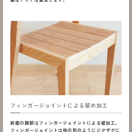
フィンガージョイントによる留め加工
前面の脚部はフィンガージョイントによる留加工。
フィンガージョイントは指の形のようにジグザグに