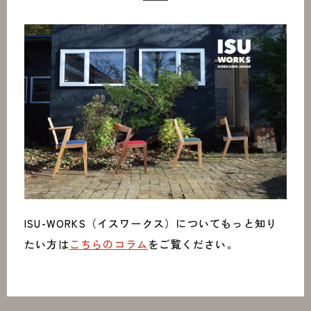
ISU-WORKS（イスワークス）についてもっと知り
たい方は
こちらのコラム
をご覧ください。