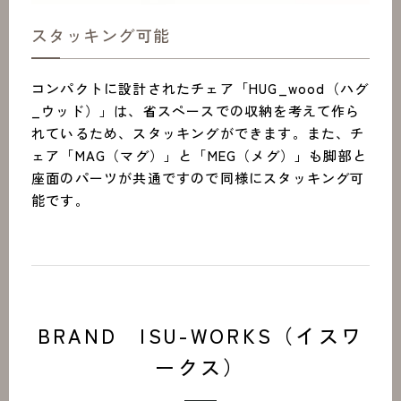
スタッキング可能
コンパクトに設計されたチェア「HUG_wood（ハグ
_ウッド）」は、省スペースでの収納を考えて作ら
れているため、スタッキングができます。また、チ
ェア「MAG（マグ）」と「MEG（メグ）」も脚部と
座面のパーツが共通ですので同様にスタッキング可
能です。
BRAND ISU-WORKS（イスワ
ークス）