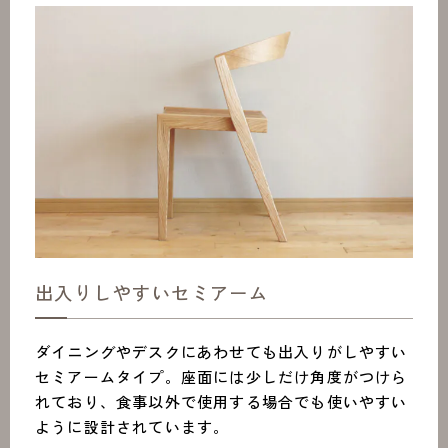
出入りしやすいセミアーム
ダイニングやデスクにあわせても出入りがしやすい
セミアームタイプ。座面には少しだけ角度がつけら
れており、食事以外で使用する場合でも使いやすい
ように設計されています。