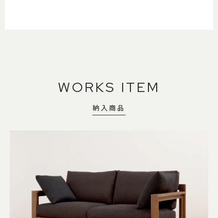
WORKS ITEM
納入商品