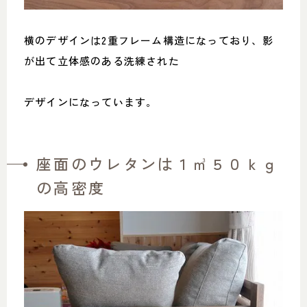
横のデザインは2重フレーム構造になっており、影
が出て立体感のある洗練された
デザインになっています。
座面のウレタンは１㎥５０ｋｇ
の高密度