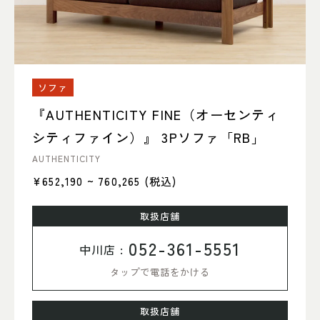
ソファ
『AUTHENTICITY FINE（オーセンティ
シティファイン）』 3Pソファ「RB」
AUTHENTICITY
¥652,190 ~ 760,265
(税込)
取扱店舗
052-361-5551
中川店 :
タップで電話をかける
取扱店舗