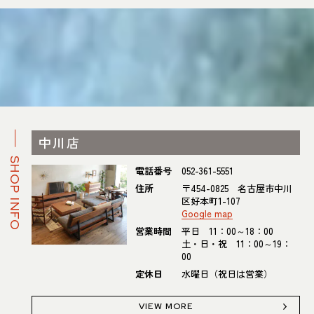
中川店
SHOP INFO
電話番号
052-361-5551
住所
〒454-0825 名古屋市中川
区好本町1-107
Google map
営業時間
平日 11：00～18：00
土・日・祝 11：00～19：
00
定休日
水曜日（祝日は営業）
VIEW MORE