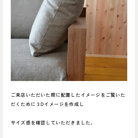
ご来店いただいた際に配置したイメージをご覧いた
だくために３Dイメージを作成し
サイズ感を確認していただきました。