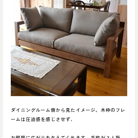
ダイニングルーム側から見たイメージ。木枠のフレ
ームは圧迫感を感じさせず、
お部屋に広がりを与えてくれます。手前が３人掛