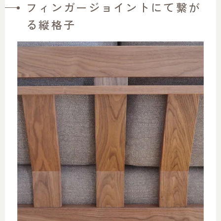
フィンガージョイントにて繋が
る縦格子