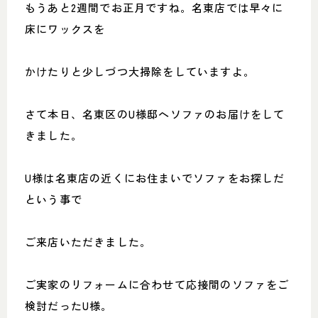
もうあと2週間でお正月ですね。名東店では早々に
床にワックスを
かけたりと少しづつ大掃除をしていますよ。
さて本日、名東区のU様邸へソファのお届けをして
きました。
U様は名東店の近くにお住まいでソファをお探しだ
という事で
ご来店いただきました。
ご実家のリフォームに合わせて応接間のソファをご
検討だったU様。