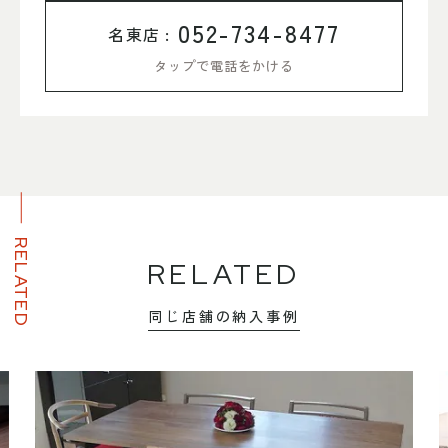
052-734-8477
名東店 :
タップで電話をかける
RELATED
RELATED
同じ店舗の納入事例