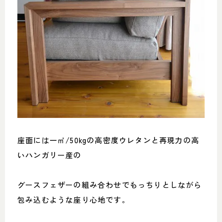
座面には一㎥/50kgの高密度ウレタンと再現力の高
いハンガリー産の
グースフェザーの組み合わせでもっちりとしながら
包み込むような座り心地です。