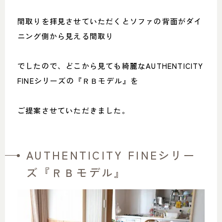
間取りを拝見させていただくとソファの背面がダイ
ニング側から見える間取り
でしたので、どこから見ても綺麗なAUTHENTICITY
FINEシリーズの『ＲＢモデル』を
ご提案させていただきました。
AUTHENTICITY FINEシリー
ズ『ＲＢモデル』