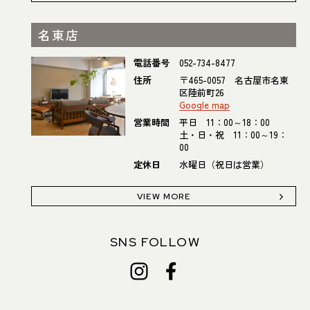
名東店
電話番号
052-734-8477
住所
〒465-0057 名古屋市名東
区陸前町26
Google map
営業時間
平日 11：00～18：00
土・日・祝 11：00～19：
00
定休日
水曜日（祝日は営業）
VIEW MORE
SNS FOLLOW