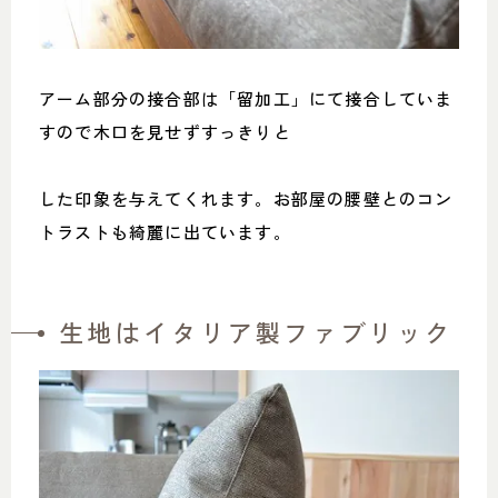
アーム部分の接合部は「留加工」にて接合していま
すので木口を見せずすっきりと
した印象を与えてくれます。お部屋の腰壁とのコン
トラストも綺麗に出ています。
生地はイタリア製ファブリック