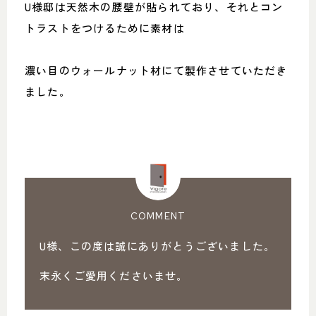
U様邸は天然木の腰壁が貼られており、それとコン
トラストをつけるために素材は
濃い目のウォールナット材にて製作させていただき
ました。
COMMENT
U様、この度は誠にありがとうございました。
末永くご愛用くださいませ。