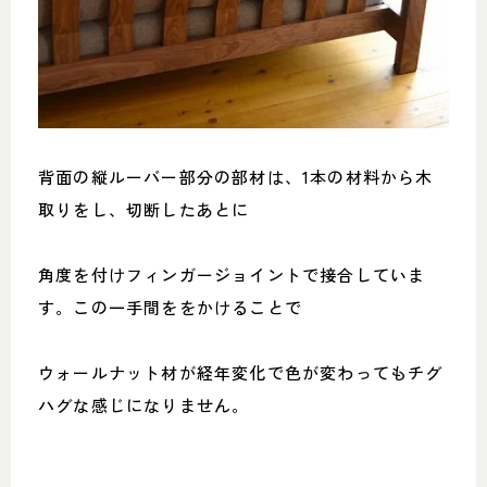
背面の縦ルーバー部分の部材は、1本の材料から木
取りをし、切断したあとに
角度を付けフィンガージョイントで接合していま
す。この一手間ををかけることで
ウォールナット材が経年変化で色が変わってもチグ
ハグな感じになりません。