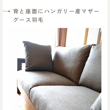
背と座面にハンガリー産マザー
グース羽毛