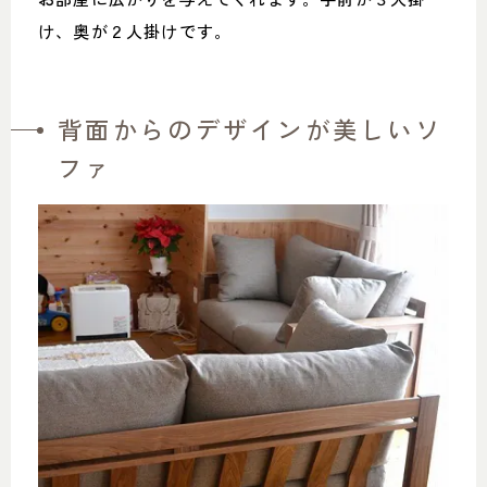
け、奥が２人掛けです。
背面からのデザインが美しいソ
ファ