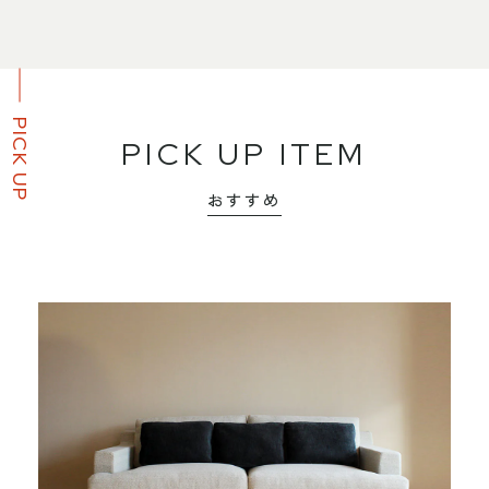
PICK UP
PICK UP ITEM
おすすめ