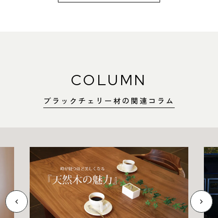
COLUMN
ブラックチェリー材の関連コラム