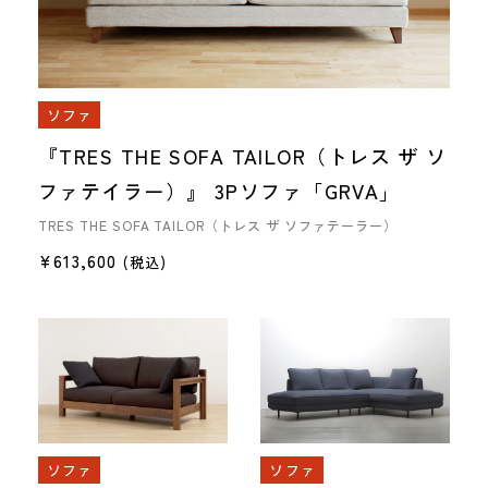
ソファ
『TRES THE SOFA TAILOR（トレス ザ ソ
ファテイラー）』 3Pソファ「GRVA」
TRES THE SOFA TAILOR（トレス ザ ソファテーラー）
¥
613,600
(税込)
ソファ
ソファ