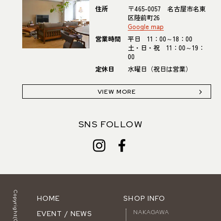
住所
〒465-0057 名古屋市名東
区陸前町26
Google map
営業時間
平日 11：00～18：00
土・日・祝 11：00～19：
00
定休日
水曜日（祝日は営業）
VIEW MORE
SNS FOLLOW
HOME
SHOP INFO
NAKAGAWA
EVENT / NEWS