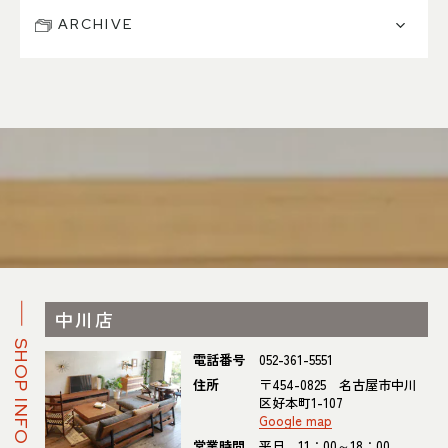
ARCHIVE
中川店
SHOP INFO
電話番号
052-361-5551
住所
〒454-0825 名古屋市中川
区好本町1-107
Google map
営業時間
平日 11：00～18：00