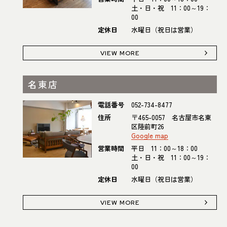
土・日・祝 11：00～19：
00
定休日
水曜日（祝日は営業）
VIEW MORE
名東店
電話番号
052-734-8477
住所
〒465-0057 名古屋市名東
区陸前町26
Google map
営業時間
平日 11：00～18：00
土・日・祝 11：00～19：
00
定休日
水曜日（祝日は営業）
VIEW MORE