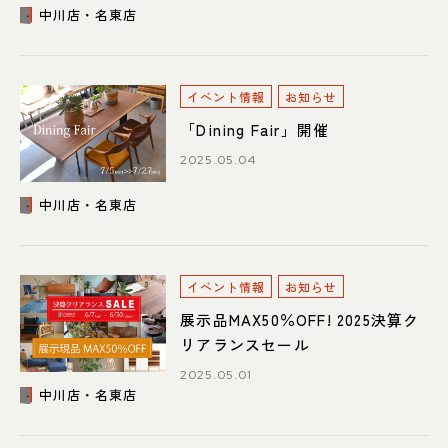
中川店・名東店
イベント情報
お知らせ
「Dining Fair」開催
2025.05.04
中川店・名東店
イベント情報
お知らせ
展示品MAX50％OFF! 2025決算ク
リアランスセール
2025.05.01
中川店・名東店