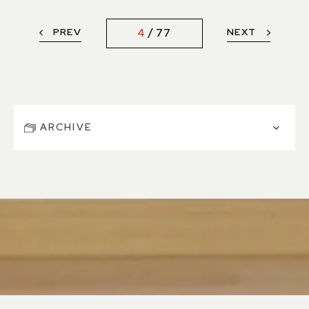
PREV
NEXT
4
77
ARCHIVE