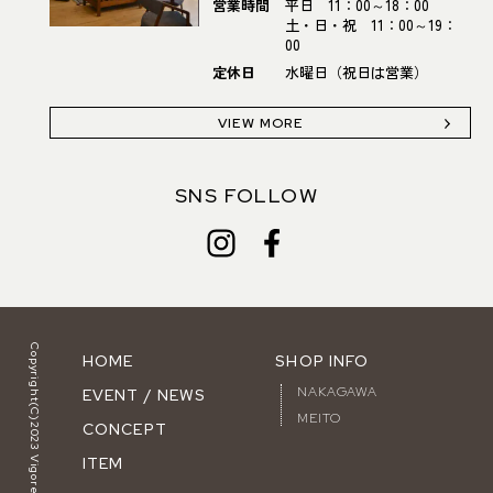
営業時間
平日 11：00～18：00
土・日・祝 11：00～19：
00
定休日
水曜日（祝日は営業）
VIEW MORE
SNS FOLLOW
Copyright(C)2023 Vigore.
HOME
SHOP INFO
NAKAGAWA
EVENT / NEWS
MEITO
CONCEPT
ITEM