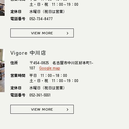
土・日・祝 11：00～19：00
定休日
水曜日（祝日は営業）
電話番号
052-734-8477
VIEW MORE
Vigore 中川店
住所
〒454-0825 名古屋市中川区好本町1-
107
Google map
営業時間
平日 11：00～18：00
土・日・祝 11：00～19：00
定休日
水曜日（祝日は営業）
電話番号
052-361-5551
VIEW MORE