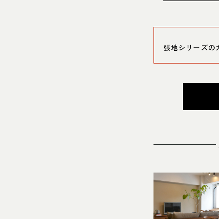
張地シリーズの