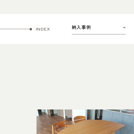
納入事例
INDEX