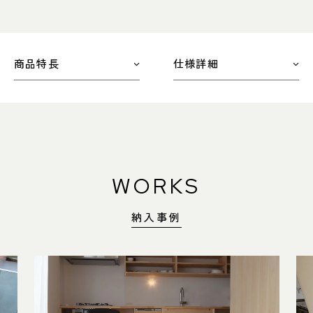
商品特長
仕様詳細
WORKS
納入事例