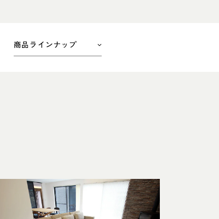
商品ラインナップ