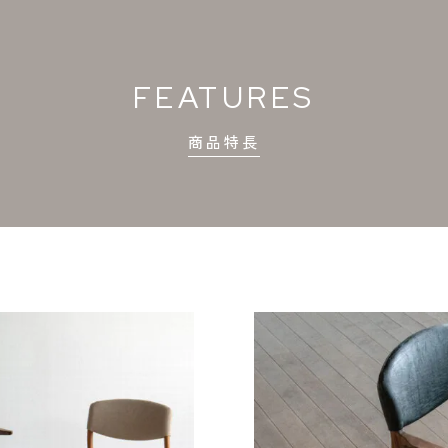
FEATURES
商品特長